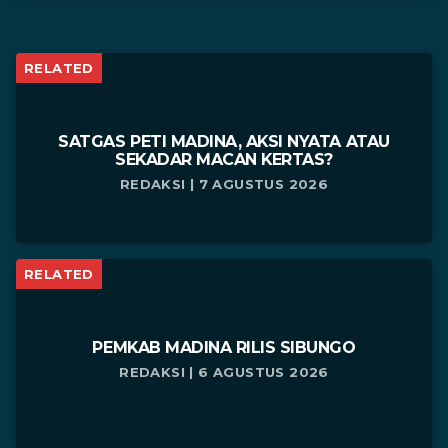
RELATED
SATGAS PETI MADINA, AKSI NYATA ATAU
SEKADAR MACAN KERTAS?
REDAKSI | 7 AGUSTUS 2026
RELATED
PEMKAB MADINA RILIS SIBUNGO
REDAKSI | 6 AGUSTUS 2026