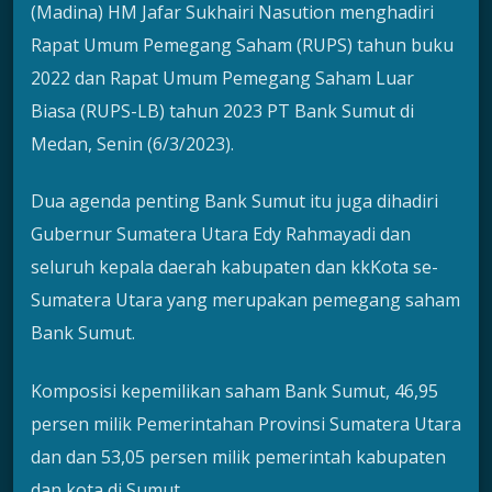
(Madina) HM Jafar Sukhairi Nasution menghadiri
Rapat Umum Pemegang Saham (RUPS) tahun buku
2022 dan Rapat Umum Pemegang Saham Luar
Biasa (RUPS-LB) tahun 2023 PT Bank Sumut di
Medan, Senin (6/3/2023).
Dua agenda penting Bank Sumut itu juga dihadiri
Gubernur Sumatera Utara Edy Rahmayadi dan
seluruh kepala daerah kabupaten dan kkKota se-
Sumatera Utara yang merupakan pemegang saham
Bank Sumut.
Komposisi kepemilikan saham Bank Sumut, 46,95
persen milik Pemerintahan Provinsi Sumatera Utara
dan dan 53,05 persen milik pemerintah kabupaten
dan kota di Sumut.