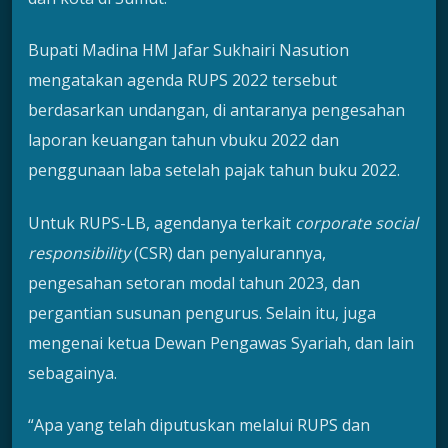
Bupati Madina HM Jafar Sukhairi Nasution
mengatakan agenda RUPS 2022 tersebut
berdasarkan undangan, di antaranya pengesahan
laporan keuangan tahun vbuku 2022 dan
penggunaan laba setelah pajak tahun buku 2022.
Untuk RUPS-LB, agendanya terkait
corporate social
responsibility
(CSR) dan penyalurannya,
pengesahan setoran modal tahun 2023, dan
pergantian susunan pengurus. Selain itu, juga
mengenai ketua Dewan Pengawas Syariah, dan lain
sebagainya.
“Apa yang telah diputuskan melalui RUPS dan