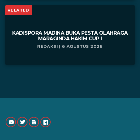
RELATED
KADISPORA MADINA BUKA PESTA OLAHRAGA
MARAGINDA HAKIM CUP I
REDAKSI | 6 AGUSTUS 2026