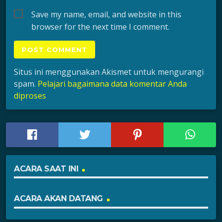
Save my name, email, and website in this
browser for the next time I comment.
Situs ini menggunakan Akismet untuk mengurangi
spam.
Pelajari bagaimana data komentar Anda
diproses
ACARA SAAT INI
ACARA AKAN DATANG