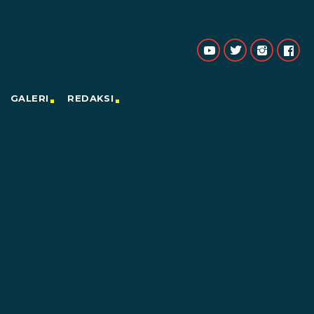
GALERI
REDAKSI