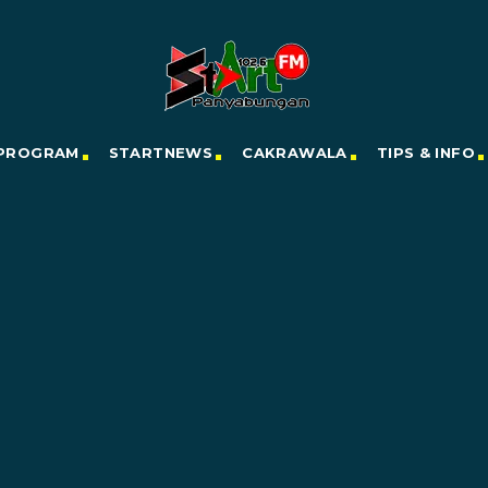
PROGRAM
STARTNEWS
CAKRAWALA
TIPS & INFO