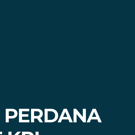
M PERDANA