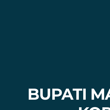
BUPATI M