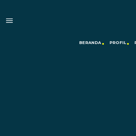
BERANDA
PROFIL