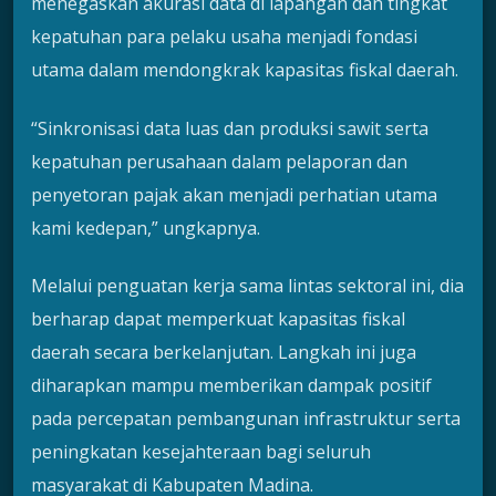
menegaskan akurasi data di lapangan dan tingkat
kepatuhan para pelaku usaha menjadi fondasi
utama dalam mendongkrak kapasitas fiskal daerah.
“Sinkronisasi data luas dan produksi sawit serta
kepatuhan perusahaan dalam pelaporan dan
penyetoran pajak akan menjadi perhatian utama
kami kedepan,” ungkapnya.
Melalui penguatan kerja sama lintas sektoral ini, dia
berharap dapat memperkuat kapasitas fiskal
daerah secara berkelanjutan. Langkah ini juga
diharapkan mampu memberikan dampak positif
pada percepatan pembangunan infrastruktur serta
peningkatan kesejahteraan bagi seluruh
masyarakat di Kabupaten Madina.