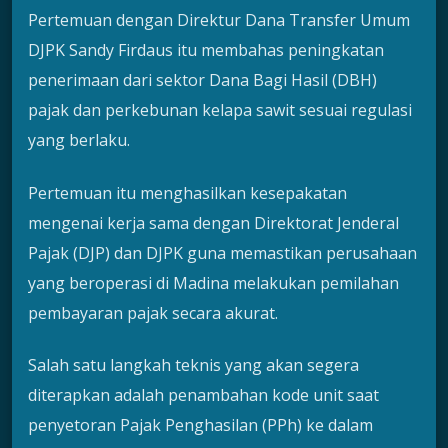
Pertemuan dengan Direktur Dana Transfer Umum
DJPK Sandy Firdaus itu membahas peningkatan
penerimaan dari sektor Dana Bagi Hasil (DBH)
pajak dan perkebunan kelapa sawit sesuai regulasi
yang berlaku.
Pertemuan itu menghasilkan kesepakatan
mengenai kerja sama dengan Direktorat Jenderal
Pajak (DJP) dan DJPK guna memastikan perusahaan
yang beroperasi di Madina melakukan pemilahan
pembayaran pajak secara akurat.
Salah satu langkah teknis yang akan segera
diterapkan adalah penambahan kode unit saat
penyetoran Pajak Penghasilan (PPh) ke dalam