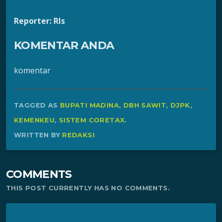
Reporter: Rls
KOMENTAR ANDA
komentar
TAGGED AS
BUPATI MADINA
,
DBH SAWIT
,
DJPK
,
KEMENKEU
,
SISTEM CORETAX
.
WRITTEN BY
REDAKSI
COMMENTS
THIS POST CURRENTLY HAS NO COMMENTS.