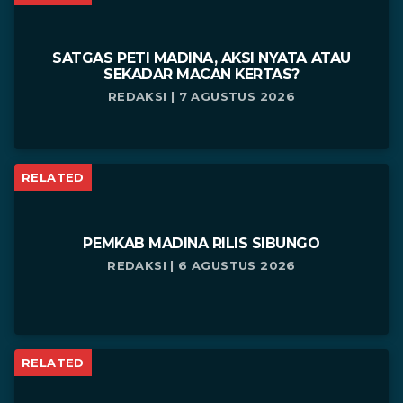
SATGAS PETI MADINA, AKSI NYATA ATAU
SEKADAR MACAN KERTAS?
REDAKSI | 7 AGUSTUS 2026
RELATED
PEMKAB MADINA RILIS SIBUNGO
REDAKSI | 6 AGUSTUS 2026
RELATED