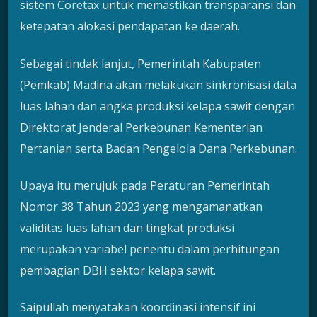
sistem Coretax untuk memastikan transparansi dan
ketepatan alokasi pendapatan ke daerah.
Sebagai tindak lanjut, Pemerintah Kabupaten
(Pemkab) Madina akan melakukan sinkronisasi data
luas lahan dan angka produksi kelapa sawit dengan
Direktorat Jenderal Perkebunan Kementerian
Pertanian serta Badan Pengelola Dana Perkebunan.
Upaya itu merujuk pada Peraturan Pemerintah
Nomor 38 Tahun 2023 yang mengamanatkan
validitas luas lahan dan tingkat produksi
merupakan variabel penentu dalam perhitungan
pembagian DBH sektor kelapa sawit.
Saipullah menyatakan koordinasi intensif ini