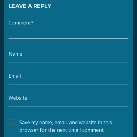
LEAVE A REPLY
Comment*
Name
Email
Website
Save my name, email, and website in this
browser for the next time I comment.