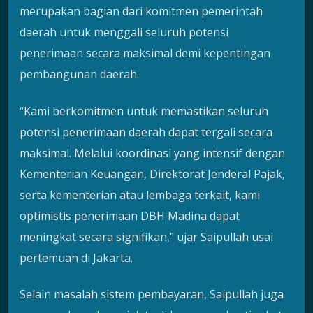
merupakan bagian dari komitmen pemerintah
daerah untuk menggali seluruh potensi
penerimaan secara maksimal demi kepentingan
pembangunan daerah.
“Kami berkomitmen untuk memastikan seluruh
potensi penerimaan daerah dapat tergali secara
maksimal. Melalui koordinasi yang intensif dengan
Kementerian Keuangan, Direktorat Jenderal Pajak,
serta kementerian atau lembaga terkait, kami
optimistis penerimaan DBH Madina dapat
meningkat secara signifikan,” ujar Saipullah usai
pertemuan di Jakarta.
Selain masalah sistem pembayaran, Saipullah juga