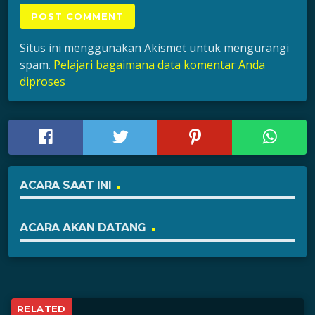
Situs ini menggunakan Akismet untuk mengurangi
spam.
Pelajari bagaimana data komentar Anda
diproses
ACARA SAAT INI
ACARA AKAN DATANG
RELATED