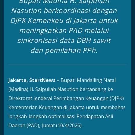
Bupati Madina H. Saipullah
Nasution berkoordinasi dengan
DJPK Kemenkeu di Jakarta untuk
meningkatkan PAD melalui
sinkronisasi data DBH sawit
dan pemilahan PPh.
Jakarta, StartNews –
Bupati Mandailing Natal
(Madina) H. Saipullah Nasution bertandang ke
Direktorat Jenderal Perimbangan Keuangan (DJPK)
Kementerian Keuangan di Jakarta untuk membahas
langkah-langkah optimalisasi Pendapatan Asli
Daerah (PAD), Jumat (10/4/2026).