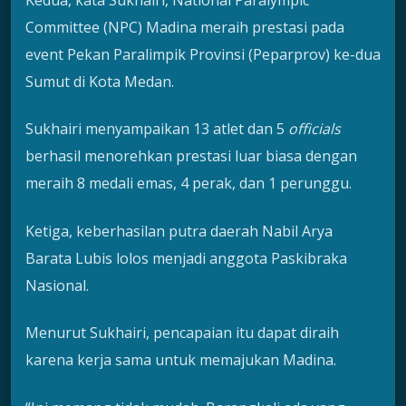
Committee (NPC) Madina meraih prestasi pada
event Pekan Paralimpik Provinsi (Peparprov) ke-dua
Sumut di Kota Medan.
Sukhairi menyampaikan 13 atlet dan 5
officials
berhasil menorehkan prestasi luar biasa dengan
meraih 8 medali emas, 4 perak, dan 1 perunggu.
Ketiga, keberhasilan putra daerah Nabil Arya
Barata Lubis lolos menjadi anggota Paskibraka
Nasional.
Menurut Sukhairi, pencapaian itu dapat diraih
karena kerja sama untuk memajukan Madina.