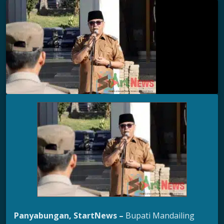
Panyabungan, StartNews –
Bupati Mandailing