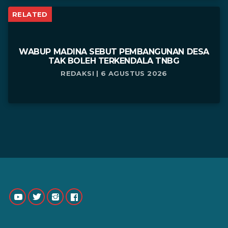
RELATED
WABUP MADINA SEBUT PEMBANGUNAN DESA
TAK BOLEH TERKENDALA TNBG
REDAKSI | 6 AGUSTUS 2026