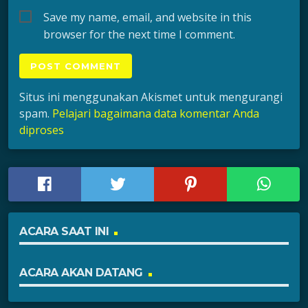
Save my name, email, and website in this
browser for the next time I comment.
Situs ini menggunakan Akismet untuk mengurangi
spam.
Pelajari bagaimana data komentar Anda
diproses
ACARA SAAT INI
ACARA AKAN DATANG