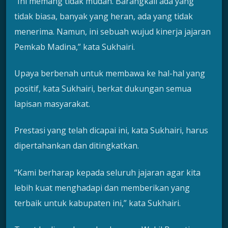
“Ini memang tidak mudah. Barangkali ada yang
tidak biasa, banyak yang heran, ada yang tidak
menerima. Namun, ini sebuah wujud kinerja jajaran
Pemkab Madina,” kata Sukhairi.
Upaya berbenah untuk membawa ke hal-hal yang
positif, kata Sukhairi, berkat dukungan semua
lapisan masyarakat.
Prestasi yang telah dicapai ini, kata Sukhairi, harus
dipertahankan dan ditingkatkan.
“Kami berharap kepada seluruh jajaran agar kita
lebih kuat menghadapi dan memberikan yang
terbaik untuk kabupaten ini,” kata Sukhairi.