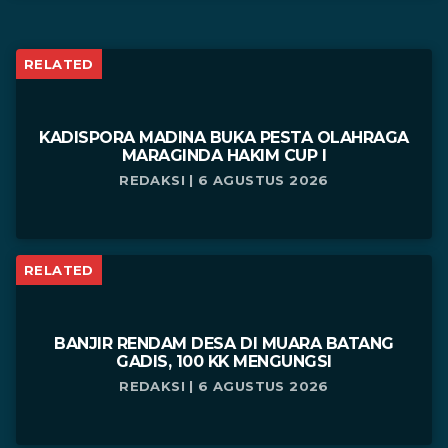
RELATED
KADISPORA MADINA BUKA PESTA OLAHRAGA
MARAGINDA HAKIM CUP I
REDAKSI | 6 AGUSTUS 2026
RELATED
BANJIR RENDAM DESA DI MUARA BATANG
GADIS, 100 KK MENGUNGSI
REDAKSI | 6 AGUSTUS 2026