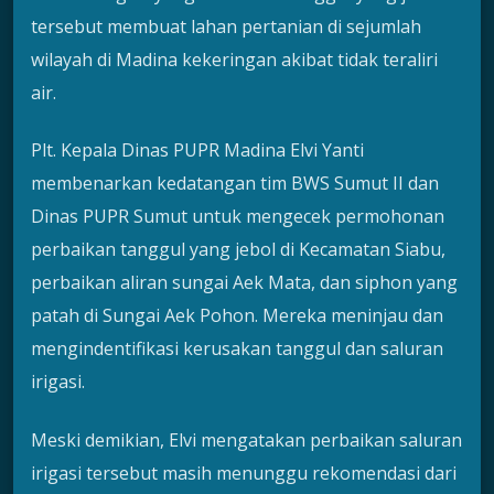
tersebut membuat lahan pertanian di sejumlah
wilayah di Madina kekeringan akibat tidak teraliri
air.
Plt. Kepala Dinas PUPR Madina Elvi Yanti
membenarkan kedatangan tim BWS Sumut II dan
Dinas PUPR Sumut untuk mengecek permohonan
perbaikan tanggul yang jebol di Kecamatan Siabu,
perbaikan aliran sungai Aek Mata, dan siphon yang
patah di Sungai Aek Pohon. Mereka meninjau dan
mengindentifikasi kerusakan tanggul dan saluran
irigasi.
Meski demikian, Elvi mengatakan perbaikan saluran
irigasi tersebut masih menunggu rekomendasi dari