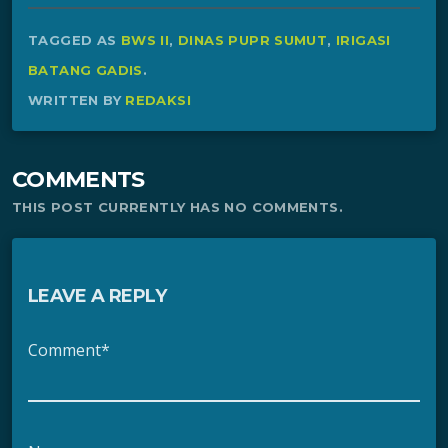
TAGGED AS
BWS II
,
DINAS PUPR SUMUT
,
IRIGASI
BATANG GADIS
.
WRITTEN BY
REDAKSI
COMMENTS
THIS POST CURRENTLY HAS NO COMMENTS.
LEAVE A REPLY
Comment*