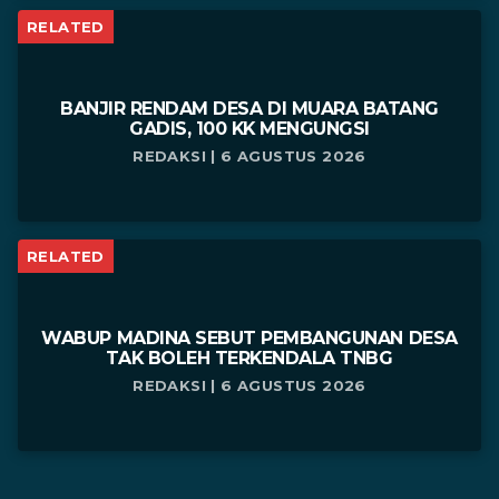
RELATED
BANJIR RENDAM DESA DI MUARA BATANG
GADIS, 100 KK MENGUNGSI
REDAKSI | 6 AGUSTUS 2026
RELATED
WABUP MADINA SEBUT PEMBANGUNAN DESA
TAK BOLEH TERKENDALA TNBG
REDAKSI | 6 AGUSTUS 2026