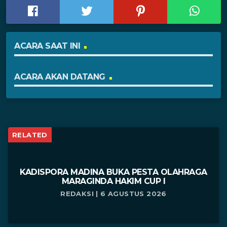
ACARA SAAT INI
ACARA AKAN DATANG
RELATED
KADISPORA MADINA BUKA PESTA OLAHRAGA
MARAGINDA HAKIM CUP I
REDAKSI | 6 AGUSTUS 2026