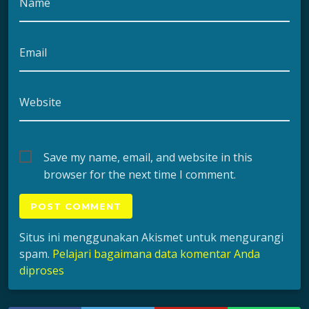
Name
Email
Website
Save my name, email, and website in this
browser for the next time I comment.
Situs ini menggunakan Akismet untuk mengurangi
spam.
Pelajari bagaimana data komentar Anda
diproses