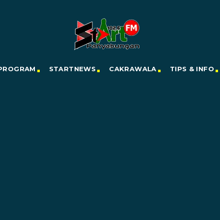
PROGRAM
STARTNEWS
CAKRAWALA
TIPS & INFO