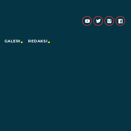
GALERI
REDAKSI