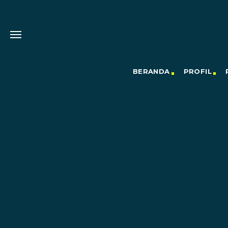
BERANDA
PROFIL