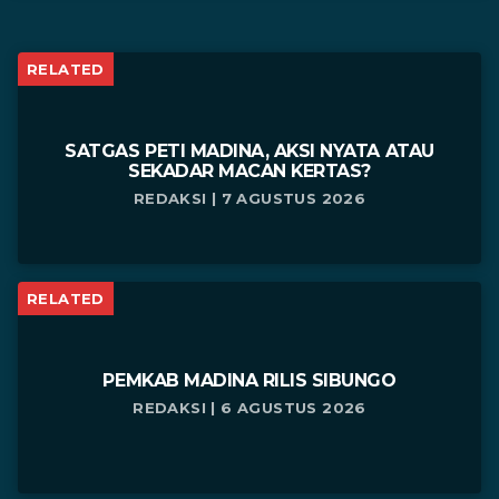
RELATED
SATGAS PETI MADINA, AKSI NYATA ATAU
SEKADAR MACAN KERTAS?
REDAKSI | 7 AGUSTUS 2026
RELATED
PEMKAB MADINA RILIS SIBUNGO
REDAKSI | 6 AGUSTUS 2026