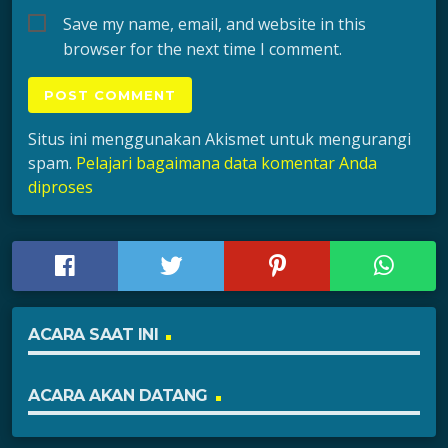
Save my name, email, and website in this
browser for the next time I comment.
Situs ini menggunakan Akismet untuk mengurangi
spam.
Pelajari bagaimana data komentar Anda
diproses
ACARA SAAT INI
ACARA AKAN DATANG