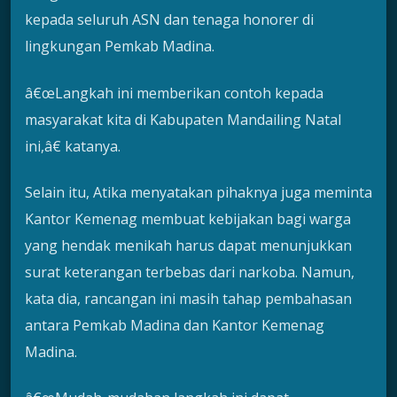
kepada seluruh ASN dan tenaga honorer di
lingkungan Pemkab Madina.
â€œLangkah ini memberikan contoh kepada
masyarakat kita di Kabupaten Mandailing Natal
ini,â€ katanya.
Selain itu, Atika menyatakan pihaknya juga meminta
Kantor Kemenag membuat kebijakan bagi warga
yang hendak menikah harus dapat menunjukkan
surat keterangan terbebas dari narkoba. Namun,
kata dia, rancangan ini masih tahap pembahasan
antara Pemkab Madina dan Kantor Kemenag
Madina.