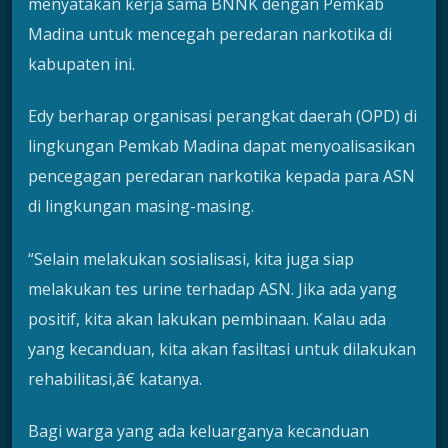
menyatakan kerja sama BNNK dengan Pemkab
Madina untuk mencegah peredaran narkotika di
kabupaten ini.
Edy berharap organisasi perangkat daerah (OPD) di
lingkungan Pemkab Madina dapat menyoalisasikan
pencegagan peredaran narkotika kepada para ASN
di lingkungan masing-masing.
“Selain melakukan sosialisasi, kita juga siap
melakukan tes urine terhadap ASN. Jika ada yang
positif, kita akan lakukan pembinaan. Kalau ada
yang kecanduan, kita akan fasiltasi untuk dilakukan
rehabilitasi,â€ katanya.
Bagi warga yang ada keluarganya kecanduan