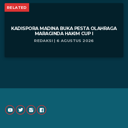
RELATED
KADISPORA MADINA BUKA PESTA OLAHRAGA
MARAGINDA HAKIM CUP I
REDAKSI | 6 AGUSTUS 2026