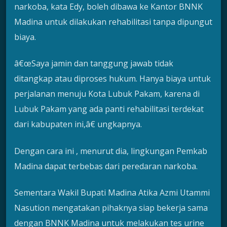
narkoba, kata Edy, boleh dibawa ke Kantor BNNK
Madina untuk dilakukan rehabilitasi tanpa dipungut
biaya.
â€œSaya jamin dan tanggung jawab tidak
ditangkap atau diproses hukum. Hanya biaya untuk
perjalanan menuju Kota Lubuk Pakam, karena di
Lubuk Pakam yang ada panti rehabilitasi terdekat
dari kabupaten ini,â€ ungkapnya.
Dengan cara ini , menurut dia, lingkungan Pemkab
Madina dapat terbebas dari peredaran narkoba.
Sementara Wakil Bupati Madina Atika Azmi Utammi
Nasution mengatakan pihaknya siap bekerja sama
dengan BNNK Madina untuk melakukan tes urine