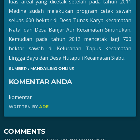
luas areal yang dicetak setelah pada tahun 2011
Madina sudah melakukan program cetak sawah
seluas 600 hektar di Desa Tunas Karya Kecamatan
Natal dan Desa Banjar Aur Kecamatan Sinunukan.
Kemudian pada tahun 2012 mencetak lagi 700
hektar sawah di Kelurahan Tapus Kecamatan
Lingga Bayu dan Desa Hutapuli Kecamatan Siabu.
SUMBER : MANDAILING ONLINE
KOMENTAR ANDA
komentar
WRITTEN BY
ADE
COMMENTS