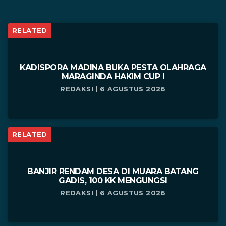
RELATED
KADISPORA MADINA BUKA PESTA OLAHRAGA
MARAGINDA HAKIM CUP I
REDAKSI | 6 AGUSTUS 2026
RELATED
BANJIR RENDAM DESA DI MUARA BATANG
GADIS, 100 KK MENGUNGSI
REDAKSI | 6 AGUSTUS 2026