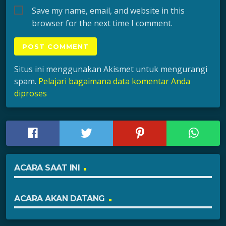
Save my name, email, and website in this
browser for the next time I comment.
Situs ini menggunakan Akismet untuk mengurangi
spam.
Pelajari bagaimana data komentar Anda
diproses
ACARA SAAT INI
ACARA AKAN DATANG