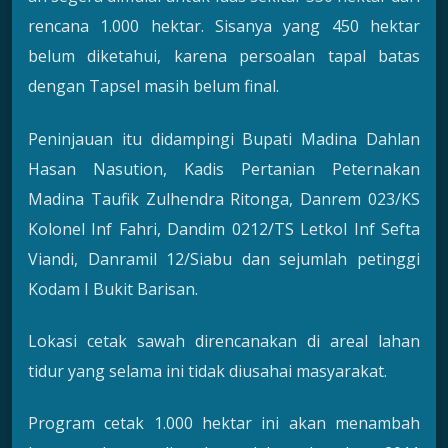
rencana 1.000 hektar. Sisanya yang 450 hektar
belum diketahui, karena persoalan tapal batas
dengan Tapsel masih belum final.
Peninjauan itu didampingi Bupati Madina Dahlan
Hasan Nasution, Kadis Pertanian Peternakan
Madina Taufik Zulhendra Ritonga, Danrem 023/KS
Kolonel Inf Fahri, Dandim 0212/TS Letkol Inf Sefta
Viandi, Danramil 12/Siabu dan sejumlah petinggi
Kodam I Bukit Barisan.
Lokasi cetak sawah direncanakan di areal lahan
tidur yang selama ini tidak diusahai masyarakat.
Program cetak 1.000 hektar ini akan menambah