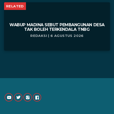
RELATED
WABUP MADINA SEBUT PEMBANGUNAN DESA
TAK BOLEH TERKENDALA TNBG
REDAKSI | 6 AGUSTUS 2026