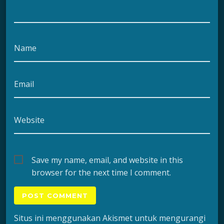
Name
Email
Website
Save my name, email, and website in this
browser for the next time I comment.
Situs ini menggunakan Akismet untuk mengurangi