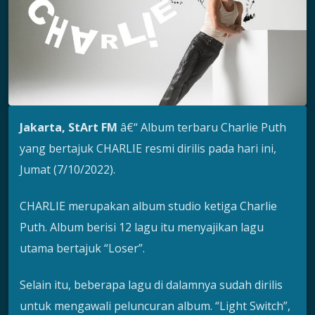
Jakarta, StArt FM
â€“ Album terbaru Charlie Puth
yang bertajuk CHARLIE resmi dirilis pada hari ini,
Jumat (7/10/2022).
CHARLIE merupakan album studio ketiga Charlie
Puth. Album berisi 12 lagu itu menyajikan lagu
utama bertajuk “Loser”.
Selain itu, beberapa lagu di dalamnya sudah dirilis
untuk mengawali peluncuran album. “Light Switch”,