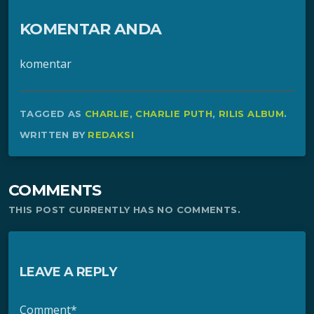
KOMENTAR ANDA
komentar
TAGGED AS
CHARLIE
,
CHARLIE PUTH
,
RILIS ALBUM
.
WRITTEN BY
REDAKSI
COMMENTS
THIS POST CURRENTLY HAS NO COMMENTS.
LEAVE A REPLY
Comment*