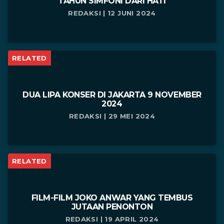
TAHUN SIMFONI DARI HATI
REDAKSI | 12 JUNI 2024
RELATED
DUA LIPA KONSER DI JAKARTA 9 NOVEMBER
2024
REDAKSI | 29 MEI 2024
RELATED
FILM-FILM JOKO ANWAR YANG TEMBUS
JUTAAN PENONTON
REDAKSI | 19 APRIL 2024