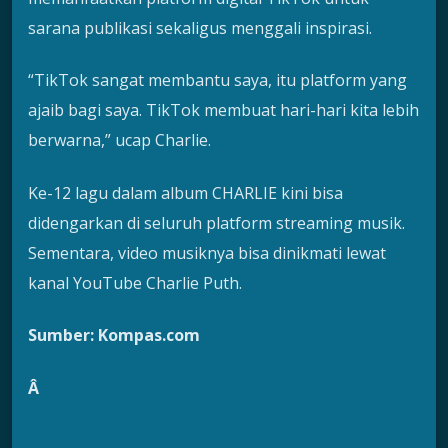
sarana publikasi sekaligus menggali inspirasi.
“TikTok sangat membantu saya, itu platform yang
ajaib bagi saya. TikTok membuat hari-hari kita lebih
berwarna,” ucap Charlie.
Ke-12 lagu dalam album CHARLIE kini bisa
didengarkan di seluruh platform streaming musik.
Sementara, video musiknya bisa dinikmati lewat
kanal YouTube Charlie Puth.
Sumber: Kompas.com
Â