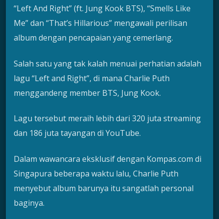
“Left And Right” (ft. Jung Kook BTS), “Smells Like
Me” dan “That’s Hillarious” mengawali perilisan
album dengan pencapaian yang cemerlang.
Salah satu yang tak kalah menuai perhatian adalah
lagu “Left and Right”, di mana Charlie Puth
menggandeng member BTS, Jung Kook.
Lagu tersebut meraih lebih dari 320 juta streaming
dan 186 juta tayangan di YouTube.
Dalam wawancara eksklusif dengan Kompas.com di
Singapura beberapa waktu lalu, Charlie Puth
menyebut album barunya itu sangatlah personal
baginya.