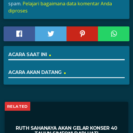
spam.
Pelajari bagaimana data komentar Anda
diproses
ACARA SAAT INI
ACARA AKAN DATANG
RELATED
RUTH SAHANAYA AKAN GELAR KONSER 40