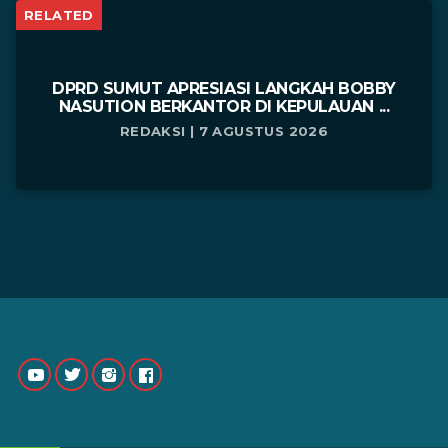
RELATED
DPRD SUMUT APRESIASI LANGKAH BOBBY
NASUTION BERKANTOR DI KEPULAUAN ...
REDAKSI | 7 AGUSTUS 2026