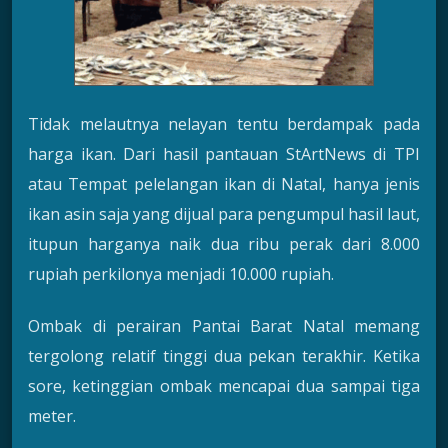
Tidak melautnya nelayan tentu berdampak pada
harga ikan. Dari hasil pantauan StArtNews di TPI
atau Tempat pelelangan ikan di Natal, hanya jenis
ikan asin saja yang dijual para pengumpul hasil laut,
itupun harganya naik dua ribu perak dari 8.000
rupiah perkilonya menjadi 10.000 rupiah.
Ombak di perairan Pantai Barat Natal memang
tergolong relatif tinggi dua pekan terakhir. Ketika
sore, ketinggian ombak mencapai dua sampai tiga
meter.