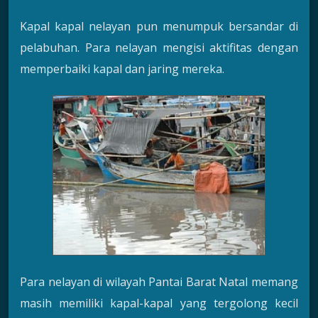
Kapal kapal nelayan pun menumpuk bersandar di
pelabuhan. Para nelayan mengisi aktifitas dengan
memperbaiki kapal dan jaring mereka.
Para nelayan di wilayah Pantai Barat Natal memang
masih memiliki kapal-kapal yang tergolong kecil