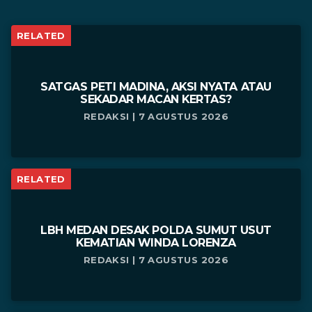
RELATED
SATGAS PETI MADINA, AKSI NYATA ATAU
SEKADAR MACAN KERTAS?
REDAKSI | 7 AGUSTUS 2026
RELATED
LBH MEDAN DESAK POLDA SUMUT USUT
KEMATIAN WINDA LORENZA
REDAKSI | 7 AGUSTUS 2026