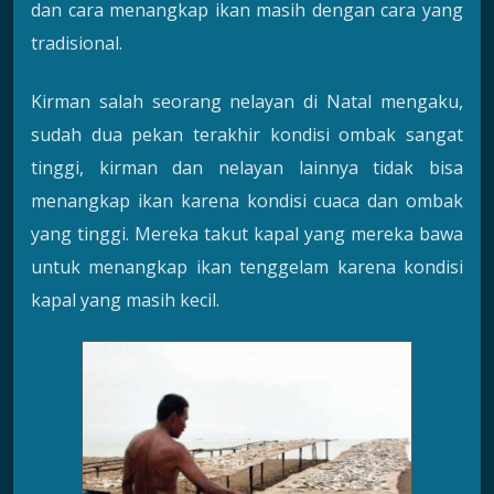
dan cara menangkap ikan masih dengan cara yang
tradisional.
Kirman salah seorang nelayan di Natal mengaku,
sudah dua pekan terakhir kondisi ombak sangat
tinggi, kirman dan nelayan lainnya tidak bisa
menangkap ikan karena kondisi cuaca dan ombak
yang tinggi. Mereka takut kapal yang mereka bawa
untuk menangkap ikan tenggelam karena kondisi
kapal yang masih kecil.