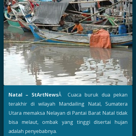
Natal – StArtNews
Â Cuaca buruk dua pekan
terakhir di wilayah Mandailing Natal, Sumatera
Utara memaksa Nelayan di Pantai Barat Natal tidak
bisa melaut, ombak yang tinggi disertai hujan
adalah penyebabnya.