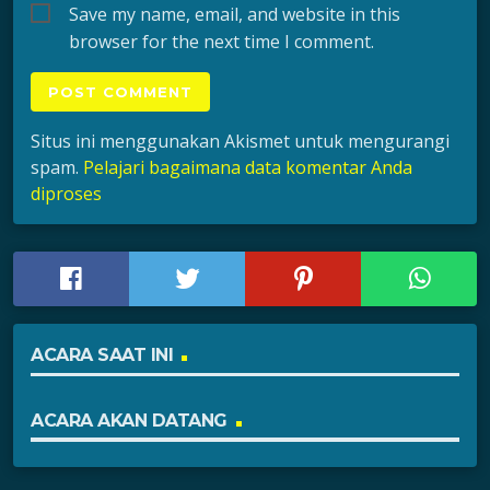
Save my name, email, and website in this
browser for the next time I comment.
Situs ini menggunakan Akismet untuk mengurangi
spam.
Pelajari bagaimana data komentar Anda
diproses
ACARA SAAT INI
ACARA AKAN DATANG