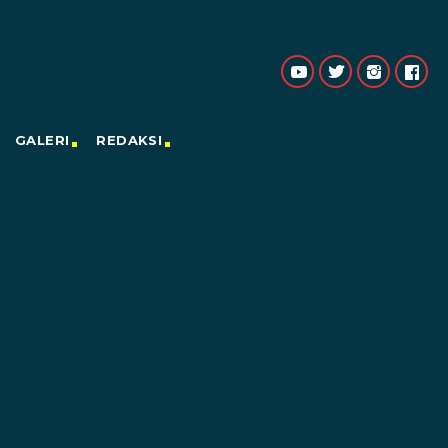
GALERI
REDAKSI