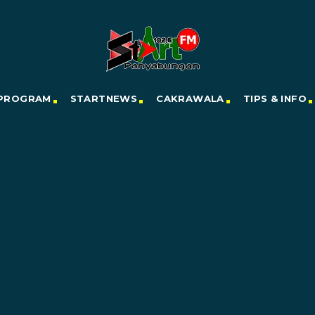
PROGRAM
STARTNEWS
CAKRAWALA
TIPS & INFO