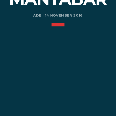
ADE | 14 NOVEMBER 2016