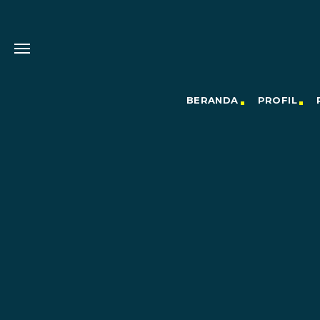
BERANDA
PROFIL