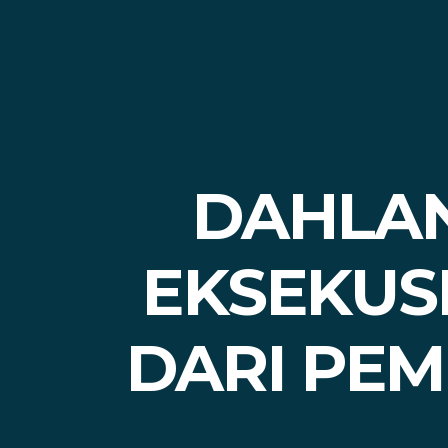
DAHLAN
EKSEKUS
DARI PEM