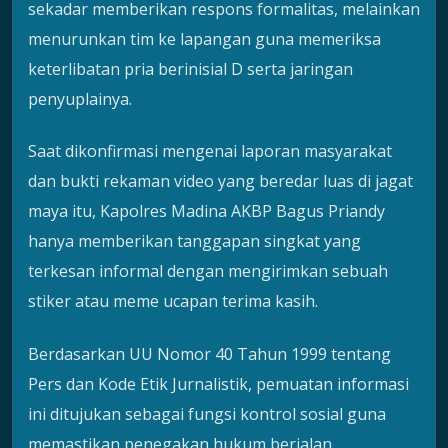
sekadar memberikan respons formalitas, melainkan
menurunkan tim ke lapangan guna memeriksa
keterlibatan pria berinisial D serta jaringan
penyuplainya.
Saat dikonfirmasi mengenai laporan masyarakat
dan bukti rekaman video yang beredar luas di jagat
maya itu, Kapolres Madina AKBP Bagus Priandy
hanya memberikan tanggapan singkat yang
terkesan informal dengan mengirimkan sebuah
stiker atau meme ucapan terima kasih.
Berdasarkan UU Nomor 40 Tahun 1999 tentang
Pers dan Kode Etik Jurnalistik, pemuatan informasi
ini ditujukan sebagai fungsi kontrol sosial guna
memastikan penegakan hukum berjalan