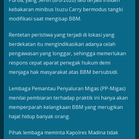
kebakaran minibus Isuzu Carry bermodus tangki
modifikasi saat mengisap BBM.
Rentetan peristiwa yang terjadi di lokasi yang
berdekatan itu mengindikasikan adanya celah
pengawasan yang longgar, sehingga memerlukan
respons cepat aparat penegak hukum demi
menjaga hak masyarakat atas BBM bersubsidi.
Lembaga Pemantau Penyaluran Migas (PP-Migas)
menilai pembiaran terhadap praktik ini hanya akan
memperparah kelangkaan BBM yang merugikan
hajat hidup banyak orang.
Pihak lembaga meminta Kapolres Madina tidak