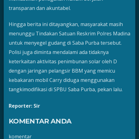
transparan dan akuntabel.
Hingga berita ini ditayangkan, masyarakat masih
menunggu Tindakan Satuan Reskrim Polres Madina
untuk menyegel gudang di Saba Purba tersebut.
Polisi juga diminta mendalami ada tidaknya
keterkaitan aktivitas penimbunan solar oleh D
dengan jaringan pelangsir BBM yang memicu
kebakaran mobil Carry diduga menggunakan
tangkimodifikasi di SPBU Saba Purba, pekan lalu.
Reporter: Sir
KOMENTAR ANDA
komentar