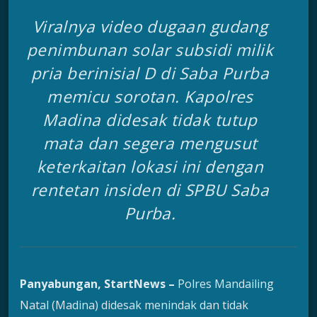
Viralnya video dugaan gudang
penimbunan solar subsidi milik
pria berinisial D di Saba Purba
memicu sorotan. Kapolres
Madina didesak tidak tutup
mata dan segera mengusut
keterkaitan lokasi ini dengan
rentetan insiden di SPBU Saba
Purba.
Panyabungan, StartNews –
Polres Mandailing
Natal (Madina) didesak menindak dan tidak