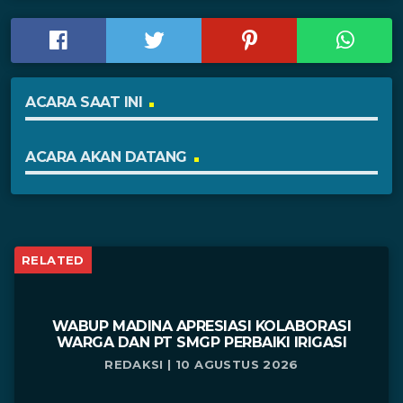
ACARA SAAT INI
ACARA AKAN DATANG
RELATED
WABUP MADINA APRESIASI KOLABORASI
WARGA DAN PT SMGP PERBAIKI IRIGASI
REDAKSI | 10 AGUSTUS 2026