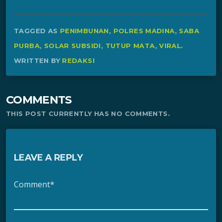
TAGGED AS
PENIMBUNAN
,
POLRES MADINA
,
SABA
PURBA
,
SOLAR SUBSIDI
,
TUTUP MATA
,
VIRAL
.
WRITTEN BY
REDAKSI
COMMENTS
THIS POST CURRENTLY HAS NO COMMENTS.
LEAVE A REPLY
Comment*