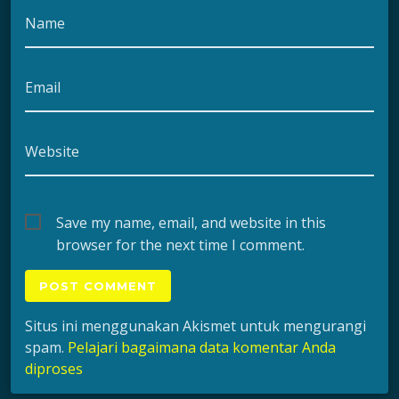
Name
Email
Website
Save my name, email, and website in this
browser for the next time I comment.
Situs ini menggunakan Akismet untuk mengurangi
spam.
Pelajari bagaimana data komentar Anda
diproses