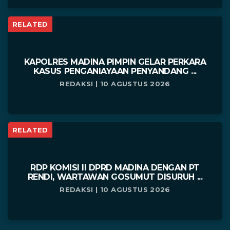
RELATED
KAPOLRES MADINA PIMPIN GELAR PERKARA
KASUS PENGANIAYAAN PENYANDANG ...
REDAKSI | 10 AGUSTUS 2026
RELATED
RDP KOMISI II DPRD MADINA DENGAN PT
RENDI, WARTAWAN GOSUMUT DISURUH ...
REDAKSI | 10 AGUSTUS 2026