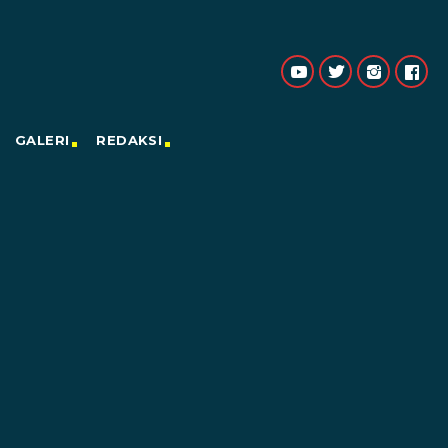
GALERI
REDAKSI