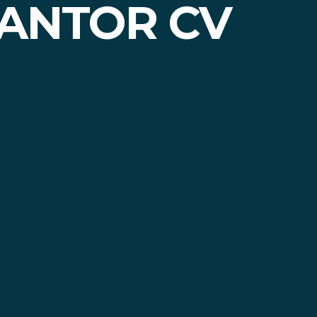
KANTOR CV