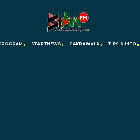
PROGRAM
STARTNEWS
CAKRAWALA
TIPS & INFO