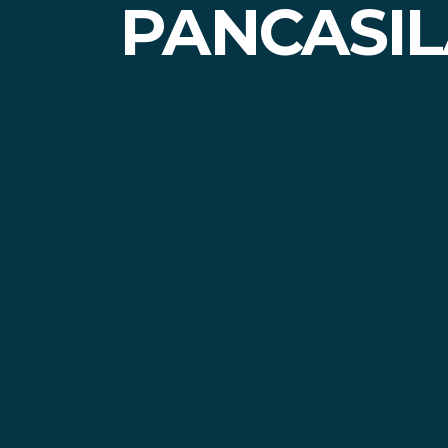
PANCASIL