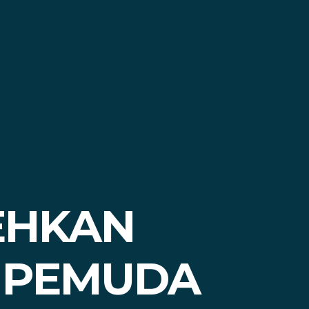
EHKAN
 PEMUDA