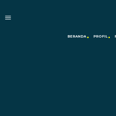
BERANDA
PROFIL