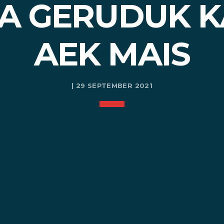
A GERUDUK 
AEK MAIS
| 29 SEPTEMBER 2021