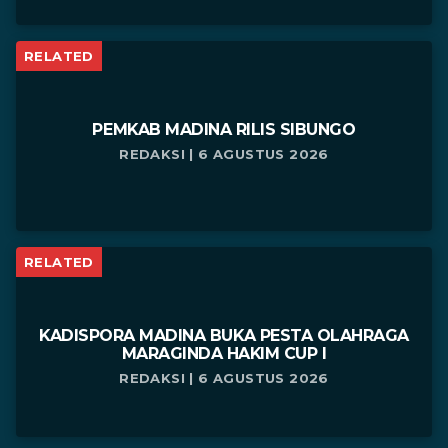
RELATED
PEMKAB MADINA RILIS SIBUNGO
REDAKSI | 6 AGUSTUS 2026
RELATED
KADISPORA MADINA BUKA PESTA OLAHRAGA
MARAGINDA HAKIM CUP I
REDAKSI | 6 AGUSTUS 2026