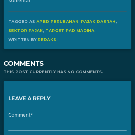
komentar
TAGGED AS
APBD PERUBAHAN
,
PAJAK DAERAH
,
SEKTOR PAJAK
,
TARGET PAD MADINA
.
WRITTEN BY
REDAKSI
COMMENTS
THIS POST CURRENTLY HAS NO COMMENTS.
LEAVE A REPLY
Comment*