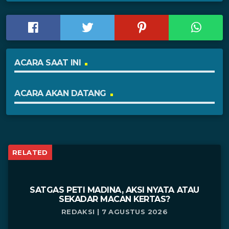
ACARA SAAT INI
ACARA AKAN DATANG
RELATED
SATGAS PETI MADINA, AKSI NYATA ATAU
SEKADAR MACAN KERTAS?
REDAKSI | 7 AGUSTUS 2026