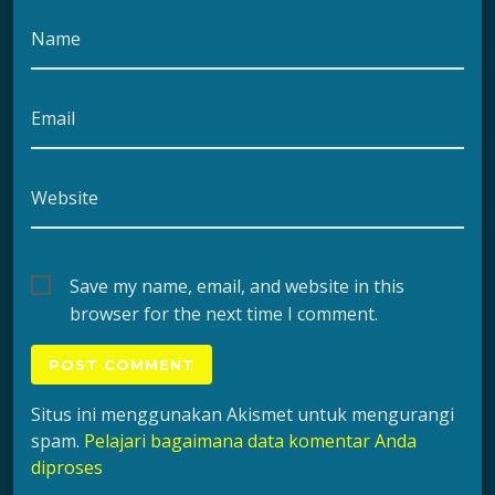
Name
Email
Website
Save my name, email, and website in this
browser for the next time I comment.
Situs ini menggunakan Akismet untuk mengurangi
spam.
Pelajari bagaimana data komentar Anda
diproses