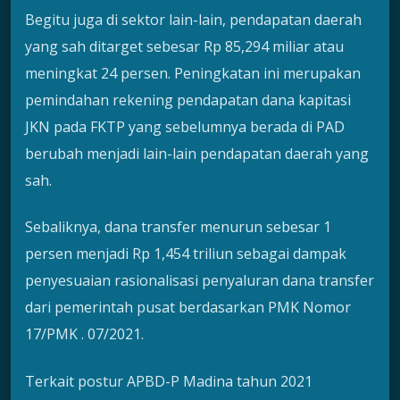
Begitu juga di sektor lain-lain, pendapatan daerah
yang sah ditarget sebesar Rp 85,294 miliar atau
meningkat 24 persen. Peningkatan ini merupakan
pemindahan rekening pendapatan dana kapitasi
JKN pada FKTP yang sebelumnya berada di PAD
berubah menjadi lain-lain pendapatan daerah yang
sah.
Sebaliknya, dana transfer menurun sebesar 1
persen menjadi Rp 1,454 triliun sebagai dampak
penyesuaian rasionalisasi penyaluran dana transfer
dari pemerintah pusat berdasarkan PMK Nomor
17/PMK . 07/2021.
Terkait postur APBD-P Madina tahun 2021