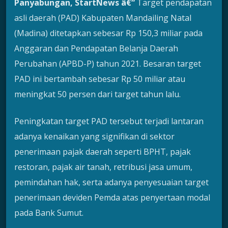
Panyabungan, StartNews â€“
Target pendapatan
asli daerah (PAD) Kabupaten Mandailing Natal
(Madina) ditetapkan sebesar Rp 150,3 miliar pada
Anggaran dan Pendapatan Belanja Daerah
Perubahan (APBD-P) tahun 2021. Besaran target
PAD ini bertambah sebesar Rp 50 miliar atau
meningkat 50 persen dari target tahun lalu.
Peningkatan target PAD tersebut terjadi lantaran
adanya kenaikan yang signifikan di sektor
penerimaan pajak daerah seperti BPHT, pajak
restoran, pajak air tanah, retribusi jasa umum,
pemindahan hak, serta adanya penyesuaian target
penerimaan deviden Pemda atas penyertaan modal
pada Bank Sumut.