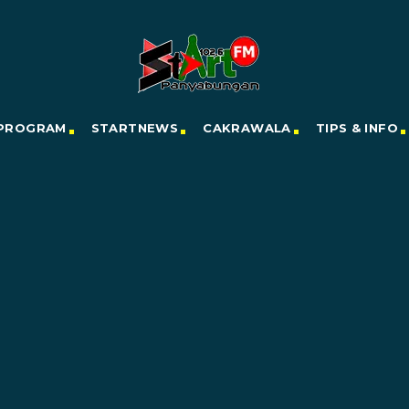
PROGRAM
STARTNEWS
CAKRAWALA
TIPS & INFO