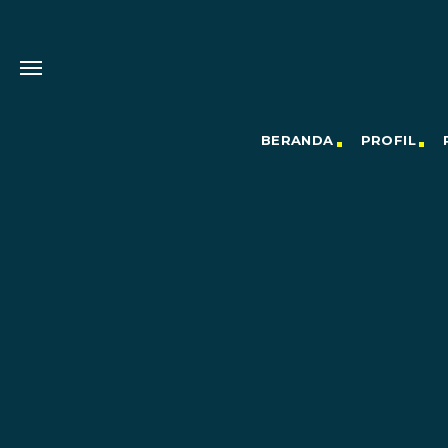
BERANDA
PROFIL