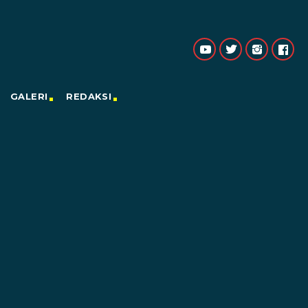
GALERI
REDAKSI