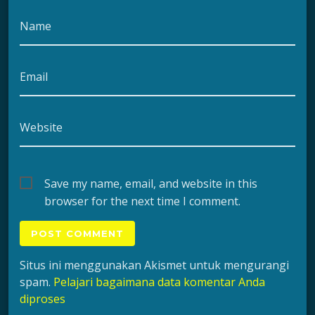
Name
Email
Website
Save my name, email, and website in this
browser for the next time I comment.
Situs ini menggunakan Akismet untuk mengurangi
spam.
Pelajari bagaimana data komentar Anda
diproses