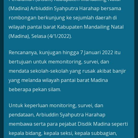
(Madina) Arbiuddin Syahputra Harahap bersama
rombongan berkunjung ke sejumlah daerah di
wilayah pantai barat Kabupaten Mandailing Natal
(Madina), Selasa (4/1/2022).
Rencananya, kunjugan hingga 7 Januari 2022 itu
bertujuan untuk memonitoring, survei, dan
mendata sekolah-sekolah yang rusak akibat banjir
yang melanda wilayah pantai barat Madina
beberapa pekan silam.
Untuk keperluan monitoring, survei, dan
pendataan, Arbiuddin Syahputra Harahap
membawa serta para pejabat Disdik Madina seperti
kepala bidang, kepala seksi, kepala subbagian,