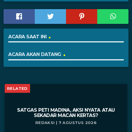
ACARA SAAT INI
ACARA AKAN DATANG
RELATED
SATGAS PETI MADINA, AKSI NYATA ATAU
SEKADAR MACAN KERTAS?
REDAKSI | 7 AGUSTUS 2026