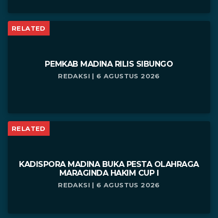
RELATED
PEMKAB MADINA RILIS SIBUNGO
REDAKSI | 6 AGUSTUS 2026
RELATED
KADISPORA MADINA BUKA PESTA OLAHRAGA
MARAGINDA HAKIM CUP I
REDAKSI | 6 AGUSTUS 2026