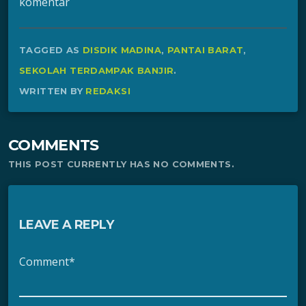
komentar
TAGGED AS
DISDIK MADINA
,
PANTAI BARAT
,
SEKOLAH TERDAMPAK BANJIR
.
WRITTEN BY
REDAKSI
COMMENTS
THIS POST CURRENTLY HAS NO COMMENTS.
LEAVE A REPLY
Comment*