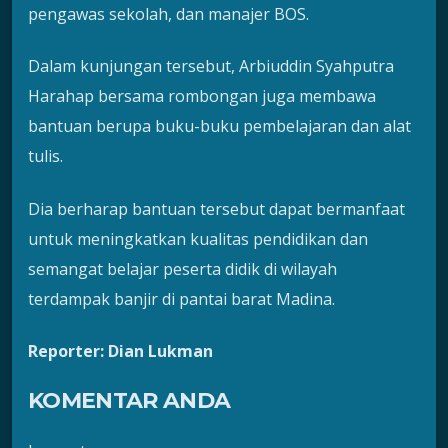
pengawas sekolah, dan manajer BOS.
Dalam kunjungan tersebut, Arbiuddin Syahputra
Harahap bersama rombongan juga membawa
bantuan berupa buku-buku pembelajaran dan alat
tulis.
Dia berharap bantuan tersebut dapat bermanfaat
untuk meningkatkan kualitas pendidikan dan
semangat belajar peserta didik di wilayah
terdampak banjir di pantai barat Madina.
Reporter: Dian Lukman
KOMENTAR ANDA