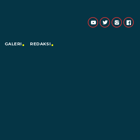
GALERI
REDAKSI