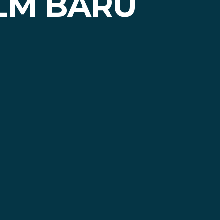
LM BARU