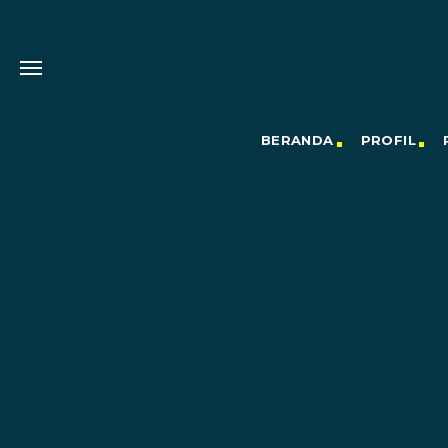
BERANDA
PROFIL