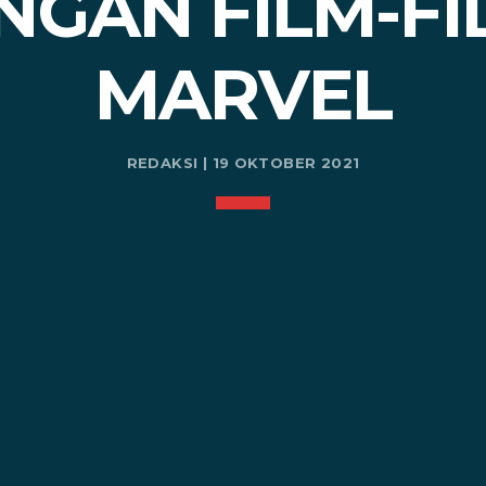
NGAN FILM-FI
MARVEL
REDAKSI | 19 OKTOBER 2021