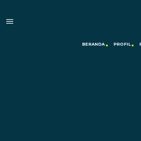
BERANDA
PROFIL