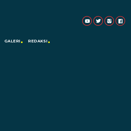
GALERI
REDAKSI