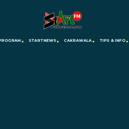
PROGRAM
STARTNEWS
CAKRAWALA
TIPS & INFO