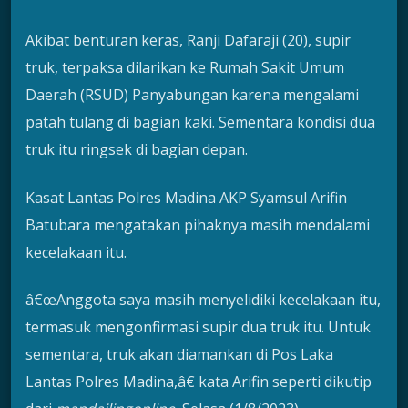
Akibat benturan keras, Ranji Dafaraji (20), supir
truk, terpaksa dilarikan ke Rumah Sakit Umum
Daerah (RSUD) Panyabungan karena mengalami
patah tulang di bagian kaki. Sementara kondisi dua
truk itu ringsek di bagian depan.
Kasat Lantas Polres Madina AKP Syamsul Arifin
Batubara mengatakan pihaknya masih mendalami
kecelakaan itu.
â€œAnggota saya masih menyelidiki kecelakaan itu,
termasuk mengonfirmasi supir dua truk itu. Untuk
sementara, truk akan diamankan di Pos Laka
Lantas Polres Madina,â€ kata Arifin seperti dikutip