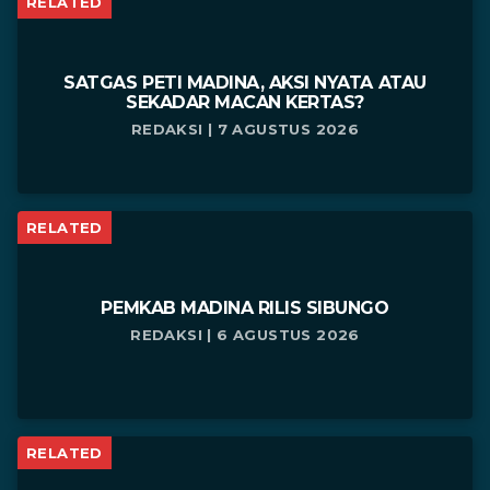
RELATED
SATGAS PETI MADINA, AKSI NYATA ATAU
SEKADAR MACAN KERTAS?
REDAKSI | 7 AGUSTUS 2026
RELATED
PEMKAB MADINA RILIS SIBUNGO
REDAKSI | 6 AGUSTUS 2026
RELATED