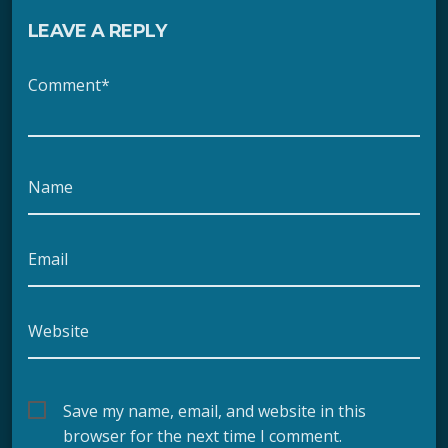
LEAVE A REPLY
Comment*
Name
Email
Website
Save my name, email, and website in this
browser for the next time I comment.