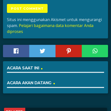
Situs ini menggunakan Akismet untuk mengurangi
spam.
Pelajari bagaimana data komentar Anda
diproses
ACARA SAAT INI
ACARA AKAN DATANG