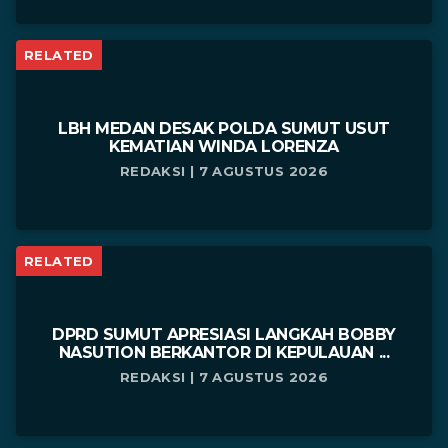
RELATED
LBH MEDAN DESAK POLDA SUMUT USUT
KEMATIAN WINDA LORENZA
REDAKSI | 7 AGUSTUS 2026
RELATED
DPRD SUMUT APRESIASI LANGKAH BOBBY
NASUTION BERKANTOR DI KEPULAUAN ...
REDAKSI | 7 AGUSTUS 2026