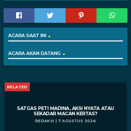
ACARA SAAT INI
ACARA AKAN DATANG
RELATED
SATGAS PETI MADINA, AKSI NYATA ATAU
SEKADAR MACAN KERTAS?
REDAKSI | 7 AGUSTUS 2026