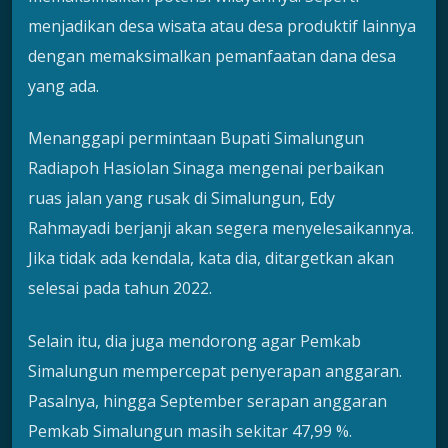
menjadikan desa wisata atau desa produktif lainnya
dengan memaksimalkan pemanfaatan dana desa
yang ada.
Menanggapi permintaan Bupati Simalungun
Radiapoh Hasiolan Sinaga mengenai perbaikan
ruas jalan yang rusak di Simalungun, Edy
Rahmayadi berjanji akan segera menyelesaikannya.
Jika tidak ada kendala, kata dia, ditargetkan akan
selesai pada tahun 2022.
Selain itu, dia juga mendorong agar Pemkab
Simalungun mempercepat penyerapan anggaran.
Pasalnya, hingga September serapan anggaran
Pemkab Simalungun masih sekitar 47,99 %.