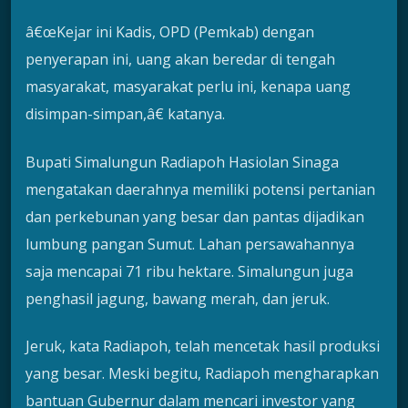
â€œKejar ini Kadis, OPD (Pemkab) dengan
penyerapan ini, uang akan beredar di tengah
masyarakat, masyarakat perlu ini, kenapa uang
disimpan-simpan,â€ katanya.
Bupati Simalungun Radiapoh Hasiolan Sinaga
mengatakan daerahnya memiliki potensi pertanian
dan perkebunan yang besar dan pantas dijadikan
lumbung pangan Sumut. Lahan persawahannya
saja mencapai 71 ribu hektare. Simalungun juga
penghasil jagung, bawang merah, dan jeruk.
Jeruk, kata Radiapoh, telah mencetak hasil produksi
yang besar. Meski begitu, Radiapoh mengharapkan
bantuan Gubernur dalam mencari investor yang