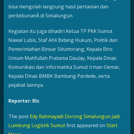
bisa mengolah langsung hasil pertanian dan
perkebunanÂ di Simalungun.
Kegiatan itu juga dihadiri Ketua TP PKK Sumut
Nawal Lubis, Staf Ahli Bidang Hukum, Politik dan
Pemerintahan Binsar Situmorang, Kepala Biro
Umum Mahfullah Pratama Daulay, Kepala Dinas
Komunikasi dan Informatika Sumut Irman Oemar,
Kepala Dinas BMBK Bambang Pardede, serta
pejabat lainnya.
Reporter: Rls
The post
Edy Rahmayadi Dorong Simalungun Jadi
Lumbung Logistik Sumut
first appeared on
Start