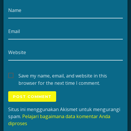
Name
Email
Website
Save my name, email, and website in this
browser for the next time I comment.
Situs ini menggunakan Akismet untuk mengurangi
spam.
Pelajari bagaimana data komentar Anda
diproses