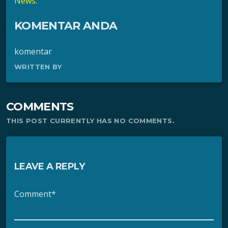
News
.
KOMENTAR ANDA
komentar
WRITTEN BY
COMMENTS
THIS POST CURRENTLY HAS NO COMMENTS.
LEAVE A REPLY
Comment*