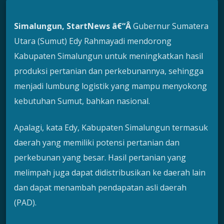
Simalungun, StartNews â€“Â
Gubernur Sumatera
Utara (Sumut) Edy Rahmayadi mendorong
Kabupaten Simalungun untuk meningkatkan hasil
produksi pertanian dan perkebunannya, sehingga
menjadi lumbung logistik yang mampu menyokong
kebutuhan Sumut, bahkan nasional.
Apalagi, kata Edy, Kabupaten Simalungun termasuk
daerah yang memiliki potensi pertanian dan
perkebunan yang besar. Hasil pertanian yang
melimpah juga dapat didistribusikan ke daerah lain
dan dapat menambah pendapatan asli daerah
(PAD).