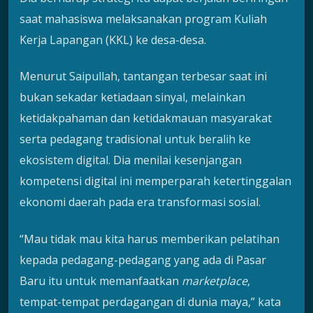
saat mahasiswa melaksanakan program Kuliah
Kerja Lapangan (KKL) ke desa-desa.
Menurut Saipullah, tantangan terbesar saat ini
bukan sekadar ketiadaan sinyal, melainkan
ketidakpahaman dan ketidakmauan masyarakat
serta pedagang tradisional untuk beralih ke
ekosistem digital. Dia menilai kesenjangan
kompetensi digital ini memperparah ketertinggalan
ekonomi daerah pada era transformasi sosial.
“Mau tidak mau kita harus memberikan pelatihan
kepada pedagang-pedagang yang ada di Pasar
Baru itu untuk memanfaatkan
marketplace
,
tempat-tempat perdagangan di dunia maya,” kata