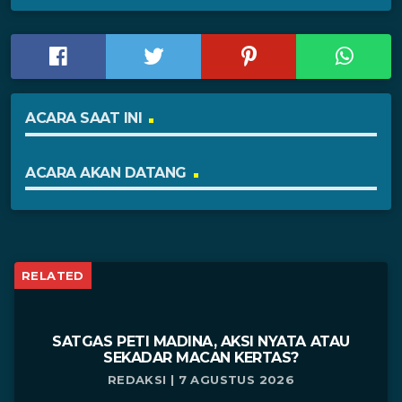
ACARA SAAT INI
ACARA AKAN DATANG
RELATED
SATGAS PETI MADINA, AKSI NYATA ATAU
SEKADAR MACAN KERTAS?
REDAKSI | 7 AGUSTUS 2026