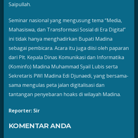
Saipullah.
Seminar nasional yang mengusung tema “Media,
Mahasiswa, dan Transformasi Sosial di Era Digital”
ini tidak hanya menghadirkan Bupati Madina
sebagai pembicara. Acara itu juga diisi oleh paparan
dari Plt. Kepala Dinas Komunikasi dan Informatika
(Kominfo) Madina Muhammad Syail Lubis serta
Sekretaris PWI Madina Edi Djunaedi, yang bersama-
sama mengulas peta jalan digitalisasi dan
tantangan penyebaran hoaks di wilayah Madina.
Reporter: Sir
KOMENTAR ANDA