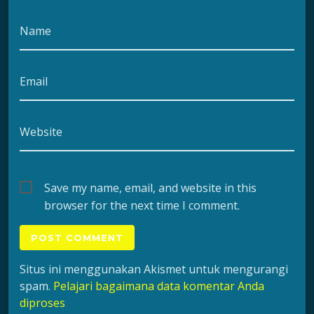
Name
Email
Website
Save my name, email, and website in this
browser for the next time I comment.
Situs ini menggunakan Akismet untuk mengurangi
spam.
Pelajari bagaimana data komentar Anda
diproses