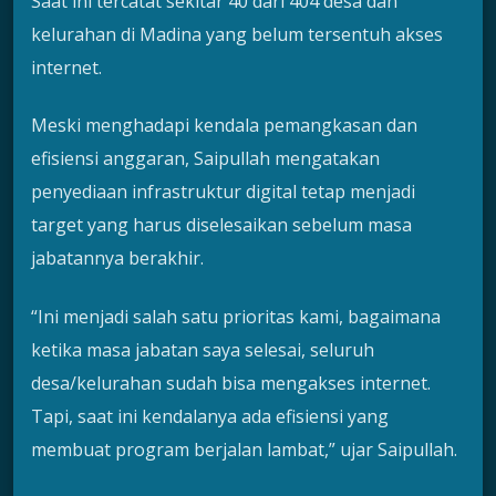
Saat ini tercatat sekitar 40 dari 404 desa dan
kelurahan di Madina yang belum tersentuh akses
internet.
Meski menghadapi kendala pemangkasan dan
efisiensi anggaran, Saipullah mengatakan
penyediaan infrastruktur digital tetap menjadi
target yang harus diselesaikan sebelum masa
jabatannya berakhir.
“Ini menjadi salah satu prioritas kami, bagaimana
ketika masa jabatan saya selesai, seluruh
desa/kelurahan sudah bisa mengakses internet.
Tapi, saat ini kendalanya ada efisiensi yang
membuat program berjalan lambat,” ujar Saipullah.