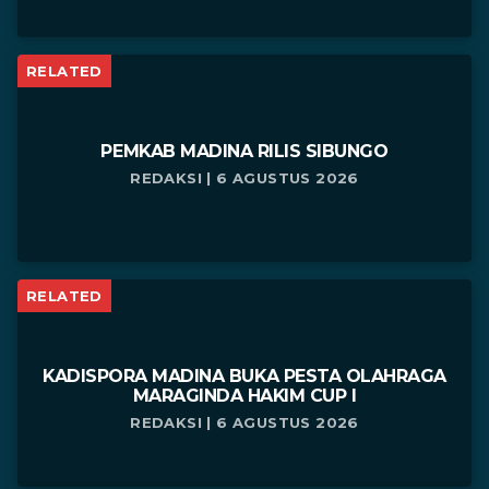
RELATED
PEMKAB MADINA RILIS SIBUNGO
REDAKSI | 6 AGUSTUS 2026
RELATED
KADISPORA MADINA BUKA PESTA OLAHRAGA
MARAGINDA HAKIM CUP I
REDAKSI | 6 AGUSTUS 2026