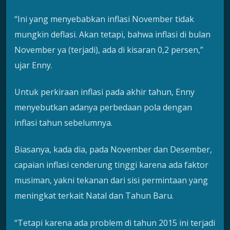
“Ini yang menyebabkan inflasi November tidak
mungkin deflasi. Akan tetapi, bahwa inflasi di bulan
November ya (terjadi), ada di kisaran 0,2 persen,”
ujar Enny.
Untuk perkiraan inflasi pada akhir tahun, Enny
menyebutkan adanya perbedaan pola dengan
inflasi tahun sebelumnya.
Biasanya, kada dia, pada November dan Desember,
capaian inflasi cenderung tinggi karena ada faktor
musiman, yakni tekanan dari sisi permintaan yang
meningkat terkait Natal dan Tahun Baru.
“Tetapi karena ada problem di tahun 2015 ini terjadi