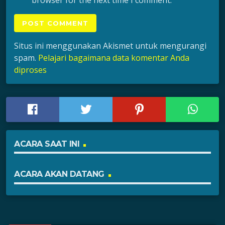
browser for the next time I comment.
Situs ini menggunakan Akismet untuk mengurangi
spam.
Pelajari bagaimana data komentar Anda
diproses
ACARA SAAT INI
ACARA AKAN DATANG