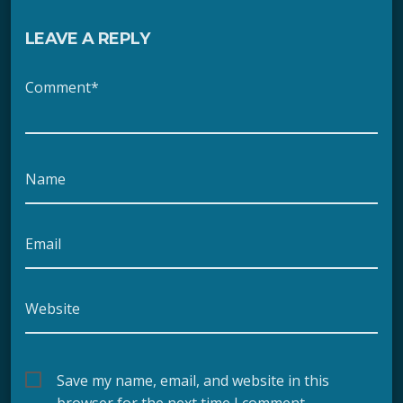
LEAVE A REPLY
Comment*
Name
Email
Website
Save my name, email, and website in this