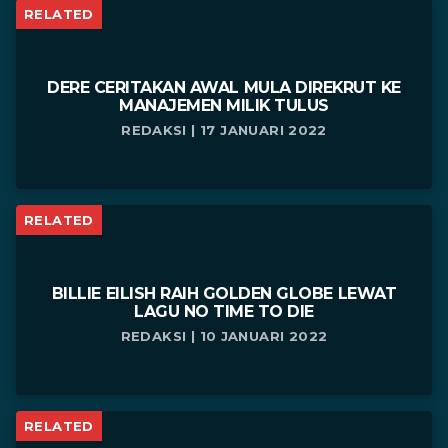
RELATED
DERE CERITAKAN AWAL MULA DIREKRUT KE
MANAJEMEN MILIK TULUS
REDAKSI | 17 JANUARI 2022
RELATED
BILLIE EILISH RAIH GOLDEN GLOBE LEWAT
LAGU NO TIME TO DIE
REDAKSI | 10 JANUARI 2022
RELATED