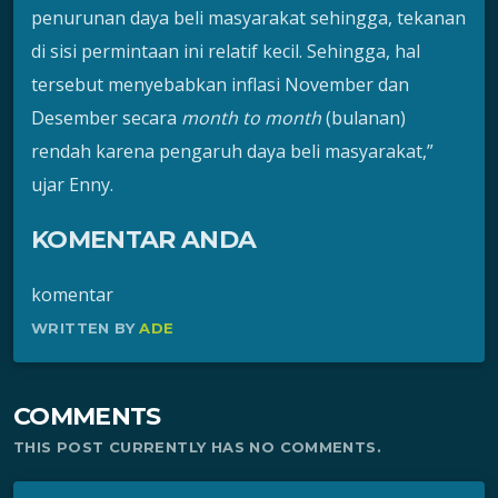
penurunan daya beli masyarakat sehingga, tekanan
di sisi permintaan ini relatif kecil. Sehingga, hal
tersebut menyebabkan inflasi November dan
Desember secara
month to month
(bulanan)
rendah karena pengaruh daya beli masyarakat,”
ujar Enny.
KOMENTAR ANDA
komentar
WRITTEN BY
ADE
COMMENTS
THIS POST CURRENTLY HAS NO COMMENTS.