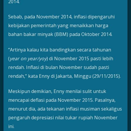
2014.
Sebab, pada November 2014, inflasi dipengaruhi
kebijakan pemerintah yang menaikkan harga
bahan bakar minyak (BBM) pada Oktober 2014.
“Artinya kalau kita bandingkan secara tahunan
(
year on year/yoy
) di November 2015 pasti lebih
rendah. Inflasi di bulan November sudah pasti
rendah,” kata Enny di Jakarta, Minggu (29/11/2015).
Meskipun demikian, Enny menilai sulit untuk
mencapai deflasi pada November 2015. Pasalnya,
menurut dia, ada tekanan inflasi musiman sekaligus
pengaruh depresiasi nilai tukar rupiah November
ini.