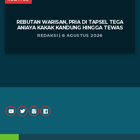
REBUTAN WARISAN, PRIA DI TAPSEL TEGA
ANIAYA KAKAK KANDUNG HINGGA TEWAS
REDAKSI | 6 AGUSTUS 2026