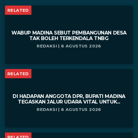
RELATED
WABUP MADINA SEBUT PEMBANGUNAN DESA
TAK BOLEH TERKENDALA TNBG
REDAKSI | 6 AGUSTUS 2026
RELATED
DI HADAPAN ANGGOTA DPR, BUPATI MADINA
TEGASKAN JALUR UDARA VITAL UNTUK...
REDAKSI | 6 AGUSTUS 2026
RELATED