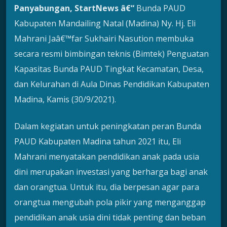
Panyabungan, StartNews â€“
Bunda PAUD
Kabupaten Mandailing Natal (Madina) Ny. Hj. Eli
Mahrani Jaâ€™far Sukhairi Nasution membuka
secara resmi bimbingan teknis (Bimtek) Penguatan
Kapasitas Bunda PAUD Tingkat Kecamatan, Desa,
dan Kelurahan di Aula Dinas Pendidikan Kabupaten
Madina, Kamis (30/9/2021).
Dalam kegiatan untuk peningkatan peran Bunda
PAUD Kabupaten Madina tahun 2021 itu, Eli
Mahrani menyatakan pendidikan anak pada usia
dini merupakan investasi yang berharga bagi anak
dan orangtua. Untuk itu, dia berpesan agar para
orangtua mengubah pola pikir yang menganggap
pendidikan anak usia dini tidak penting dan beban