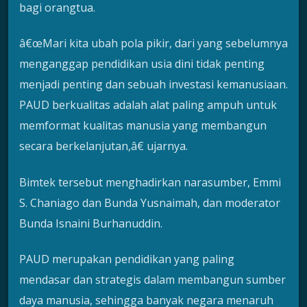
bagi orangtua.
â€œMari kita ubah pola pikir, dari yang sebelumnya
menganggap pendidikan usia dini tidak penting
menjadi penting dan sebuah investasi kemanusiaan.
PAUD berkualitas adalah alat paling ampuh untuk
memformat kualitas manusia yang membangun
secara berkelanjutan,â€ ujarnya.
Bimtek tersebut menghadirkan narasumber, Emmi
S. Chaniago dan Bunda Yusnaimah, dan moderator
Bunda Isnaini Burhanuddin.
PAUD merupakan pendidikan yang paling
mendasar dan strategis dalam membangun sumber
daya manusia, sehingga banyak negara menaruh