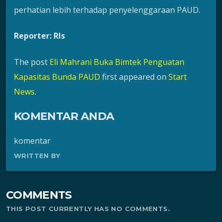
perhatian lebih terhadap penyelenggaraan PAUD.
Reporter: Rls
The post
Eli Mahrani Buka Bimtek Penguatan
Kapasitas Bunda PAUD
first appeared on
Start
News
.
KOMENTAR ANDA
komentar
WRITTEN BY
COMMENTS
THIS POST CURRENTLY HAS NO COMMENTS.