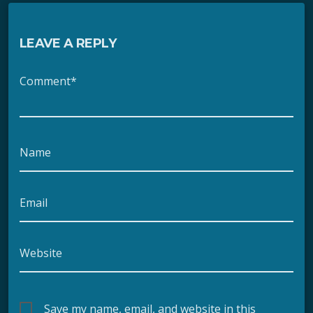
LEAVE A REPLY
Comment*
Name
Email
Website
Save my name, email, and website in this