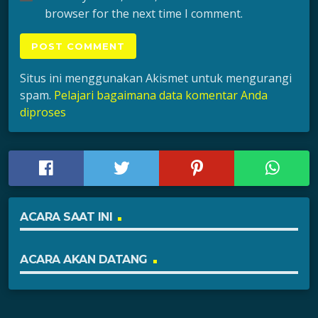
browser for the next time I comment.
Situs ini menggunakan Akismet untuk mengurangi
spam.
Pelajari bagaimana data komentar Anda
diproses
ACARA SAAT INI
ACARA AKAN DATANG