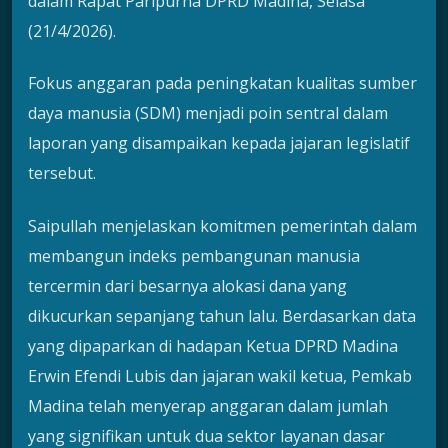
dalam Rapat Paripurna DPRD Madina, Selasa
(21/4/2026).
Fokus anggaran pada peningkatan kualitas sumber
daya manusia (SDM) menjadi poin sentral dalam
laporan yang disampaikan kepada jajaran legislatif
tersebut.
Saipullah menjelaskan komitmen pemerintah dalam
membangun indeks pembangunan manusia
tercermin dari besarnya alokasi dana yang
dikucurkan sepanjang tahun lalu. Berdasarkan data
yang dipaparkan di hadapan Ketua DPRD Madina
Erwin Efendi Lubis dan jajaran wakil ketua, Pemkab
Madina telah menyerap anggaran dalam jumlah
yang signifikan untuk dua sektor layanan dasar