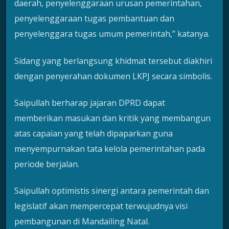
daerah, penyelenggaraan urusan pemerintahan,
penyelenggaraan tugas pembantuan dan
penyelenggara tugas umum pemerintah,” katanya.
Sidang yang berlangsung khidmat tersebut diakhiri
dengan penyerahan dokumen LKPJ secara simbolis.
Saipullah berharap jajaran DPRD dapat
memberikan masukan dan kritik yang membangun
atas capaian yang telah dipaparkan guna
menyempurnakan tata kelola pemerintahan pada
periode berjalan.
Saipullah optimistis sinergi antara pemerintah dan
legislatif akan mempercepat terwujudnya visi
pembangunan di Mandailing Natal.