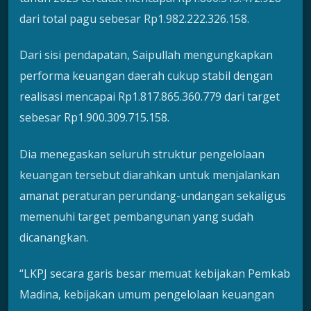
dari total pagu sebesar Rp1.982.222.326.158.
Dari sisi pendapatan, Saipullah mengungkapkan
performa keuangan daerah cukup stabil dengan
realisasi mencapai Rp1.817.865.360.779 dari target
sebesar Rp1.900.309.715.158.
Dia menegaskan seluruh struktur pengelolaan
keuangan tersebut diarahkan untuk menjalankan
amanat peraturan perundang-undangan sekaligus
memenuhi target pembangunan yang sudah
dicanangkan.
“LKPJ secara garis besar memuat kebijakan Pemkab
Madina, kebijakan umum pengelolaan keuangan