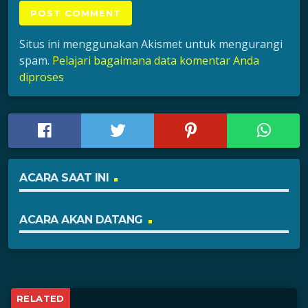
Situs ini menggunakan Akismet untuk mengurangi
spam.
Pelajari bagaimana data komentar Anda
diproses
ACARA SAAT INI
ACARA AKAN DATANG
RELATED