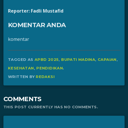
Reporter: Fadli Mustafid
KOMENTAR ANDA
komentar
TAGGED AS
APBD 2025
,
BUPATI MADINA
,
CAPAIAN
,
KESEHATAN
,
PENDIDIKAN
.
WRITTEN BY
REDAKSI
COMMENTS
THIS POST CURRENTLY HAS NO COMMENTS.