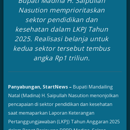
Bupati Madina H. Saipullah
Nasution memprioritaskan
sektor pendidikan dan
kesehatan dalam LKPJ Tahun
2025. Realisasi belanja untuk
kedua sektor tersebut tembus
angka Rp1 triliun.
Panyabungan, StartNews –
Bupati Mandailing
Natal (Madina) H. Saipullah Nasution menonjolkan
pencapaian di sektor pendidikan dan kesehatan
saat memaparkan Laporan Keterangan
Pertanggungjawaban (LKPJ) Tahun Anggaran 2025