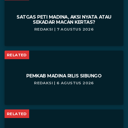
SATGAS PETI MADINA, AKSI NYATA ATAU
SEKADAR MACAN KERTAS?
REDAKSI | 7 AGUSTUS 2026
RELATED
PEMKAB MADINA RILIS SIBUNGO
REDAKSI | 6 AGUSTUS 2026
RELATED