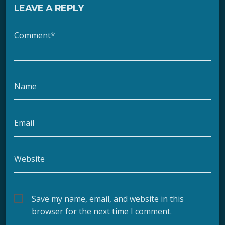
LEAVE A REPLY
Comment*
Name
Email
Website
Save my name, email, and website in this
browser for the next time I comment.