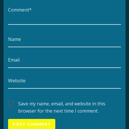
Comment*
Name
Email
Website
Save my name, email, and website in this
browser for the next time I comment.