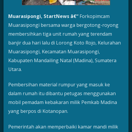
Muarasipongi, StartNews â€“
Forkopimcam
Muarasipongi bersama warga bergotong-royong
membersihkan tiga unit rumah yang terendam
banjir dua hari lalu di Lorong Koto Rojo, Kelurahan
Muarasipongi, Kecamatan Muarasipongi,
Kabupaten Mandailing Natal (Madina), Sumatera
Utara.
Pembersihan material rumpur yang masuk ke
dalam rumah itu dibantu petugas menggunakan
mobil pemadam kebakaran milik Pemkab Madina
yang berpos di Kotanopan.
Pemerintah akan memperbaiki kamar mandi milik