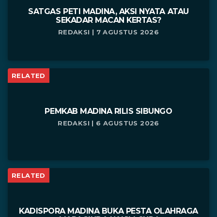
SATGAS PETI MADINA, AKSI NYATA ATAU
SEKADAR MACAN KERTAS?
REDAKSI | 7 AGUSTUS 2026
RELATED
PEMKAB MADINA RILIS SIBUNGO
REDAKSI | 6 AGUSTUS 2026
RELATED
KADISPORA MADINA BUKA PESTA OLAHRAGA