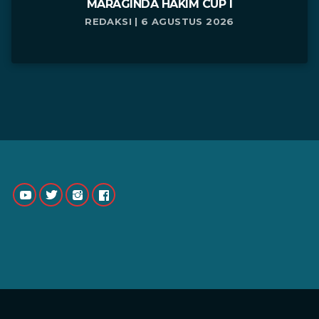
MARAGINDA HAKIM CUP I
REDAKSI | 6 AGUSTUS 2026