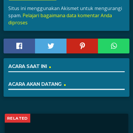
Situs ini menggunakan Akismet untuk mengurangi
spam.
Pelajari bagaimana data komentar Anda
diproses
ACARA SAAT INI
ACARA AKAN DATANG
RELATED