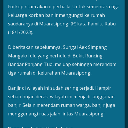
Forkopincam akan diperbaiki. Untuk sementara tiga
keluarga korban banjir mengungsi ke rumah
saudaranya di Muarasipongi,â€ kata Pamilu, Rabu
(18/1/2023).
Diberitakan sebelumnya, Sungai Aek Simpang
Mangalo Julu yang berhulu di Bukit Runcing,
Bandar Panjang Tuo, meluap sehingga merendam
tiga rumah di Kelurahan Muarasipongi.
Banjir di wilayah ini sudah sering terjadi. Hampir
setiap hujan deras, wilayah ini menjadi langganan
banjir. Selain merendam rumah warga, banjir juga
menggenangi ruas jalan lintas Muarasipongi.