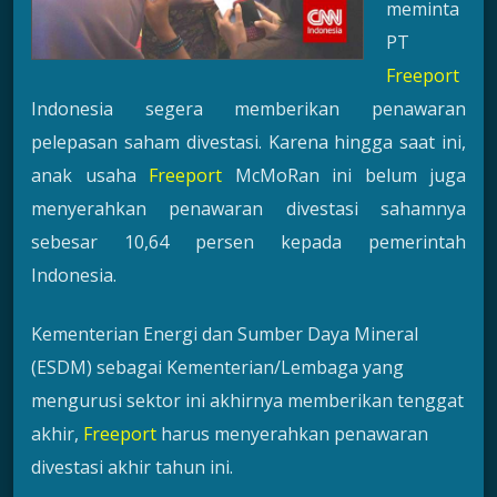
meminta
PT
Freeport
Indonesia segera memberikan penawaran
pelepasan saham divestasi. Karena hingga saat ini,
anak usaha
Freeport
McMoRan ini belum juga
menyerahkan penawaran divestasi sahamnya
sebesar 10,64 persen kepada pemerintah
Indonesia.
Kementerian Energi dan Sumber Daya Mineral
(ESDM) sebagai Kementerian/Lembaga yang
mengurusi sektor ini akhirnya memberikan tenggat
akhir,
Freeport
harus menyerahkan penawaran
divestasi akhir tahun ini.