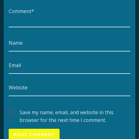
Comment*
Name
Email
Website
Save my name, email, and website in this
browser for the next time I comment.