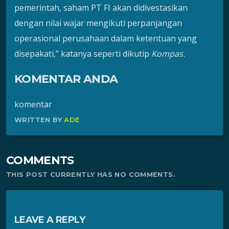
pemerintah, saham PT FI akan didivestasikan
dengan nilai wajar mengikuti perpanjangan
operasional perusahaan dalam ketentuan yang
disepakati,” katanya seperti dikutip
Kompas.
KOMENTAR ANDA
komentar
WRITTEN BY
ADE
COMMENTS
THIS POST CURRENTLY HAS NO COMMENTS.
LEAVE A REPLY