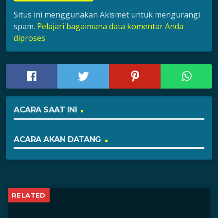
Situs ini menggunakan Akismet untuk mengurangi
spam.
Pelajari bagaimana data komentar Anda
diproses
ACARA SAAT INI
ACARA AKAN DATANG
RELATED