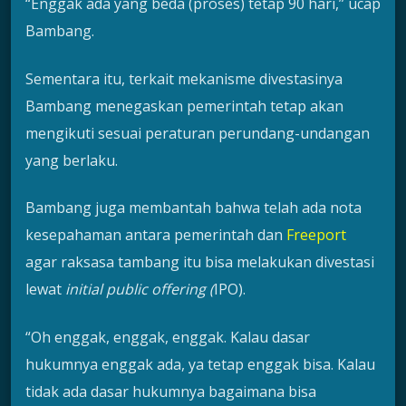
“Enggak ada yang beda (proses) tetap 90 hari,” ucap
Bambang.
Sementara itu, terkait mekanisme divestasinya
Bambang menegaskan pemerintah tetap akan
mengikuti sesuai peraturan perundang-undangan
yang berlaku.
Bambang juga membantah bahwa telah ada nota
kesepahaman antara pemerintah dan
Freeport
agar raksasa tambang itu bisa melakukan divestasi
lewat
initial public offering (
IPO).
“Oh enggak, enggak, enggak. Kalau dasar
hukumnya enggak ada, ya tetap enggak bisa. Kalau
tidak ada dasar hukumnya bagaimana bisa