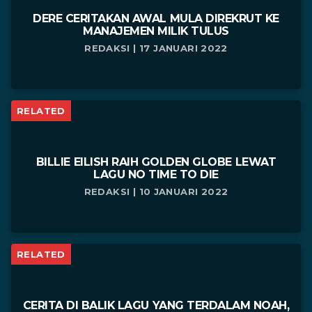
DERE CERITAKAN AWAL MULA DIREKRUT KE
MANAJEMEN MILIK TULUS
REDAKSI | 17 JANUARI 2022
RELATED
BILLIE EILISH RAIH GOLDEN GLOBE LEWAT
LAGU NO TIME TO DIE
REDAKSI | 10 JANUARI 2022
RELATED
CERITA DI BALIK LAGU YANG TERDALAM NOAH,