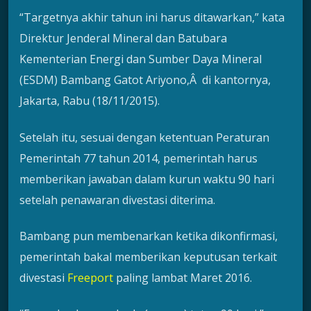
“Targetnya akhir tahun ini harus ditawarkan,” kata
Direktur Jenderal Mineral dan Batubara
Kementerian Energi dan Sumber Daya Mineral
(ESDM) Bambang Gatot Ariyono,Â di kantornya,
Jakarta, Rabu (18/11/2015).
Setelah itu, sesuai dengan ketentuan Peraturan
Pemerintah 77 tahun 2014, pemerintah harus
memberikan jawaban dalam kurun waktu 90 hari
setelah penawaran divestasi diterima.
Bambang pun membenarkan ketika dikonfirmasi,
pemerintah bakal memberikan keputusan terkait
divestasi
Freeport
paling lambat Maret 2016.