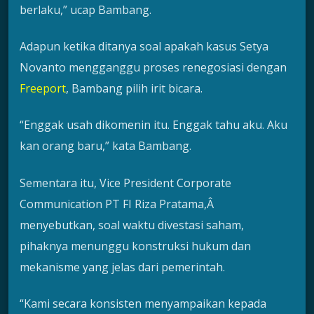
berlaku,” ucap Bambang.
Adapun ketika ditanya soal apakah kasus Setya
Novanto mengganggu proses renegosiasi dengan
Freeport
, Bambang pilih irit bicara.
“Enggak usah dikomenin itu. Enggak tahu aku. Aku
kan orang baru,” kata Bambang.
Sementara itu, Vice President Corporate
Communication PT FI Riza Pratama,Â
menyebutkan, soal waktu divestasi saham,
pihaknya menunggu konstruksi hukum dan
mekanisme yang jelas dari pemerintah.
“Kami secara konsisten menyampaikan kepada