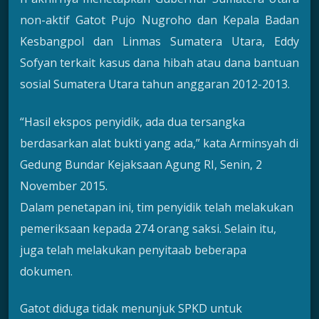
non-aktif Gatot Pujo Nugroho dan Kepala Badan
Kesbangpol dan Linmas Sumatera Utara, Eddy
Sofyan terkait kasus dana hibah atau dana bantuan
sosial Sumatera Utara tahun anggaran 2012-2013.
“Hasil ekspos penyidik, ada dua tersangka
berdasarkan alat bukti yang ada,” kata Arminsyah di
Gedung Bundar Kejaksaan Agung RI, Senin, 2
November 2015.
Dalam penetapan ini, tim penyidik telah melakukan
pemeriksaan kepada 274 orang saksi. Selain itu,
juga telah melakukan penyitaab beberapa
dokumen.
Gatot diduga tidak menunjuk SPKD untuk