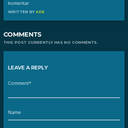
komentar
WRITTEN BY
ADE
COMMENTS
THIS POST CURRENTLY HAS NO COMMENTS.
LEAVE A REPLY
Comment*
Name