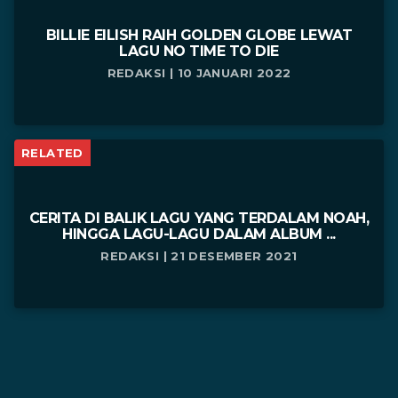
BILLIE EILISH RAIH GOLDEN GLOBE LEWAT
LAGU NO TIME TO DIE
REDAKSI | 10 JANUARI 2022
RELATED
CERITA DI BALIK LAGU YANG TERDALAM NOAH,
HINGGA LAGU-LAGU DALAM ALBUM ...
REDAKSI | 21 DESEMBER 2021