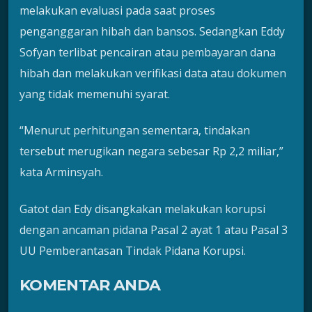
melakukan evaluasi pada saat proses
penganggaran hibah dan bansos. Sedangkan Eddy
Sofyan terlibat pencairan atau pembayaran dana
hibah dan melakukan verifikasi data atau dokumen
yang tidak memenuhi syarat.
“Menurut perhitungan sementara, tindakan
tersebut merugikan negara sebesar Rp 2,2 miliar,”
kata Arminsyah.
Gatot dan Edy disangkakan melakukan korupsi
dengan ancaman pidana Pasal 2 ayat 1 atau Pasal 3
UU Pemberantasan Tindak Pidana Korupsi.
KOMENTAR ANDA