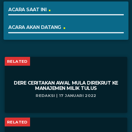
ACARA SAAT INI
ACARA AKAN DATANG
RELATED
DERE CERITAKAN AWAL MULA DIREKRUT KE
MANAJEMEN MILIK TULUS
REDAKSI | 17 JANUARI 2022
RELATED