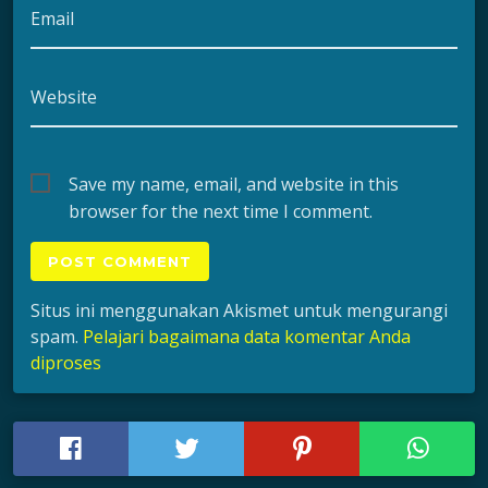
Email
Website
Save my name, email, and website in this
browser for the next time I comment.
Situs ini menggunakan Akismet untuk mengurangi
spam.
Pelajari bagaimana data komentar Anda
diproses