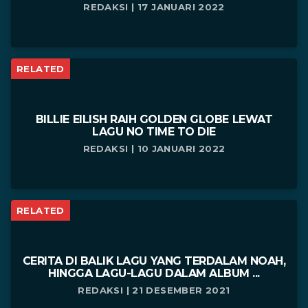
REDAKSI | 17 JANUARI 2022
RELATED
BILLIE EILISH RAIH GOLDEN GLOBE LEWAT
LAGU NO TIME TO DIE
REDAKSI | 10 JANUARI 2022
RELATED
CERITA DI BALIK LAGU YANG TERDALAM NOAH,
HINGGA LAGU-LAGU DALAM ALBUM ...
REDAKSI | 21 DESEMBER 2021