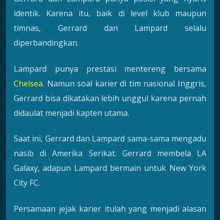
identik. Karena itu, baik di level klub maupun
timnas, Gerrard dan Lampard selalu
diperbandingkan.
Lampard punya prestasi mentereng bersama
Chelsea
. Namun soal karier di tim nasional Inggris,
Gerrard bisa dikatakan lebih unggul karena pernah
didaulat menjadi kapten utama.
Saat ini, Gerrard dan Lampard sama-sama mengadu
nasib di Amerika Serikat. Gerrard membela LA
Galaxy, adapun Lampard bermain untuk New York
City FC.
Persamaan jejak karier itulah yang menjadi alasan