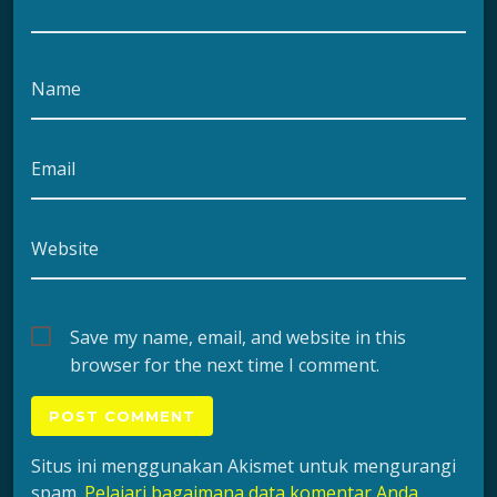
Name
Email
Website
Save my name, email, and website in this
browser for the next time I comment.
Situs ini menggunakan Akismet untuk mengurangi
spam.
Pelajari bagaimana data komentar Anda