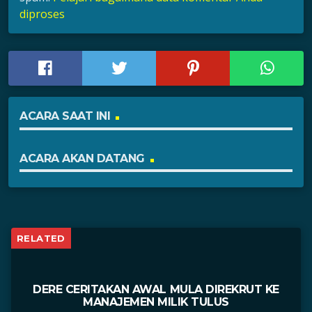
diproses
ACARA SAAT INI
ACARA AKAN DATANG
RELATED
DERE CERITAKAN AWAL MULA DIREKRUT KE
MANAJEMEN MILIK TULUS