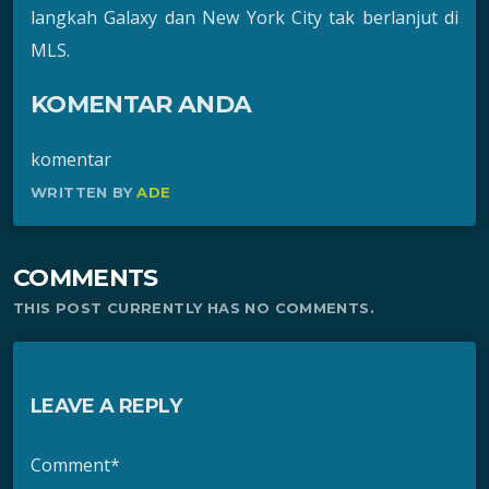
langkah Galaxy dan New York City tak berlanjut di
MLS.
KOMENTAR ANDA
komentar
WRITTEN BY
ADE
COMMENTS
THIS POST CURRENTLY HAS NO COMMENTS.
LEAVE A REPLY
Comment*