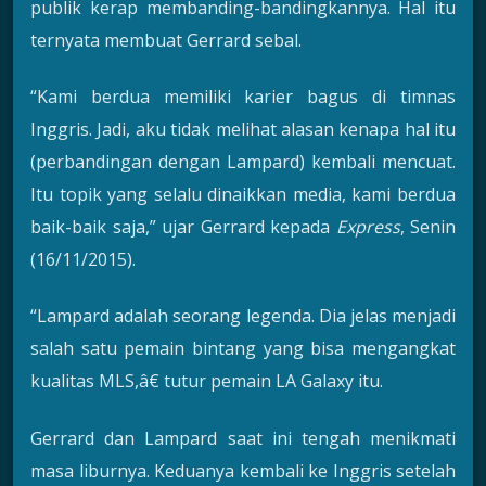
publik kerap membanding-bandingkannya. Hal itu
ternyata membuat Gerrard sebal.
“Kami berdua memiliki karier bagus di timnas
Inggris. Jadi, aku tidak melihat alasan kenapa hal itu
(perbandingan dengan Lampard) kembali mencuat.
Itu topik yang selalu dinaikkan media, kami berdua
baik-baik saja,” ujar Gerrard kepada
Express
, Senin
(16/11/2015).
“Lampard adalah seorang legenda. Dia jelas menjadi
salah satu pemain bintang yang bisa mengangkat
kualitas MLS,â€ tutur pemain LA Galaxy itu.
Gerrard dan Lampard saat ini tengah menikmati
masa liburnya. Keduanya kembali ke Inggris setelah