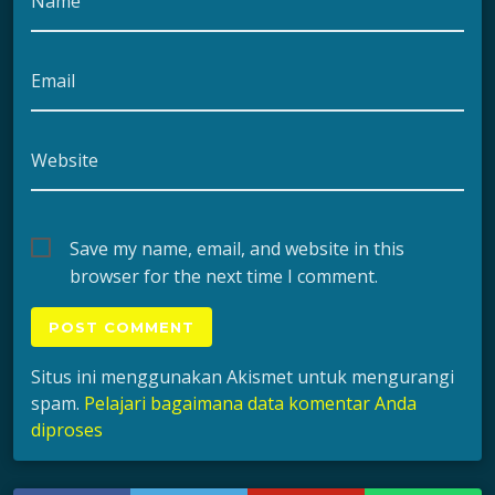
Name
Email
Website
Save my name, email, and website in this
browser for the next time I comment.
Situs ini menggunakan Akismet untuk mengurangi
spam.
Pelajari bagaimana data komentar Anda
diproses