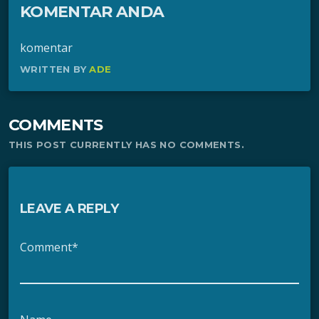
KOMENTAR ANDA
komentar
WRITTEN BY
ADE
COMMENTS
THIS POST CURRENTLY HAS NO COMMENTS.
LEAVE A REPLY
Comment*