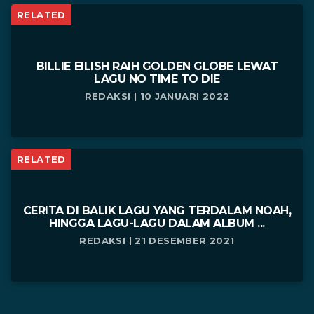
RELATED
BILLIE EILISH RAIH GOLDEN GLOBE LEWAT
LAGU NO TIME TO DIE
REDAKSI | 10 JANUARI 2022
RELATED
CERITA DI BALIK LAGU YANG TERDALAM NOAH,
HINGGA LAGU-LAGU DALAM ALBUM ...
REDAKSI | 21 DESEMBER 2021