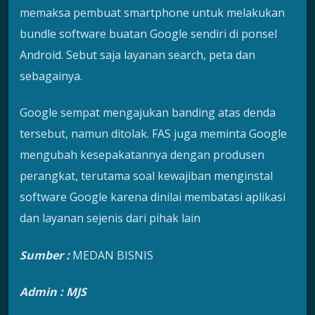
memaksa pembuat smartphone untuk melakukan
bundle software buatan Google sendiri di ponsel
Android. Sebut saja layanan search, peta dan
sebagainya.
Google sempat mengajukan banding atas denda
tersebut, namun ditolak. FAS juga meminta Google
mengubah kesepakatannya dengan produsen
perangkat, terutama soal kewajiban menginstal
software Google karena dinilai membatasi aplikasi
dan layanan sejenis dari pihak lain
Sumber :
MEDAN BISNIS
Admin : MJS