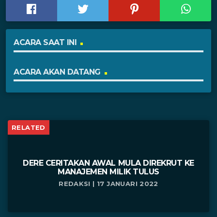
ACARA SAAT INI
ACARA AKAN DATANG
RELATED
DERE CERITAKAN AWAL MULA DIREKRUT KE
MANAJEMEN MILIK TULUS
REDAKSI | 17 JANUARI 2022