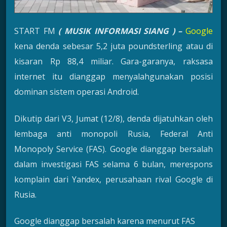
START FM
( MUSIK INFORMASI SIANG ) –
Google
kena denda sebesar 5,2 juta poundsterling atau di
kisaran Rp 88,4 miliar. Gara-garanya, raksasa
internet itu dianggap menyalahgunakan posisi
dominan sistem operasi Android.
Dikutip dari V3, Jumat (12/8), denda dijatuhkan oleh
lembaga anti monopoli Rusia, Federal Anti
Monopoly Service (FAS). Google dianggap bersalah
dalam investigasi FAS selama 6 bulan, merespons
komplain dari Yandex, perusahaan rival Google di
Rusia.
Google dianggap bersalah karena menurut FAS