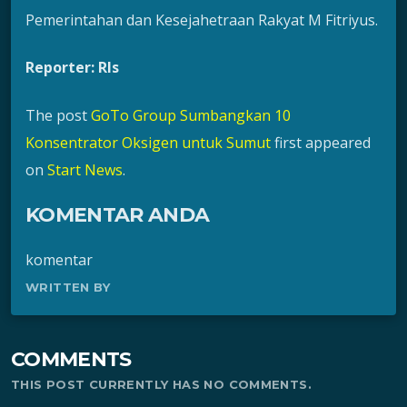
Pemerintahan dan Kesejahetraan Rakyat M Fitriyus.
Reporter: Rls
The post
GoTo Group Sumbangkan 10
Konsentrator Oksigen untuk Sumut
first appeared
on
Start News
.
KOMENTAR ANDA
komentar
WRITTEN BY
COMMENTS
THIS POST CURRENTLY HAS NO COMMENTS.