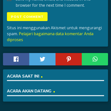
browser for the next time I comment.
Situs ini menggunakan Akismet untuk mengurangi
spam.
Pelajari bagaimana data komentar Anda
diproses
ACARA SAAT INI
ACARA AKAN DATANG