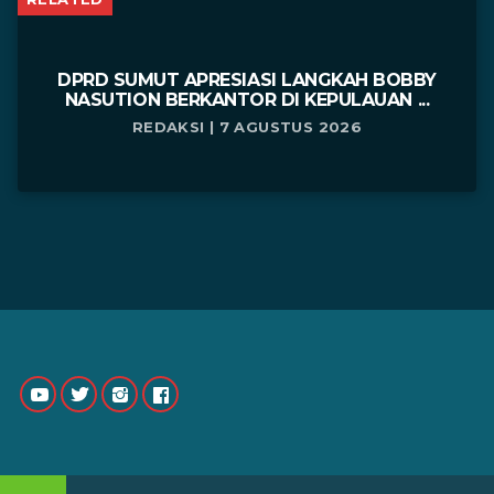
DPRD SUMUT APRESIASI LANGKAH BOBBY
NASUTION BERKANTOR DI KEPULAUAN ...
REDAKSI | 7 AGUSTUS 2026