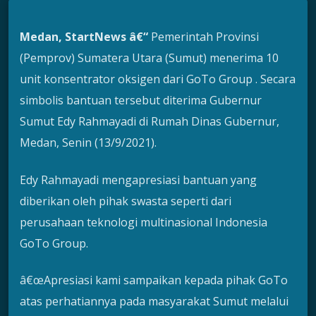
Medan, StartNews â€“
Pemerintah Provinsi
(Pemprov) Sumatera Utara (Sumut) menerima 10
unit konsentrator oksigen dari GoTo Group . Secara
simbolis bantuan tersebut diterima Gubernur
Sumut Edy Rahmayadi di Rumah Dinas Gubernur,
Medan, Senin (13/9/2021).
Edy Rahmayadi mengapresiasi bantuan yang
diberikan oleh pihak swasta seperti dari
perusahaan teknologi multinasional Indonesia
GoTo Group.
â€œApresiasi kami sampaikan kepada pihak GoTo
atas perhatiannya pada masyarakat Sumut melalui