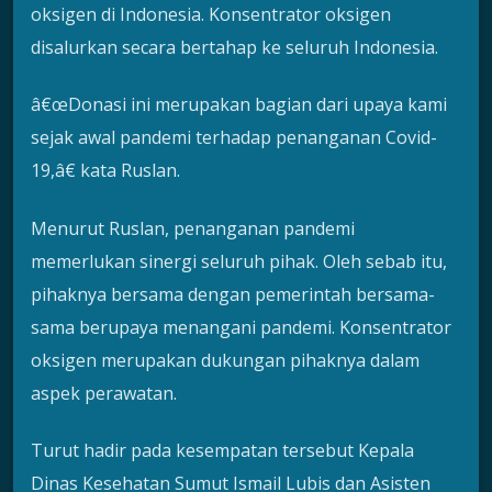
oksigen di Indonesia. Konsentrator oksigen
disalurkan secara bertahap ke seluruh Indonesia.
â€œDonasi ini merupakan bagian dari upaya kami
sejak awal pandemi terhadap penanganan Covid-
19,â€ kata Ruslan.
Menurut Ruslan, penanganan pandemi
memerlukan sinergi seluruh pihak. Oleh sebab itu,
pihaknya bersama dengan pemerintah bersama-
sama berupaya menangani pandemi. Konsentrator
oksigen merupakan dukungan pihaknya dalam
aspek perawatan.
Turut hadir pada kesempatan tersebut Kepala
Dinas Kesehatan Sumut Ismail Lubis dan Asisten