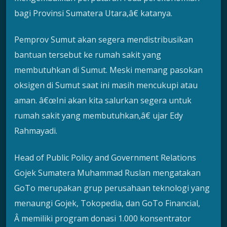
bagi Provinsi Sumatera Utara,â€ katanya.
Pemprov Sumut akan segera mendistribusikan
bantuan tersebut ke rumah sakit yang
membutuhkan di Sumut. Meski memang pasokan
oksigen di Sumut saat ini masih mencukupi atau
aman. â€œIni akan kita salurkan segera untuk
rumah sakit yang membutuhkan,â€ ujar Edy
Rahmayadi.
Head of Public Policy and Government Relations
Gojek Sumatera Muhammad Ruslan mengatakan
GoTo merupakan grup perusahaan teknologi yang
menaungi Gojek, Tokopedia, dan GoTo Financial,
Â memiliki program donasi 1.000 konsentrator