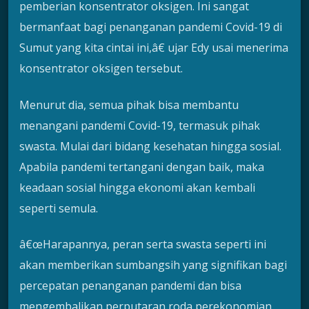
pemberian konsentrator oksigen. Ini sangat
bermanfaat bagi penanganan pandemi Covid-19 di
Sumut yang kita cintai ini,â€ ujar Edy usai menerima
konsentrator oksigen tersebut.
Menurut dia, semua pihak bisa membantu
menangani pandemi Covid-19, termasuk pihak
swasta. Mulai dari bidang kesehatan hingga sosial.
Apabila pandemi tertangani dengan baik, maka
keadaan sosial hingga ekonomi akan kembali
seperti semula.
â€œHarapannya, peran serta swasta seperti ini
akan memberikan sumbangsih yang signifikan bagi
percepatan penanganan pandemi dan bisa
mengembalikan perputaran roda perekonomian