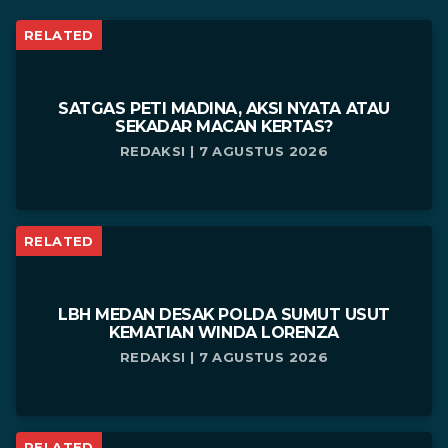
RELATED
SATGAS PETI MADINA, AKSI NYATA ATAU
SEKADAR MACAN KERTAS?
REDAKSI | 7 AGUSTUS 2026
RELATED
LBH MEDAN DESAK POLDA SUMUT USUT
KEMATIAN WINDA LORENZA
REDAKSI | 7 AGUSTUS 2026
RELATED