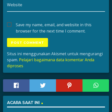
Website
Save my name, email, and website in this
browser for the next time I comment.
Situs ini menggunakan Akismet untuk mengurangi
spam.
Pelajari bagaimana data komentar Anda
diproses
ACARA SAAT INI