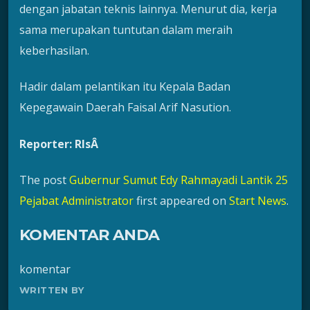
dengan jabatan teknis lainnya. Menurut dia, kerja
sama merupakan tuntutan dalam meraih
keberhasilan.
Hadir dalam pelantikan itu Kepala Badan
Kepegawain Daerah Faisal Arif Nasution.
Reporter: RlsÂ
The post
Gubernur Sumut Edy Rahmayadi Lantik 25
Pejabat Administrator
first appeared on
Start News
.
KOMENTAR ANDA
komentar
WRITTEN BY