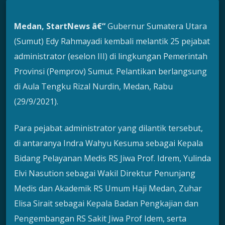
Medan, StartNews â€“
Gubernur Sumatera Utara
(Sumut) Edy Rahmayadi kembali melantik 25 pejabat
administrator (eselon III) di lingkungan Pemerintah
Provinsi (Pemprov) Sumut. Pelantikan berlangsung
di Aula Tengku Rizal Nurdin, Medan, Rabu
(29/9/2021).
Para pejabat administrator yang dilantik tersebut,
di antaranya Indra Wahyu Kesuma sebagai Kepala
Bidang Pelayanan Medis RS Jiwa Prof. Idrem, Yulinda
Elvi Nasution sebagai Wakil Direktur Penunjang
Medis dan Akademik RS Umum Haji Medan, Zuhar
Elisa Sirait sebagai Kepala Badan Pengkajian dan
Pengembangan RS Sakit Jiwa Prof Idem, serta