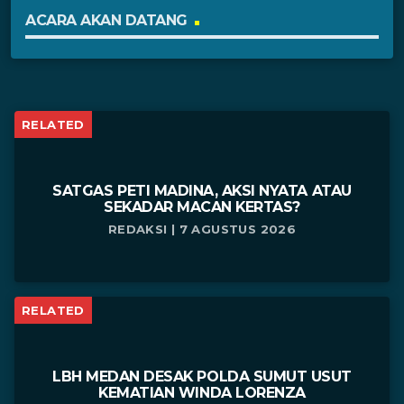
ACARA AKAN DATANG
RELATED
SATGAS PETI MADINA, AKSI NYATA ATAU
SEKADAR MACAN KERTAS?
REDAKSI | 7 AGUSTUS 2026
RELATED
LBH MEDAN DESAK POLDA SUMUT USUT
KEMATIAN WINDA LORENZA