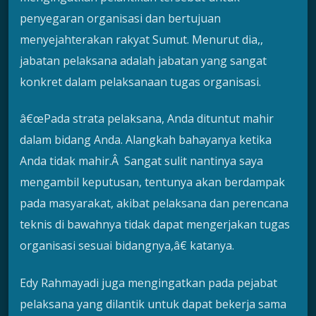
penyegaran organisasi dan bertujuan
menyejahterakan rakyat Sumut. Menurut dia,,
jabatan pelaksana adalah jabatan yang sangat
konkret dalam pelaksanaan tugas organisasi.
â€œPada strata pelaksana, Anda dituntut mahir
dalam bidang Anda. Alangkah bahayanya ketika
Anda tidak mahir.Â Sangat sulit nantinya saya
mengambil keputusan, tentunya akan berdampak
pada masyarakat, akibat pelaksana dan perencana
teknis di bawahnya tidak dapat mengerjakan tugas
organisasi sesuai bidangnya,â€ katanya.
Edy Rahmayadi juga mengingatkan pada pejabat
pelaksana yang dilantik untuk dapat bekerja sama