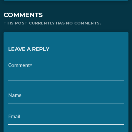
COMMENTS
THIS POST CURRENTLY HAS NO COMMENTS.
LEAVE A REPLY
Comment*
Name
Email