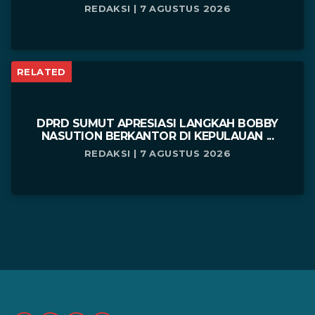
REDAKSI | 7 AGUSTUS 2026
RELATED
DPRD SUMUT APRESIASI LANGKAH BOBBY
NASUTION BERKANTOR DI KEPULAUAN ...
REDAKSI | 7 AGUSTUS 2026