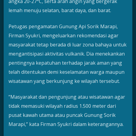
angka 20-27°C, serta arah angin yang bergerak
lemah menuju selatan, barat daya, dan barat.
Petugas pengamatan Gunung Api Sorik Marapi,
Firman Syukri, mengeluarkan rekomendasi agar
masyarakat tetap berada di luar zona bahaya untuk
mengantisipasi aktivitas vulkanik. Dia menekankan
pentingnya kepatuhan terhadap jarak aman yang
telah ditentukan demi keselamatan warga maupun
wisatawan yang berkunjung ke wilayah tersebut.
“Masyarakat dan pengunjung atau wisatawan agar
tidak memasuki wilayah radius 1.500 meter dari
pusat kawah utama atau puncak Gunung Sorik
Marapi,” kata Firman Syukri dalam keterangannya.