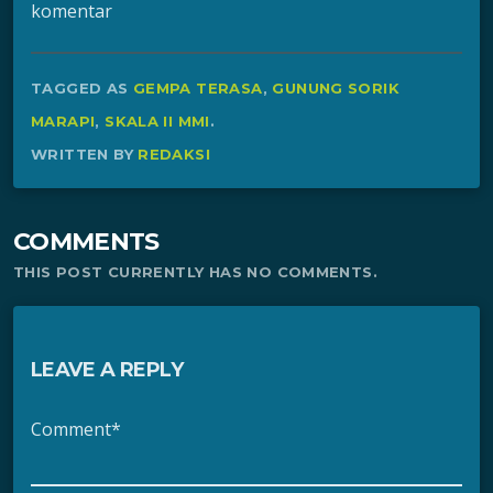
komentar
TAGGED AS
GEMPA TERASA
,
GUNUNG SORIK
MARAPI
,
SKALA II MMI
.
WRITTEN BY
REDAKSI
COMMENTS
THIS POST CURRENTLY HAS NO COMMENTS.
LEAVE A REPLY
Comment*