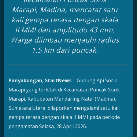
Marapi, Madina, mencatat satu
kali gempa terasa dengan skala
II MMI dan amplitudo 43 mm.
Warga diimbau menjauhi radius
1,5 km dari puncak.
Panyabungan, StartNews –
Gunung Api Sorik
Marapi yang terletak di Kecamatan Puncak Sorik
Marapi, Kabupaten Mandailing Natal (Madina),
Sumatera Utara, dilaporkan mengalami satu kali
gempa terasa dengan skala II MMI pada periode
pengamatan Selasa, 28 April 2026.