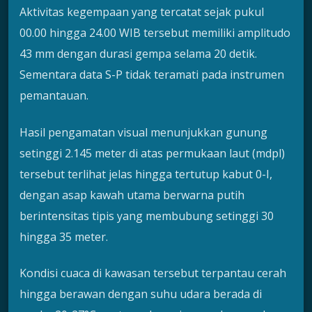
Aktivitas kegempaan yang tercatat sejak pukul
00.00 hingga 24.00 WIB tersebut memiliki amplitudo
43 mm dengan durasi gempa selama 20 detik.
Sementara data S-P tidak teramati pada instrumen
pemantauan.
Hasil pengamatan visual menunjukkan gunung
setinggi 2.145 meter di atas permukaan laut (mdpl)
tersebut terlihat jelas hingga tertutup kabut 0-I,
dengan asap kawah utama berwarna putih
berintensitas tipis yang membubung setinggi 30
hingga 35 meter.
Kondisi cuaca di kawasan tersebut terpantau cerah
hingga berawan dengan suhu udara berada di