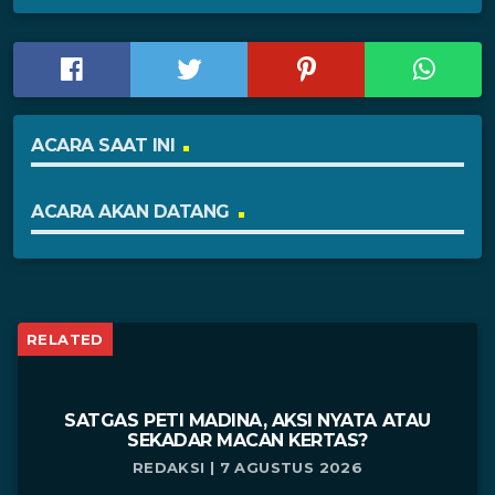
ACARA SAAT INI
ACARA AKAN DATANG
RELATED
SATGAS PETI MADINA, AKSI NYATA ATAU
SEKADAR MACAN KERTAS?
REDAKSI | 7 AGUSTUS 2026