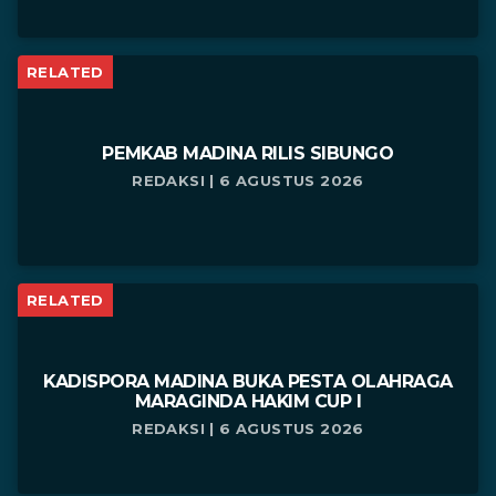
RELATED
PEMKAB MADINA RILIS SIBUNGO
REDAKSI | 6 AGUSTUS 2026
RELATED
KADISPORA MADINA BUKA PESTA OLAHRAGA
MARAGINDA HAKIM CUP I
REDAKSI | 6 AGUSTUS 2026