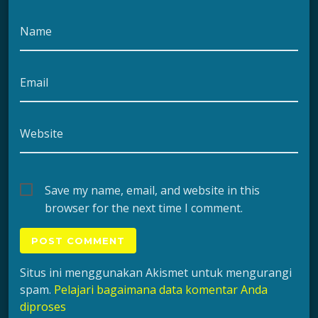
Name
Email
Website
Save my name, email, and website in this
browser for the next time I comment.
Situs ini menggunakan Akismet untuk mengurangi
spam.
Pelajari bagaimana data komentar Anda
diproses