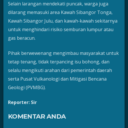
Selain larangan mendekati puncak, warga juga
dilarang memasuki area Kawah Sibangor Tonga,
Kawah Sibangor Julu, dan kawah-kawah sekitarnya
untuk menghindari risiko semburan lumpur atau
gas beracun.
Pihak berwewenang mengimbau masyarakat untuk
tetap tenang, tidak terpancing isu bohong, dan
selalu mengikuti arahan dari pemerintah daerah
serta Pusat Vulkanologi dan Mitigasi Bencana
Geologi (PVMBG).
Reporter: Sir
KOMENTAR ANDA