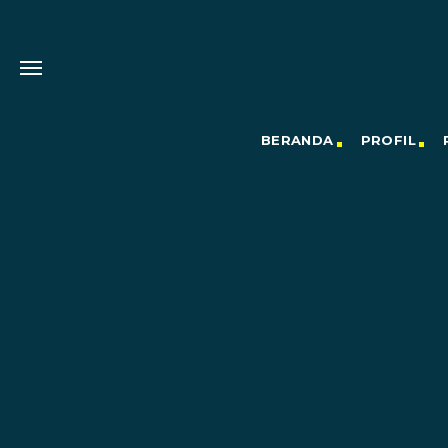
BERANDA
PROFIL