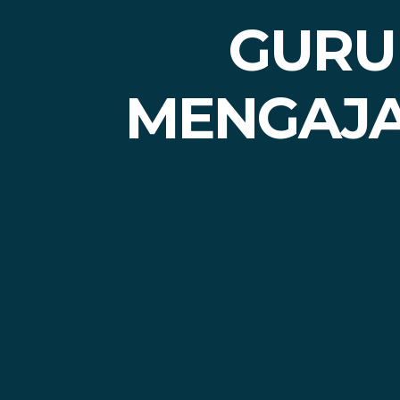
GURU 
MENGAJA