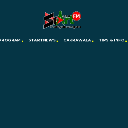
PROGRAM
STARTNEWS
CAKRAWALA
TIPS & INFO