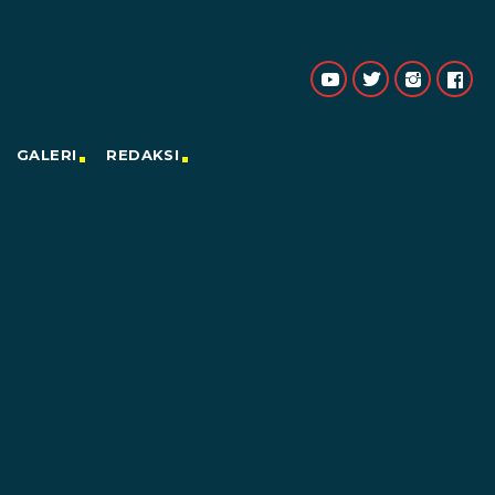
GALERI
REDAKSI