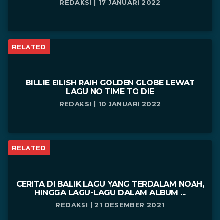
REDAKSI | 17 JANUARI 2022
RELATED
BILLIE EILISH RAIH GOLDEN GLOBE LEWAT
LAGU NO TIME TO DIE
REDAKSI | 10 JANUARI 2022
RELATED
CERITA DI BALIK LAGU YANG TERDALAM NOAH,
HINGGA LAGU-LAGU DALAM ALBUM ...
REDAKSI | 21 DESEMBER 2021