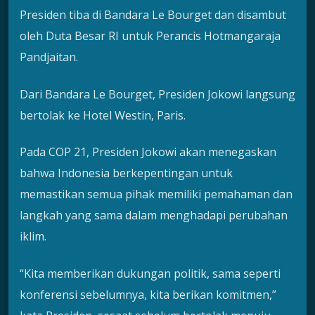
Presiden tiba di Bandara Le Bourget dan disambut
oleh Duta Besar RI untuk Perancis Hotmangaraja
Pandjaitan.
Dari Bandara Le Bourget, Presiden Jokowi langsung
bertolak ke Hotel Westin, Paris.
Pada COP 21, Presiden Jokowi akan menegaskan
bahwa Indonesia berkepentingan untuk
memastikan semua pihak memiliki pemahaman dan
langkah yang sama dalam menghadapi perubahan
iklim.
“Kita memberikan dukungan politik, sama seperti
konferensi sebelumnya, kita berikan komitmen,”