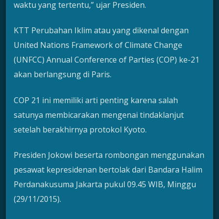
waktu yang tertentu,” ujar Presiden.
KTT Perubahan Iklim atau yang dikenal dengan
United Nations Framework of Climate Change
(UNFCC) Annual Conference of Parties (COP) ke-21
akan berlangsung di Paris.
COP 21 ini memiliki arti penting karena salah
satunya membicarakan mengenai tindaklanjut
setelah berakhirnya protokol Kyoto.
Presiden Jokowi beserta rombongan menggunakan
pesawat kepresidenan bertolak dari Bandara Halim
Perdanakusuma Jakarta pukul 09.45 WIB, Minggu
(29/11/2015).