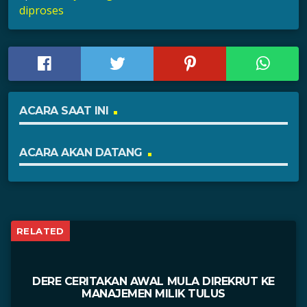
diproses
ACARA SAAT INI
ACARA AKAN DATANG
RELATED
DERE CERITAKAN AWAL MULA DIREKRUT KE
MANAJEMEN MILIK TULUS