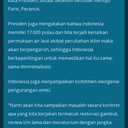
kata Presiden, sesaat sebelum bertolak menuju
Paris, Perancis.
Presiden juga mengatakan bahwa Indonesia
memiliki 17.000 pulau dan bila terjadi kenaikan
permukaan air laut akibat perubahan iklim maka
akan berpengaruh, sehingga Indonesia
berkepentingan untuk memastikan hal itu sama-
sama diminimalisasi.
Indonesia juga menyampaikan komitmen mengenai
pengurangan emisi.
“Nanti akan kita sampaikan masalah secara konkret
apa yang kita kerjakan termasuk restorasi gambut,
review izin lama dan moratorium dengan jangka