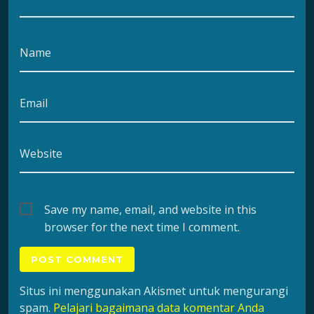
Name
Email
Website
Save my name, email, and website in this
browser for the next time I comment.
Situs ini menggunakan Akismet untuk mengurangi
spam.
Pelajari bagaimana data komentar Anda