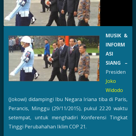
MUSIK &
INFORM
ASI
SIANG –
Presiden
Joko
Widodo
(Jokowi) didampingi Ibu Negara Iriana tiba di Paris,
Perancis, Minggu (29/11/2015), pukul 22.20 waktu
setempat, untuk menghadiri Konferensi Tingkat
Tinggi Perubahahan Iklim COP 21.