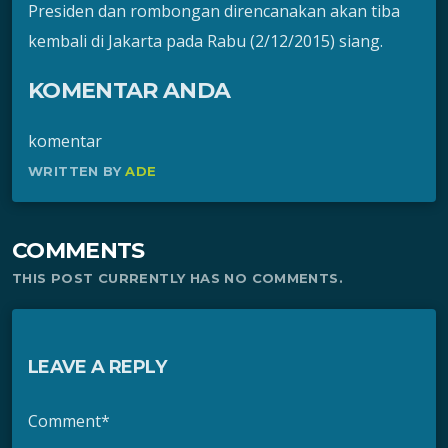
Presiden dan rombongan direncanakan akan tiba
kembali di Jakarta pada Rabu (2/12/2015) siang.
KOMENTAR ANDA
komentar
WRITTEN BY
ADE
COMMENTS
THIS POST CURRENTLY HAS NO COMMENTS.
LEAVE A REPLY
Comment*