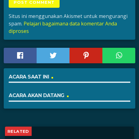
Situs ini menggunakan Akismet untuk mengurangi
spam.
Pelajari bagaimana data komentar Anda
diproses
ACARA SAAT INI
ACARA AKAN DATANG
RELATED