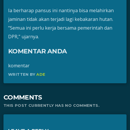
Ia berharap pansus ini nantinya bisa melahirkan
jaminan tidak akan terjadi lagi kebakaran hutan.
“Semua ini perlu kerja bersama pemerintah dan
DPR,” ujarnya.
KOMENTAR ANDA
komentar
WRITTEN BY
ADE
COMMENTS
THIS POST CURRENTLY HAS NO COMMENTS.