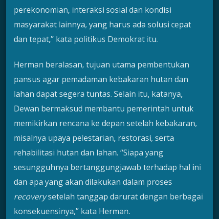
perekonomian, interaksi sosial dan kondisi
masyarakat lainnya, yang harus ada solusi cepat
dan tepat,” kata politikus Demokrat itu.
Herman beralasan, tujuan utama pembentukan
pansus agar pemadaman kebakaran hutan dan
lahan dapat segera tuntas. Selain itu, katanya,
Dewan bermaksud membantu pemerintah untuk
memikirkan rencana ke depan setelah kebakaran,
misalnya upaya pelestarian, restorasi, serta
rehabilitasi hutan dan lahan. “Siapa yang
sesungguhnya bertanggungjawab terhadap hal ini
dan apa yang akan dilakukan dalam proses
recovery
setelah tanggap darurat dengan berbagai
konsekuensinya,” kata Herman.