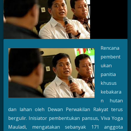
Rencana
pembent
ukan
panitia
khusus
kebakara
n hutan
dan lahan oleh Dewan Perwakilan Rakyat terus
bergulir. Inisiator pembentukan pansus, Viva Yoga
Mauladi, mengatakan sebanyak 171 anggota