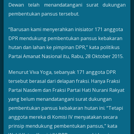
Dewan telah menandatangani surat dukungan
pembentukan pansus tersebut.
“Barusan kami menyerahkan inisiator 171 anggota
DPR mendukung pembentukan pansus kebakaran
hutan dan lahan ke pimpinan DPR,” kata politikus
Partai Amanat Nasional itu, Rabu, 28 Oktober 2015.
Menurut Viva Yoga, sebanyak 171 anggota DPR
tersebut berasal dari delapan fraksi. Hanya Fraksi
Partai Nasdem dan Fraksi Partai Hati Nurani Rakyat
yang belum menandatangani surat dukungan
pembentukan pansus kebakaran hutan ini. “Tetapi
anggota mereka di Komisi IV menyatakan secara
prinsip mendukung pembentukan pansus,” kata