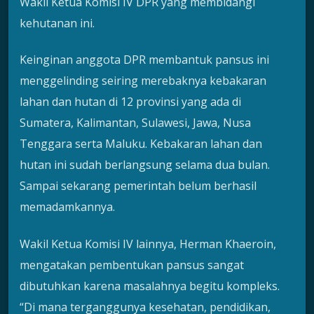
Wakil Ketua Komisi IV DPR yang membidangi
kehutanan ini.
Keinginan anggota DPR membantuk pansus ini
menggelinding seiring merebaknya kebakaran
lahan dan hutan di 12 provinsi yang ada di
Sumatera, Kalimantan, Sulawesi, Jawa, Nusa
Tenggara serta Maluku. Kebakaran lahan dan
hutan ini sudah berlangsung selama dua bulan.
Sampai sekarang pemerintah belum berhasil
memadamkannya.
Wakil Ketua Komisi IV lainnya, Herman Khaeroin,
mengatakan pembentukan pansus sangat
dibutuhkan karena masalahnya begitu kompleks.
“Di mana terganggunya kesehatan, pendidikan,