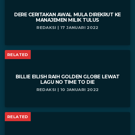
DERE CERITAKAN AWAL MULA DIREKRUT KE
MANAJEMEN MILIK TULUS
REDAKSI | 17 JANUARI 2022
RELATED
BILLIE EILISH RAIH GOLDEN GLOBE LEWAT
LAGU NO TIME TO DIE
REDAKSI | 10 JANUARI 2022
RELATED