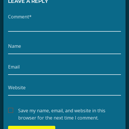
LEAVE A REPLY
Comment*
Name
Email
Website
Save my name, email, and website in this
browser for the next time I comment.