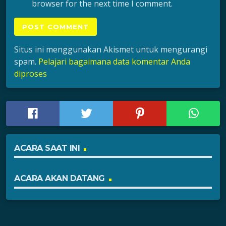
browser for the next time I comment.
Situs ini menggunakan Akismet untuk mengurangi
spam.
Pelajari bagaimana data komentar Anda
diproses
ACARA SAAT INI
ACARA AKAN DATANG