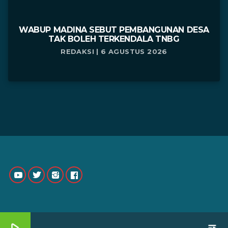
WABUP MADINA SEBUT PEMBANGUNAN DESA
TAK BOLEH TERKENDALA TNBG
REDAKSI | 6 AGUSTUS 2026