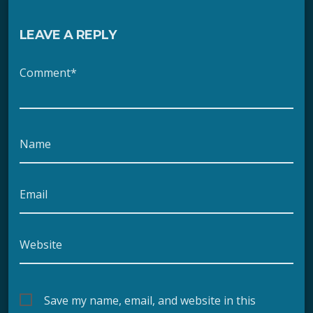
LEAVE A REPLY
Comment*
Name
Email
Website
Save my name, email, and website in this