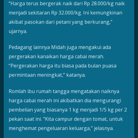
“Harga terus bergerak naik dari Rp 28.000/kg naik
menjadi sekitaran Rp 32.000/kg. Ini kemungkinan
akibat pasokan dari petani yang berkurang,”
ujarnya.
Pedagang lainnya Midah juga mengakui ada
pergerakan kanaikan harga cabai merah.
“Pergerakan harga itu biasa pada bulan puasa
permintaan meningkat,” katanya.
Romlah ibu rumah tangga mengatakan naiknya
harga cabai merah ini akibatkan dia mengurangi
pembelian yang biasanya 1 kg menjadi 1/5 kg per 2
pekan saat ini. “Kita campur dengan tomat, untuk
menghemat pengeluaran keluarga,” jelasnya.