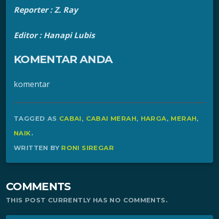
Reporter : Z. Ray
Editor : Hanapi Lubis
KOMENTAR ANDA
komentar
TAGGED AS
CABAI
,
CABAI MERAH
,
HARGA
,
MERAH
,
NAIK
.
WRITTEN BY
RONI SIREGAR
COMMENTS
THIS POST CURRENTLY HAS NO COMMENTS.