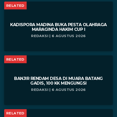
RELATED
KADISPORA MADINA BUKA PESTA OLAHRAGA
MARAGINDA HAKIM CUP I
REDAKSI | 6 AGUSTUS 2026
RELATED
BANJIR RENDAM DESA DI MUARA BATANG
GADIS, 100 KK MENGUNGSI
REDAKSI | 6 AGUSTUS 2026
RELATED