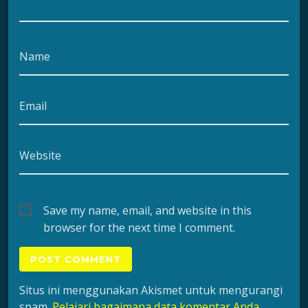
Name
Email
Website
Save my name, email, and website in this
browser for the next time I comment.
Situs ini menggunakan Akismet untuk mengurangi
spam.
Pelajari bagaimana data komentar Anda