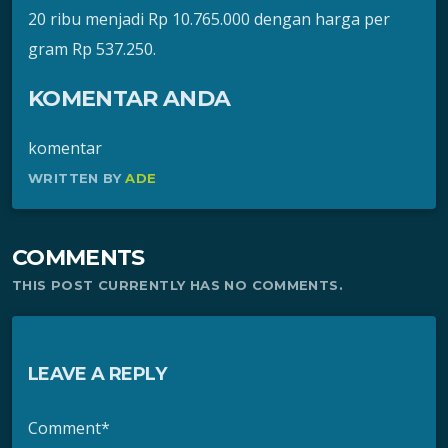
20 ribu menjadi Rp 10.765.000 dengan harga per
gram Rp 537.250.
KOMENTAR ANDA
komentar
WRITTEN BY
ADE
COMMENTS
THIS POST CURRENTLY HAS NO COMMENTS.
LEAVE A REPLY
Comment*