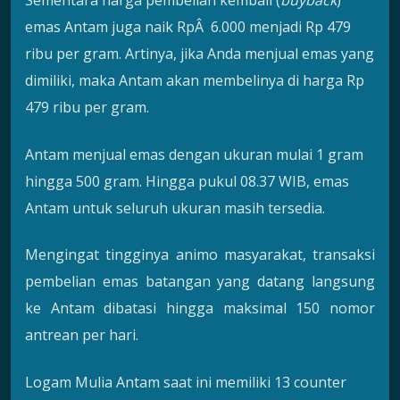
Sementara harga pembelian kembali (
buyback
)
emas Antam juga naik RpÂ 6.000 menjadi Rp 479
ribu per gram. Artinya, jika Anda menjual emas yang
dimiliki, maka Antam akan membelinya di harga Rp
479 ribu per gram.
Antam menjual emas dengan ukuran mulai 1 gram
hingga 500 gram. Hingga pukul 08.37 WIB, emas
Antam untuk seluruh ukuran masih tersedia.
Mengingat tingginya animo masyarakat, transaksi
pembelian emas batangan yang datang langsung
ke Antam dibatasi hingga maksimal 150 nomor
antrean per hari.
Logam Mulia Antam saat ini memiliki 13 counter