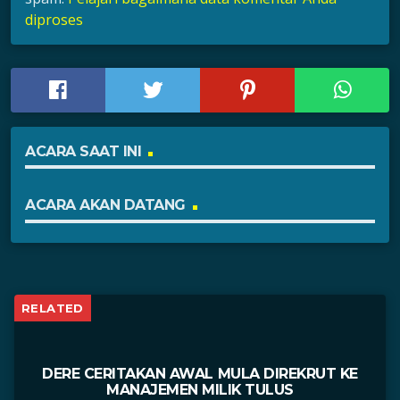
diproses
ACARA SAAT INI
ACARA AKAN DATANG
RELATED
DERE CERITAKAN AWAL MULA DIREKRUT KE
MANAJEMEN MILIK TULUS