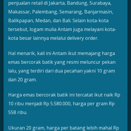
penjualan retail di Jakarta, Bandung, Surabaya,
Makassar, Palembang, Semarang, Banjarmasin,
Balikpapan, Medan, dan Bali. Selain kota-kota
tersebut, logam mulia Antam juga melayani kota-
kota besar lainnya melalui delivery order.
Hal menarik, kali ini Antam ikut memajang harga
emas bercorak batik yang resmi meluncur pekan
lalu, yang terdiri dari dua pecahan yakni 10 gram
dan 20 gram.
Harga emas bercorak batik ini tercatat ikut naik Rp
10 ribu menjadi Rp 5.580.000, harga per gram Rp
558 ribu.
Ukuran 20 gram, harga per batang lebih mahal Rp