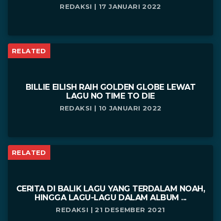
REDAKSI | 17 JANUARI 2022
RELATED
BILLIE EILISH RAIH GOLDEN GLOBE LEWAT
LAGU NO TIME TO DIE
REDAKSI | 10 JANUARI 2022
RELATED
CERITA DI BALIK LAGU YANG TERDALAM NOAH,
HINGGA LAGU-LAGU DALAM ALBUM ...
REDAKSI | 21 DESEMBER 2021