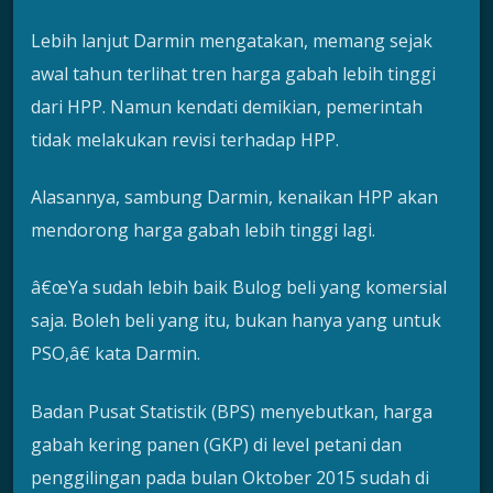
Lebih lanjut Darmin mengatakan, memang sejak
awal tahun terlihat tren harga gabah lebih tinggi
dari HPP. Namun kendati demikian, pemerintah
tidak melakukan revisi terhadap HPP.
Alasannya, sambung Darmin, kenaikan HPP akan
mendorong harga gabah lebih tinggi lagi.
â€œYa sudah lebih baik Bulog beli yang komersial
saja. Boleh beli yang itu, bukan hanya yang untuk
PSO,â€ kata Darmin.
Badan Pusat Statistik (BPS) menyebutkan, harga
gabah kering panen (GKP) di level petani dan
penggilingan pada bulan Oktober 2015 sudah di