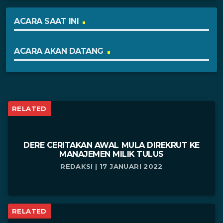
ACARA SAAT INI
ACARA AKAN DATANG
RELATED
DERE CERITAKAN AWAL MULA DIREKRUT KE
MANAJEMEN MILIK TULUS
REDAKSI | 17 JANUARI 2022
RELATED