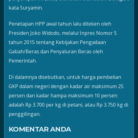
kata Suryamin.
Penetapan HPP awal tahun lalu diteken oleh
Presiden Joko Widodo, melalui Inpres Nomor 5
tahun 2015 tentang Kebijakan Pengadaan
Gabah/Beras dan Penyaluran Beras oleh
Pemerintah.
Di dalamnya disebutkan, untuk harga pembelian
GKP dalam negeri dengan kadar air maksimum 25
persen dan kadar hampa maksimum 10 persen
adalah Rp 3.700 per kg di petani, atau Rp 3.750 kg di
penggilingan.
KOMENTAR ANDA