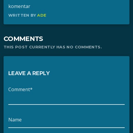
komentar
WRITTEN BY
ADE
COMMENTS
THIS POST CURRENTLY HAS NO COMMENTS.
LEAVE A REPLY
Comment*
Name