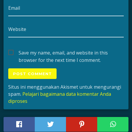
Email
Website
Save my name, email, and website in this
browser for the next time I comment.
Situs ini menggunakan Akismet untuk mengurangi
spam.
Pelajari bagaimana data komentar Anda
diproses