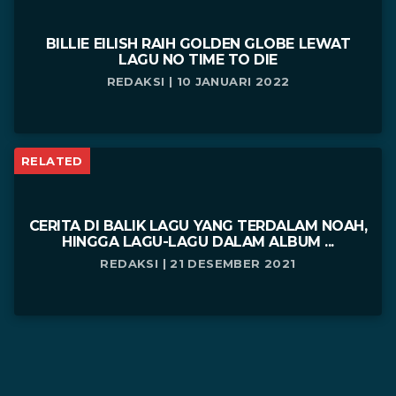
BILLIE EILISH RAIH GOLDEN GLOBE LEWAT
LAGU NO TIME TO DIE
REDAKSI | 10 JANUARI 2022
RELATED
CERITA DI BALIK LAGU YANG TERDALAM NOAH,
HINGGA LAGU-LAGU DALAM ALBUM ...
REDAKSI | 21 DESEMBER 2021