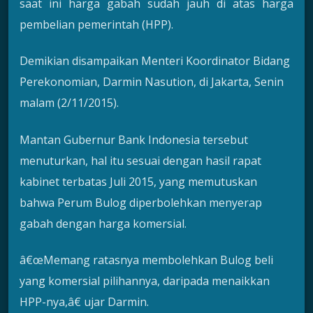
saat ini harga gabah sudah jauh di atas harga
pembelian pemerintah (HPP).
Demikian disampaikan Menteri Koordinator Bidang
Perekonomian, Darmin Nasution, di Jakarta, Senin
malam (2/11/2015).
Mantan Gubernur Bank Indonesia tersebut
menuturkan, hal itu sesuai dengan hasil rapat
kabinet terbatas Juli 2015, yang memutuskan
bahwa Perum Bulog diperbolehkan menyerap
gabah dengan harga komersial.
â€œMemang ratasnya membolehkan Bulog beli
yang komersial pilihannya, daripada menaikkan
HPP-nya,â€ ujar Darmin.