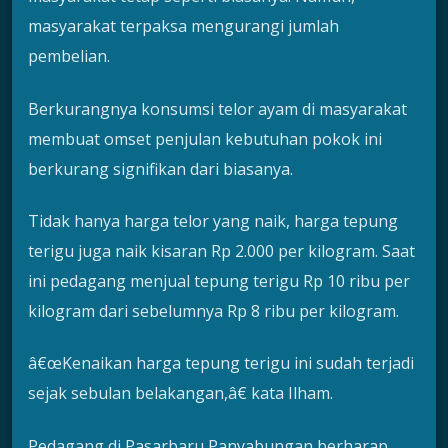
masyarakat terpaksa mengurangi jumlah
pembelian.
Berkurangnya konsumsi telor ayam di masyarakat
membuat omset penjulan kebutuhan pokok ini
berkurang signifikan dari biasanya.
Tidak hanya harga telor yang naik, harga tepung
terigu juga naik kisaran Rp 2.000 per kilogram. Saat
ini pedagang menjual tepung terigu Rp 10 ribu per
kilogram dari sebelumnya Rp 8 ribu per kilogram.
â€œKenaikan harga tepung terigu ini sudah terjadi
sejak sebulan belakangan,â€ kata Ilham.
Pedagang di Pasarbaru Panyabungan berharap