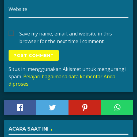
Website
Save my name, email, and website in this
browser for the next time I comment.
Situs ini menggunakan Akismet untuk mengurangi
spam.
Pelajari bagaimana data komentar Anda
diproses
ACARA SAAT INI