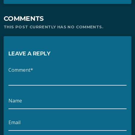
COMMENTS
THIS POST CURRENTLY HAS NO COMMENTS.
LEAVE A REPLY
Comment*
Name
Email