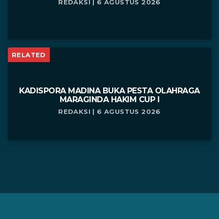
REDAKSI | 6 AGUSTUS 2026
RELATED
KADISPORA MADINA BUKA PESTA OLAHRAGA
MARAGINDA HAKIM CUP I
REDAKSI | 6 AGUSTUS 2026