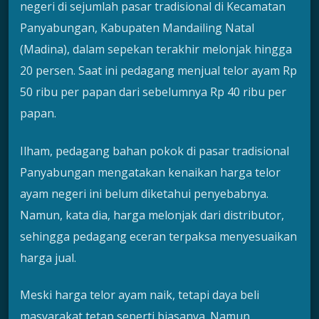
negeri di sejumlah pasar tradisional di Kecamatan
Panyabungan, Kabupaten Mandailing Natal
(Madina), dalam sepekan terakhir melonjak hingga
20 persen. Saat ini pedagang menjual telor ayam Rp
50 ribu per papan dari sebelumnya Rp 40 ribu per
papan.
Ilham, pedagang bahan pokok di pasar tradisional
Panyabungan mengatakan kenaikan harga telor
ayam negeri ini belum diketahui penyebabnya.
Namun, kata dia, harga melonjak dari distributor,
sehingga pedagang eceran terpaksa menyesuaikan
harga jual.
Meski harga telor ayam naik, tetapi daya beli
masyarakat tetap seperti biasanya. Namun,