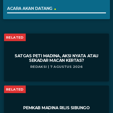
ACARA AKAN DATANG
RELATED
SATGAS PETI MADINA, AKSI NYATA ATAU
SEKADAR MACAN KERTAS?
REDAKSI | 7 AGUSTUS 2026
RELATED
PEMKAB MADINA RILIS SIBUNGO