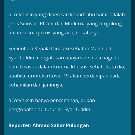
â€œVaksin yang diberikan kepada ibu hamil adalah
jenis Sinovac, Pfizer, dan Moderna yang tergolong
aman sesuai juknis yang ada,â€ katanya.
Sementara Kepala Dinas Kesehatan Madina dr.
Syarifuddin mengatakan upaya vaksinasi bagi ibu
hamil masuk dalam kriteria khusus. Sebab, kata dia,
apabila terinfeksi Covid-19 akan berdampak pada
kehamilan dan janinnya.
â€œVaksin hanya pencegahan, bukan
pengobatan,â€ tutur dr. Syarifuddin.
Reporter: Ahmad Sabar Pulungan