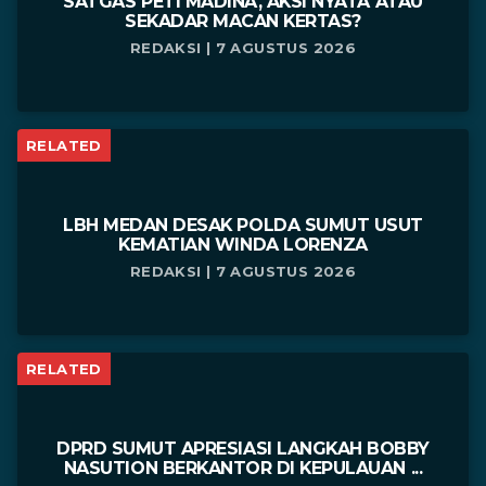
SATGAS PETI MADINA, AKSI NYATA ATAU
SEKADAR MACAN KERTAS?
REDAKSI | 7 AGUSTUS 2026
RELATED
LBH MEDAN DESAK POLDA SUMUT USUT
KEMATIAN WINDA LORENZA
REDAKSI | 7 AGUSTUS 2026
RELATED
DPRD SUMUT APRESIASI LANGKAH BOBBY
NASUTION BERKANTOR DI KEPULAUAN ...