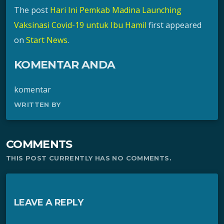
The post
Hari Ini Pemkab Madina Launching
Vaksinasi Covid-19 untuk Ibu Hamil
first appeared
on
Start News
.
KOMENTAR ANDA
komentar
WRITTEN BY
COMMENTS
THIS POST CURRENTLY HAS NO COMMENTS.
LEAVE A REPLY