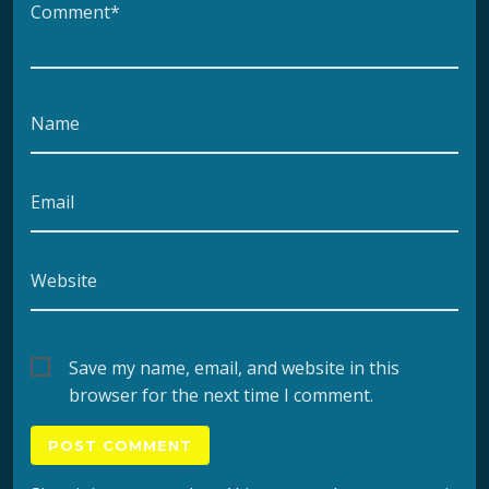
Comment*
Name
Email
Website
Save my name, email, and website in this
browser for the next time I comment.