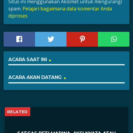
Situs ini menggunakan Akismet untuk mengurangi
spam.
Pelajari bagaimana data komentar Anda
diproses
ACARA SAAT INI
ACARA AKAN DATANG
RELATED