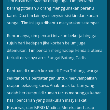
Tim Basarnas Madina dibagi tiga. Tim pertama
beranggotakan 9 orang menggunakan perahu
karet. Dua tim lainnya menyisir sisi kiri dan kanan
sungai. Tim ini juga dibantu masyarakat setempat.
Rencananya, tim pencari ini akan bekerja hingga
tujuh hari kedepan jika korban belum juga
ditemukan. Tim pencari menghadapi kendala utama
terkait derasnya arus Sungai Batang Gadis.
Pantuan di rumah korban di Desa Tobang, warga
sekitar terus berdatangan untuk menyampaikan
ucapan belasungkawa. Anak-anak korban yang
sudah berkumpul di rumah terus menunggu kabar
hasil pencarian yang dilakukan masyarakat,
Basarnas, dan BPBD Madina. Mereka berharap