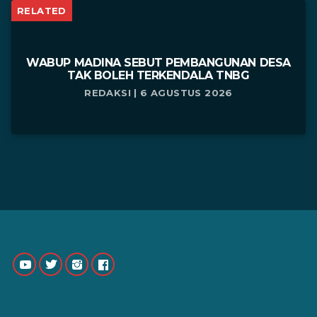
RELATED
WABUP MADINA SEBUT PEMBANGUNAN DESA
TAK BOLEH TERKENDALA TNBG
REDAKSI | 6 AGUSTUS 2026