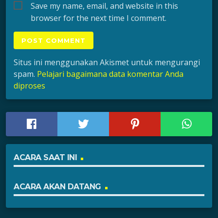
Save my name, email, and website in this
browser for the next time I comment.
Situs ini menggunakan Akismet untuk mengurangi
spam.
Pelajari bagaimana data komentar Anda
diproses
ACARA SAAT INI
ACARA AKAN DATANG