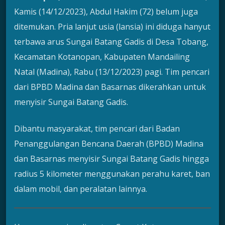
Kamis (14/12/2023), Abdul Hakim (72) belum juga
ditemukan. Pria lanjut usia (lansia) ini diduga hanyut
terbawa arus Sungai Batang Gadis di Desa Tobang,
Kecamatan Kotanopan, Kabupaten Mandailing
Natal (Madina), Rabu (13/12/2023) pagi. Tim pencari
dari BPBD Madina dan Basarnas dikerahkan untuk
menyisir Sungai Batang Gadis.
Dibantu masyarakat, tim pencari dari Badan
Penanggulangan Bencana Daerah (BPBD) Madina
dan Basarnas menyisir Sungai Batang Gadis hingga
radius 5 kilometer menggunakan perahu karet, ban
dalam mobil, dan peralatan lainnya.