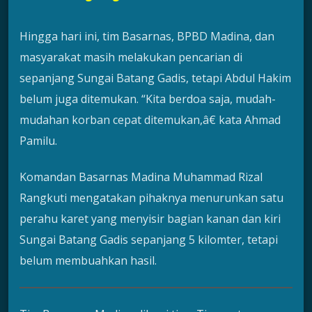
Hingga hari ini, tim Basarnas, BPBD Madina, dan
masyarakat masih melakukan pencarian di
sepanjang Sungai Batang Gadis, tetapi Abdul Hakim
belum juga ditemukan. “Kita berdoa saja, mudah-
mudahan korban cepat ditemukan,â€ kata Ahmad
Pamilu.
Komandan Basarnas Madina Muhammad Rizal
Rangkuti mengatakan pihaknya menurunkan satu
perahu karet yang menyisir bagian kanan dan kiri
Sungai Batang Gadis sepanjang 5 kilomter, tetapi
belum membuahkan hasil.