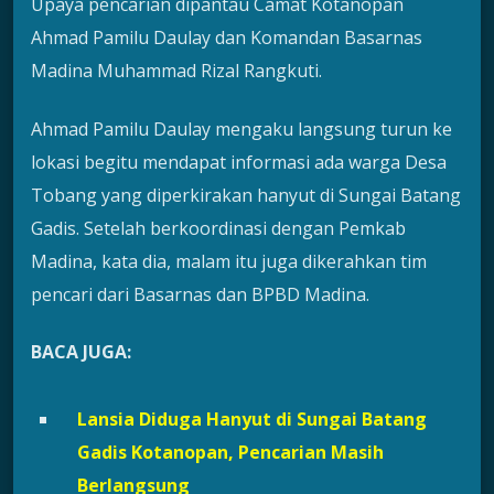
Upaya pencarian dipantau Camat Kotanopan
Ahmad Pamilu Daulay dan Komandan Basarnas
Madina Muhammad Rizal Rangkuti.
Ahmad Pamilu Daulay mengaku langsung turun ke
lokasi begitu mendapat informasi ada warga Desa
Tobang yang diperkirakan hanyut di Sungai Batang
Gadis. Setelah berkoordinasi dengan Pemkab
Madina, kata dia, malam itu juga dikerahkan tim
pencari dari Basarnas dan BPBD Madina.
BACA JUGA:
Lansia Diduga Hanyut di Sungai Batang
Gadis Kotanopan, Pencarian Masih
Berlangsung