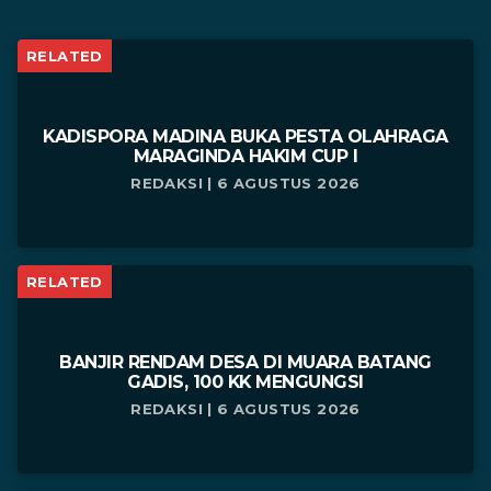
RELATED
KADISPORA MADINA BUKA PESTA OLAHRAGA
MARAGINDA HAKIM CUP I
REDAKSI | 6 AGUSTUS 2026
RELATED
BANJIR RENDAM DESA DI MUARA BATANG
GADIS, 100 KK MENGUNGSI
REDAKSI | 6 AGUSTUS 2026