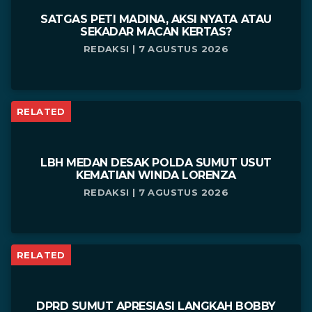
SATGAS PETI MADINA, AKSI NYATA ATAU
SEKADAR MACAN KERTAS?
REDAKSI | 7 AGUSTUS 2026
RELATED
LBH MEDAN DESAK POLDA SUMUT USUT
KEMATIAN WINDA LORENZA
REDAKSI | 7 AGUSTUS 2026
RELATED
DPRD SUMUT APRESIASI LANGKAH BOBBY