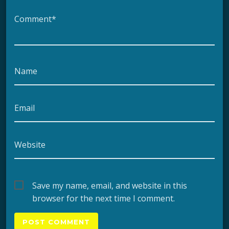
Comment*
Name
Email
Website
Save my name, email, and website in this
browser for the next time I comment.