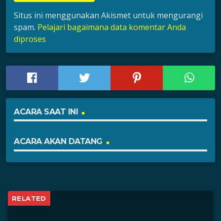
Situs ini menggunakan Akismet untuk mengurangi
spam.
Pelajari bagaimana data komentar Anda
diproses
ACARA SAAT INI
ACARA AKAN DATANG
RELATED