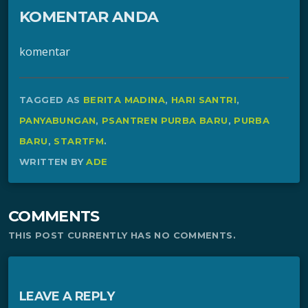
KOMENTAR ANDA
komentar
TAGGED AS
BERITA MADINA
,
HARI SANTRI
,
PANYABUNGAN
,
PSANTREN PURBA BARU
,
PURBA
BARU
,
STARTFM
.
WRITTEN BY
ADE
COMMENTS
THIS POST CURRENTLY HAS NO COMMENTS.
LEAVE A REPLY