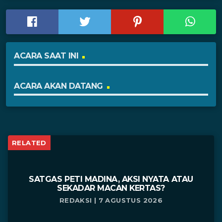
ACARA SAAT INI
ACARA AKAN DATANG
RELATED
SATGAS PETI MADINA, AKSI NYATA ATAU
SEKADAR MACAN KERTAS?
REDAKSI | 7 AGUSTUS 2026