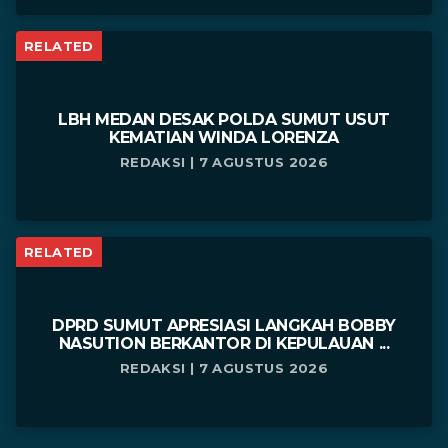
RELATED
LBH MEDAN DESAK POLDA SUMUT USUT
KEMATIAN WINDA LORENZA
REDAKSI | 7 AGUSTUS 2026
RELATED
DPRD SUMUT APRESIASI LANGKAH BOBBY
NASUTION BERKANTOR DI KEPULAUAN ...
REDAKSI | 7 AGUSTUS 2026