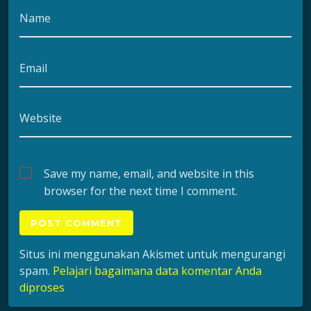
Name
Email
Website
Save my name, email, and website in this
browser for the next time I comment.
Situs ini menggunakan Akismet untuk mengurangi
spam.
Pelajari bagaimana data komentar Anda
diproses