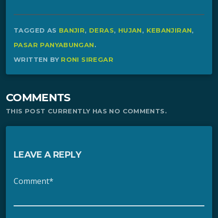
TAGGED AS
BANJIR
,
DERAS
,
HUJAN
,
KEBANJIRAN
,
PASAR PANYABUNGAN
.
WRITTEN BY
RONI SIREGAR
COMMENTS
THIS POST CURRENTLY HAS NO COMMENTS.
LEAVE A REPLY
Comment*