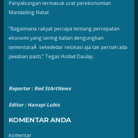
Panyabungan termasuk urat perekonomian
Mandailing Natal.
“Bagaimana rakyat percaya tentang percepatan
ekonomi yang sering kalian dengungkan
sementaraÂ sekededar relokasi aja tak pernah ada
jawaban pasti,” Tegas Hollad Daulay.
Reporter : Red StArtNews
Editor : Hanapi Lubis
KOMENTAR ANDA
komentar