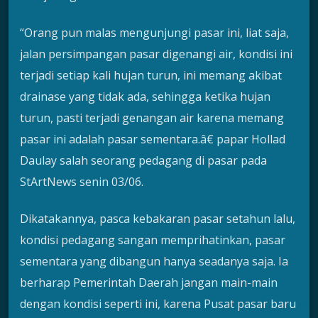
“Orang pun malas mengunjungi pasar ini, liat saja,
jalan persimpangan pasar digenangi air, kondisi ini
terjadi setiap kali hujan turun, ini memang akibat
drainase yang tidak ada, sehingga ketika hujan
turun, pasti terjadi genangan air karena memang
pasar ini adalah pasar sementara.â€ papar Hollad
Daulay salah seorang pedagang di pasar pada
StArtNews senin 03/06.
Dikatakannya, pasca kebakaran pasar setahun lalu,
kondisi pedagang sangan memprihatinkan, pasar
sementara yang dibangun hanya seadanya saja. Ia
berharap Pemerintah Daerah jangan main-main
dengan kondisi seperti ini, karena Pusat pasar baru