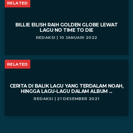
RELATED
BILLIE EILISH RAIH GOLDEN GLOBE LEWAT
LAGU NO TIME TO DIE
REDAKSI | 10 JANUARI 2022
RELATED
CERITA DI BALIK LAGU YANG TERDALAM NOAH,
HINGGA LAGU-LAGU DALAM ALBUM ...
REDAKSI | 21 DESEMBER 2021