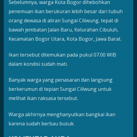
Sebelumnya, warga Kota Bogor dihebohkan
penemuan ikan berukuran lebih besar dari tubuh
orang dewasa di aliran Sungai Ciliwung, tepat di
bawah jembatan Jalan Baru, Kelurahan Cibuluh,
Kecamatan Bogor Utara, Kota Bogor, Jawa Barat.
Ikan tersebut ditemukan pada pukul 07.00 WIB
dalam kondisi sudah mati.
Banyak warga yang penasaran dan langsung
berkerumun di tepian Sungai Ciliwung untuk
melihat ikan raksasa tersebut.
Warga akhirnya menghanyutkan bangkai ikan
karena sudah berbau busuk.