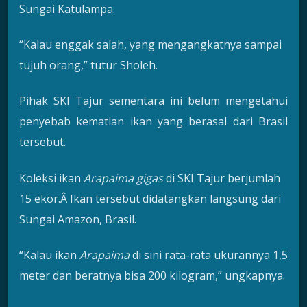
Sungai Katulampa.
“Kalau enggak salah, yang mengangkatnya sampai
tujuh orang,” tutur Sholeh.
Pihak SKI Tajur sementara ini belum mengetahui
penyebab kematian ikan yang berasal dari Brasil
tersebut.
Koleksi ikan
Arapaima gigas
di SKI Tajur berjumlah
15 ekor.Â Ikan tersebut didatangkan langsung dari
Sungai Amazon, Brasil.
“Kalau ikan
Arapaima
di sini rata-rata ukurannya 1,5
meter dan beratnya bisa 200 kilogram,” ungkapnya.