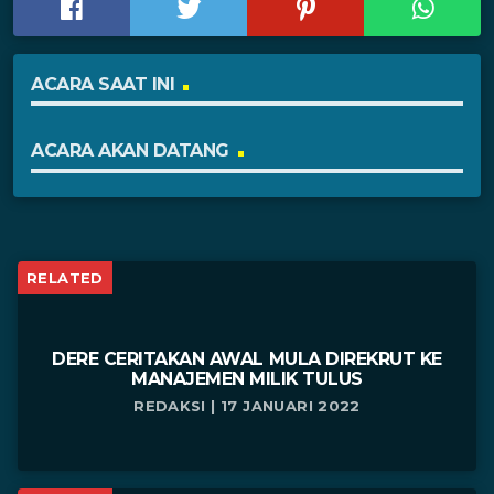
ACARA SAAT INI
ACARA AKAN DATANG
RELATED
DERE CERITAKAN AWAL MULA DIREKRUT KE
MANAJEMEN MILIK TULUS
REDAKSI | 17 JANUARI 2022