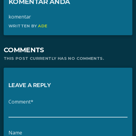
KOMENTAR ANDA
komentar
WRITTEN BY
ADE
COMMENTS
THIS POST CURRENTLY HAS NO COMMENTS.
LEAVE A REPLY
Comment*
Name