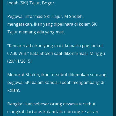
Indah (SKI) Tajur, Bogor.
Pegawai informasi SKI Tajur, M Sholeh,
mengatakan, ikan yang dipelihara di kolam SKI
Tajur memang ada yang mati.
“Kemarin ada ikan yang mati, kemarin pagi pukul
07.30 WIB,” kata Sholeh saat dikonfirmasi, Minggu
(29/11/2015).
Menurut Sholeh, ikan tersebut ditemukan seorang
pegawai SKI dalam kondisi sudah mengambang di
kolam.
Bangkai ikan sebesar orang dewasa tersebut
diangkat dari atas kolam lalu dibuang ke aliran