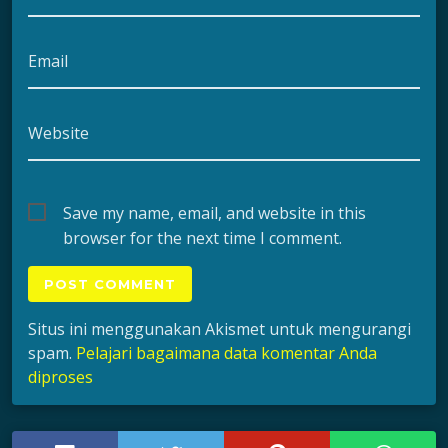
Email
Website
Save my name, email, and website in this
browser for the next time I comment.
Situs ini menggunakan Akismet untuk mengurangi
spam.
Pelajari bagaimana data komentar Anda
diproses