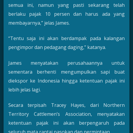
semua ini, namun yang pasti sekarang telah
berlaku pajak 10 persen dan harus ada yang
membayarnya,” jelas James.
“Tentu saja ini akan berdampak pada kalangan
pengimpor dan pedagang daging,” katanya.
James menyatakan perusahaannya untuk
sementara berhenti mengumpulkan sapi buat
diekspor ke Indonesia hingga ketentuan pajak ini
lebih jelas lagi.
Secara terpisah Tracey Hayes, dari Northern
Territory Cattlemen’s Association, menyatakan
ketentuan pajak ini akan berpengaruh pada
seluruh mata rantai pasokan dan permintaan.