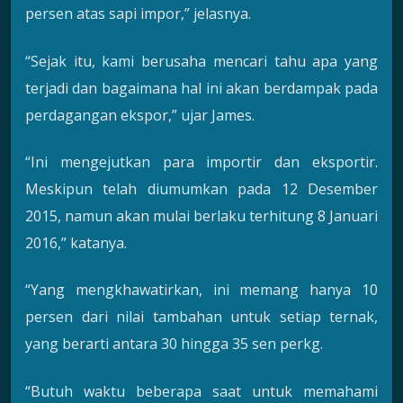
persen atas sapi impor,” jelasnya.
“Sejak itu, kami berusaha mencari tahu apa yang
terjadi dan bagaimana hal ini akan berdampak pada
perdagangan ekspor,” ujar James.
“Ini mengejutkan para importir dan eksportir.
Meskipun telah diumumkan pada 12 Desember
2015, namun akan mulai berlaku terhitung 8 Januari
2016,” katanya.
“Yang mengkhawatirkan, ini memang hanya 10
persen dari nilai tambahan untuk setiap ternak,
yang berarti antara 30 hingga 35 sen perkg.
“Butuh waktu beberapa saat untuk memahami