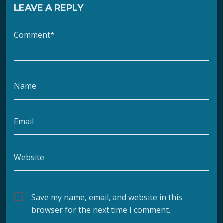
LEAVE A REPLY
Comment*
Name
Email
Website
Save my name, email, and website in this
browser for the next time I comment.