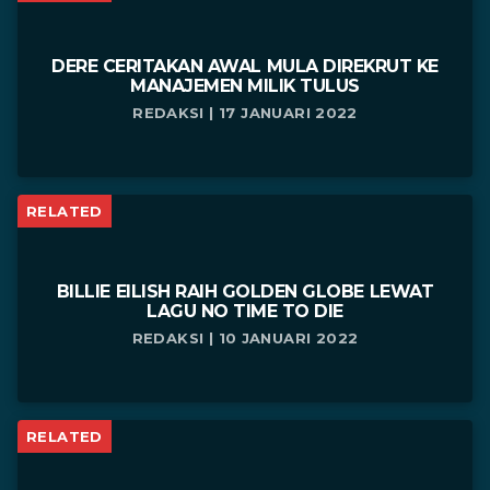
DERE CERITAKAN AWAL MULA DIREKRUT KE
MANAJEMEN MILIK TULUS
REDAKSI | 17 JANUARI 2022
RELATED
BILLIE EILISH RAIH GOLDEN GLOBE LEWAT
LAGU NO TIME TO DIE
REDAKSI | 10 JANUARI 2022
RELATED