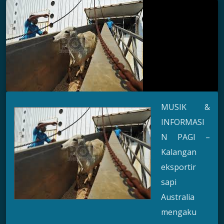
MUSIK &
INFORMASI
N PAGI –
Kalangan
eksportir
sapi
Australia
mengaku