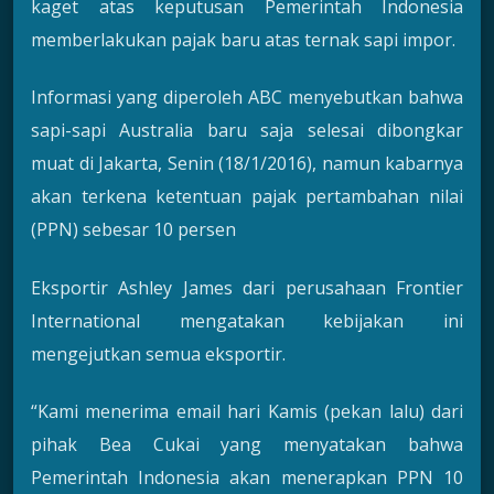
kaget atas keputusan Pemerintah Indonesia
memberlakukan pajak baru atas ternak sapi impor.
Informasi yang diperoleh ABC menyebutkan bahwa
sapi-sapi Australia baru saja selesai dibongkar
muat di Jakarta, Senin (18/1/2016), namun kabarnya
akan terkena ketentuan pajak pertambahan nilai
(PPN) sebesar 10 persen
Eksportir Ashley James dari perusahaan Frontier
International mengatakan kebijakan ini
mengejutkan semua eksportir.
“Kami menerima email hari Kamis (pekan lalu) dari
pihak Bea Cukai yang menyatakan bahwa
Pemerintah Indonesia akan menerapkan PPN 10