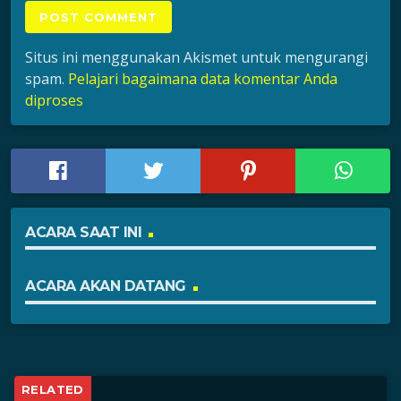
Situs ini menggunakan Akismet untuk mengurangi
spam.
Pelajari bagaimana data komentar Anda
diproses
ACARA SAAT INI
ACARA AKAN DATANG
RELATED