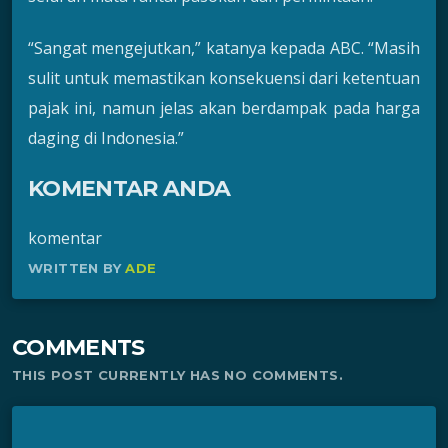
“Sangat mengejutkan,” katanya kepada ABC. “Masih
sulit untuk memastikan konsekuensi dari ketentuan
pajak ini, namun jelas akan berdampak pada harga
daging di Indonesia.”
KOMENTAR ANDA
komentar
WRITTEN BY
ADE
COMMENTS
THIS POST CURRENTLY HAS NO COMMENTS.