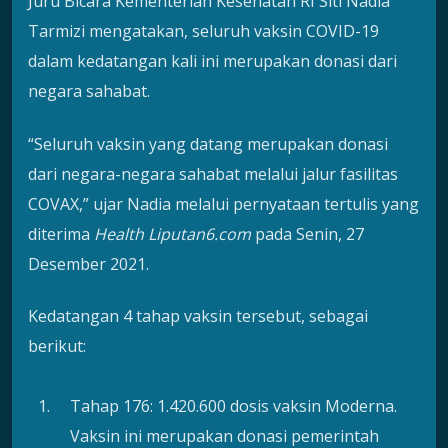
Juru Bicara Kementerian Kesehatan RI Siti Nadia
Tarmizi mengatakan, seluruh vaksin COVID-19
dalam kedatangan kali ini merupakan donasi dari
negara sahabat.
“Seluruh vaksin yang datang merupakan donasi
dari negara-negara sahabat melalui jalur fasilitas
COVAX,” ujar Nadia melalui pernyataan tertulis yang
diterima
Health Liputan6.com
pada Senin, 27
Desember 2021.
Kedatangan 4 tahap vaksin tersebut, sebagai
berikut:
Tahap 176: 1.420.600 dosis vaksin Moderna.
Vaksin ini merupakan donasi pemerintah