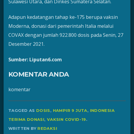
Sulawesi Utara, dan Dinkes Sumatera Selatan.
Adapun kedatangan tahap ke-175 berupa vaksin
Moderna, donasi dari pemerintah Italia melalui
COVAX dengan jumlah 922.800 dosis pada Senin, 27
Desember 2021.
Sumber: Liputan6.com
KOMENTAR ANDA
komentar
TAGGED AS
DOSIS
,
HAMPIR 9 JUTA
,
INDONESIA
TERIMA DONASI
,
VAKSIN COVID-19
.
WRITTEN BY
REDAKSI