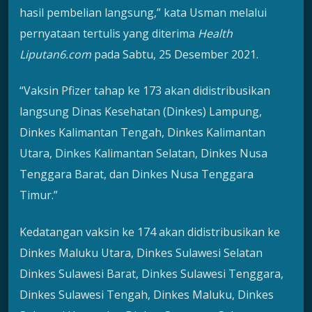
hasil pembelian langsung,” kata Usman melalui
pernyataan tertulis yang diterima
Health
Liputan6.com
pada Sabtu, 25 Desember 2021.
“Vaksin Pfizer tahap ke 173 akan didistribusikan
langsung Dinas Kesehatan (Dinkes) Lampung,
Dinkes Kalimantan Tengah, Dinkes Kalimantan
Utara, Dinkes Kalimantan Selatan, Dinkes Nusa
Tenggara Barat, dan Dinkes Nusa Tenggara
Timur.”
Kedatangan vaksin ke 174 akan didistribusikan ke
Dinkes Maluku Utara, Dinkes Sulawesi Selatan
Dinkes Sulawesi Barat, Dinkes Sulawesi Tenggara,
Dinkes Sulawesi Tengah, Dinkes Maluku, Dinkes