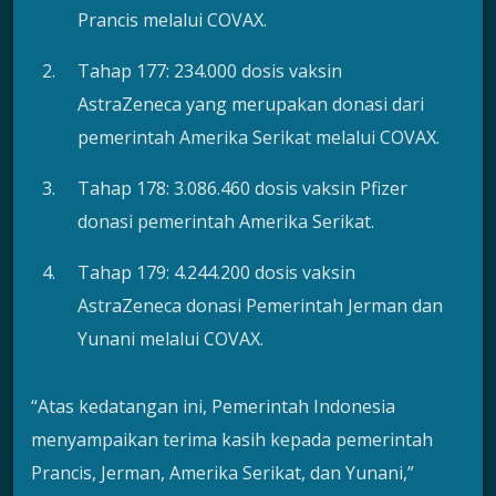
Prancis melalui COVAX.
Tahap 177: 234.000 dosis vaksin
AstraZeneca yang merupakan donasi dari
pemerintah Amerika Serikat melalui COVAX.
Tahap 178: 3.086.460 dosis vaksin Pfizer
donasi pemerintah Amerika Serikat.
Tahap 179: 4.244.200 dosis vaksin
AstraZeneca donasi Pemerintah Jerman dan
Yunani melalui COVAX.
“Atas kedatangan ini, Pemerintah Indonesia
menyampaikan terima kasih kepada pemerintah
Prancis, Jerman, Amerika Serikat, dan Yunani,”