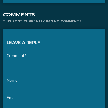
COMMENTS
THIS POST CURRENTLY HAS NO COMMENTS.
LEAVE A REPLY
Comment*
Name
Email