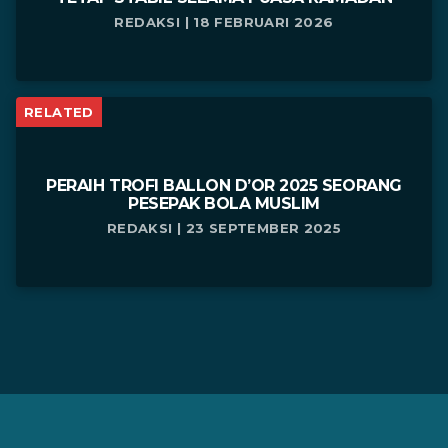
REDAKSI | 18 FEBRUARI 2026
RELATED
PERAIH TROFI BALLON D’OR 2025 SEORANG
PESEPAK BOLA MUSLIM
REDAKSI | 23 SEPTEMBER 2025