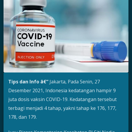
Tips dan Info â€“
Jakarta, Pada Senin, 27
Desember 2021, Indonesia kedatangan hampir 9
juta dosis vaksin COVID-19. Kedatangan tersebut
terbagi menjadi 4 tahap, yakni tahap ke 176, 177,
178, dan 179.