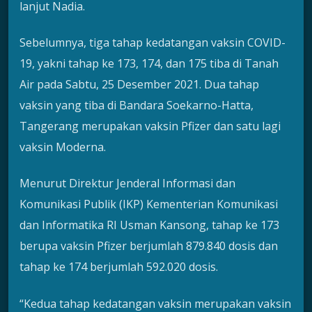
lanjut Nadia.
Sebelumnya, tiga tahap kedatangan vaksin COVID-
19, yakni tahap ke 173, 174, dan 175 tiba di Tanah
Air pada Sabtu, 25 Desember 2021. Dua tahap
vaksin yang tiba di Bandara Soekarno-Hatta,
Tangerang merupakan vaksin Pfizer dan satu lagi
vaksin Moderna.
Menurut Direktur Jenderal Informasi dan
Komunikasi Publik (IKP) Kementerian Komunikasi
dan Informatika RI Usman Kansong, tahap ke 173
berupa vaksin Pfizer berjumlah 879.840 dosis dan
tahap ke 174 berjumlah 592.020 dosis.
“Kedua tahap kedatangan vaksin merupakan vaksin