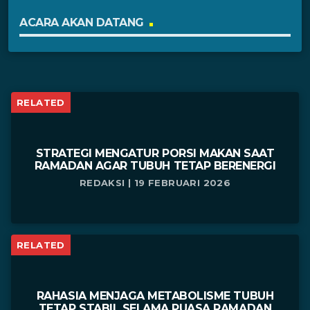
ACARA AKAN DATANG
RELATED
STRATEGI MENGATUR PORSI MAKAN SAAT
RAMADAN AGAR TUBUH TETAP BERENERGI
REDAKSI | 19 FEBRUARI 2026
RELATED
RAHASIA MENJAGA METABOLISME TUBUH
TETAP STABIL SELAMA PUASA RAMADAN