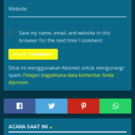
Website
Save my name, email, and website in this
browser for the next time I comment.
Situs ini menggunakan Akismet untuk mengurangi
spam.
Pelajari bagaimana data komentar Anda
diproses
ACARA SAAT INI