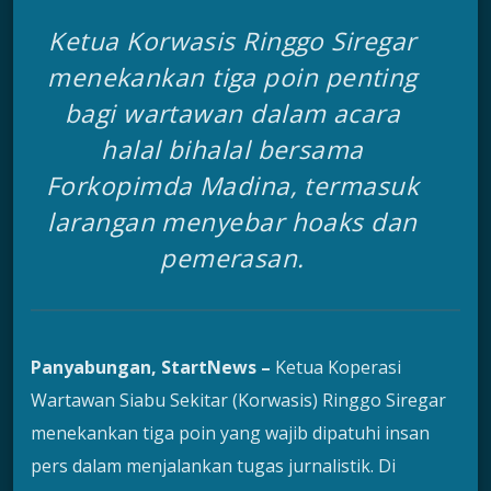
Ketua Korwasis Ringgo Siregar
menekankan tiga poin penting
bagi wartawan dalam acara
halal bihalal bersama
Forkopimda Madina, termasuk
larangan menyebar hoaks dan
pemerasan.
Panyabungan, StartNews –
Ketua Koperasi
Wartawan Siabu Sekitar (Korwasis) Ringgo Siregar
menekankan tiga poin yang wajib dipatuhi insan
pers dalam menjalankan tugas jurnalistik. Di