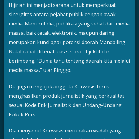
Hijiriah ini menjadi sarana untuk memperkuat
sinergitas antara pejabat publik dengan awak
media. Menurut dia, publikasi yang sehat dari media
massa, baik cetak, elektronik, maupun daring,
merupakan kunci agar potensi daerah Mandailing
Natal dapat dikenal luas secara objektif dan
berimbang. “Dunia tahu tentang daerah kita melalui
media massa,” ujar Ringgo.
Dia juga mengajak anggota Korwasis terus
menghasilkan produk jurnalistik yang berkualitas
sesuai Kode Etik Jurnalistik dan Undang-Undang
Pokok Pers.
Dia menyebut Korwasis merupakan wadah yang