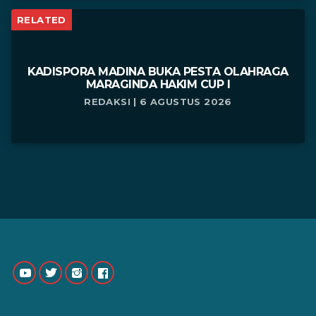
RELATED
KADISPORA MADINA BUKA PESTA OLAHRAGA
MARAGINDA HAKIM CUP I
REDAKSI | 6 AGUSTUS 2026