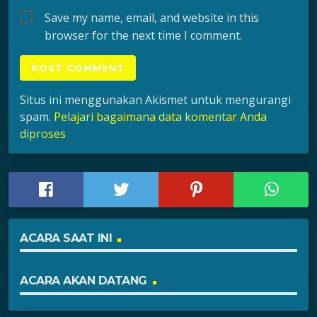
Save my name, email, and website in this
browser for the next time I comment.
Situs ini menggunakan Akismet untuk mengurangi
spam.
Pelajari bagaimana data komentar Anda
diproses
ACARA SAAT INI
ACARA AKAN DATANG