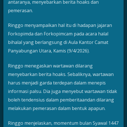
antaranya, menyebarkan berita hoaks dan
pemerasan.
Ringgo menyampaikan hal itu di hadapan jajaran
Forkopimda dan Forkopimcam pada acara halal
bihalal yang berlangsung di Aula Kantor Camat
Panyabungan Utara, Kamis (9/4/2026).
Ringgo menegaskan wartawan dilarang
menyebarkan berita hoaks. Sebaliknya, wartawan
harus menjadi garda terdepan dalam menepis
informasi palsu. Dia juga menyebut wartawan tidak
boleh tendensius dalam pemberitaandan dilarang
melakukan pemerasan dalam bentuk apapun.
Ringgo menjelaskan, momentum bulan Syawal 1447