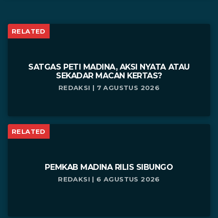
RELATED
SATGAS PETI MADINA, AKSI NYATA ATAU
SEKADAR MACAN KERTAS?
REDAKSI | 7 AGUSTUS 2026
RELATED
PEMKAB MADINA RILIS SIBUNGO
REDAKSI | 6 AGUSTUS 2026