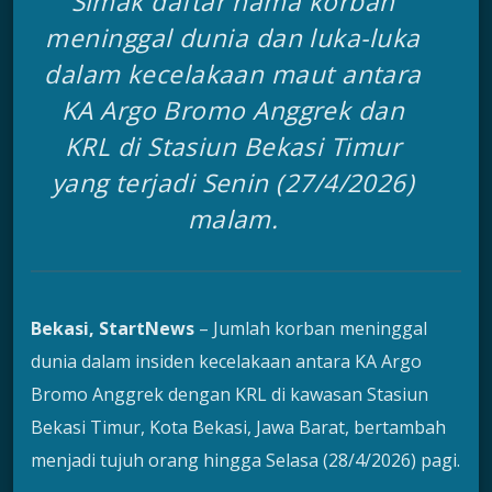
Simak daftar nama korban
meninggal dunia dan luka-luka
dalam kecelakaan maut antara
KA Argo Bromo Anggrek dan
KRL di Stasiun Bekasi Timur
yang terjadi Senin (27/4/2026)
malam.
Bekasi, StartNews
– Jumlah korban meninggal
dunia dalam insiden kecelakaan antara KA Argo
Bromo Anggrek dengan KRL di kawasan Stasiun
Bekasi Timur, Kota Bekasi, Jawa Barat, bertambah
menjadi tujuh orang hingga Selasa (28/4/2026) pagi.