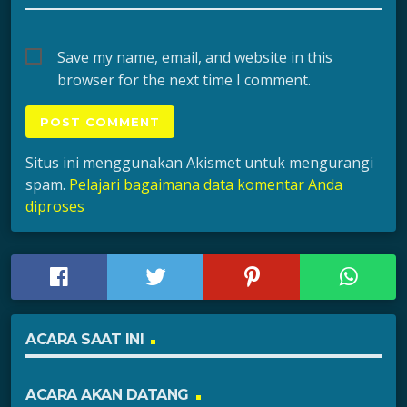
Save my name, email, and website in this
browser for the next time I comment.
Situs ini menggunakan Akismet untuk mengurangi
spam.
Pelajari bagaimana data komentar Anda
diproses
ACARA SAAT INI
ACARA AKAN DATANG