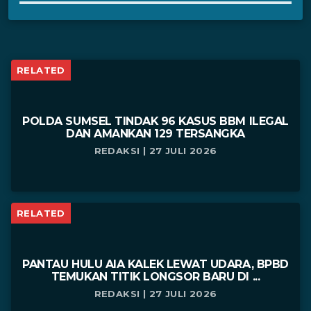
RELATED
POLDA SUMSEL TINDAK 96 KASUS BBM ILEGAL
DAN AMANKAN 129 TERSANGKA
REDAKSI | 27 JULI 2026
RELATED
PANTAU HULU AIA KALEK LEWAT UDARA, BPBD
TEMUKAN TITIK LONGSOR BARU DI ...
REDAKSI | 27 JULI 2026