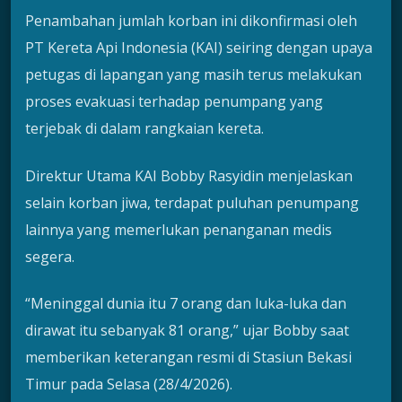
Penambahan jumlah korban ini dikonfirmasi oleh
PT Kereta Api Indonesia (KAI) seiring dengan upaya
petugas di lapangan yang masih terus melakukan
proses evakuasi terhadap penumpang yang
terjebak di dalam rangkaian kereta.
Direktur Utama KAI Bobby Rasyidin menjelaskan
selain korban jiwa, terdapat puluhan penumpang
lainnya yang memerlukan penanganan medis
segera.
“Meninggal dunia itu 7 orang dan luka-luka dan
dirawat itu sebanyak 81 orang,” ujar Bobby saat
memberikan keterangan resmi di Stasiun Bekasi
Timur pada Selasa (28/4/2026).