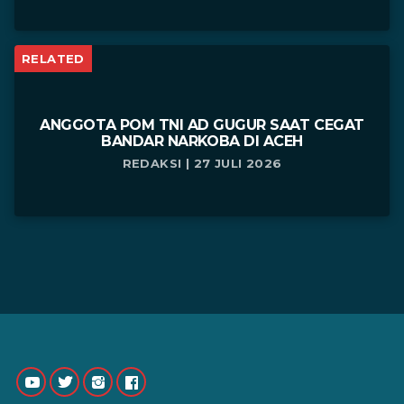
RELATED
ANGGOTA POM TNI AD GUGUR SAAT CEGAT
BANDAR NARKOBA DI ACEH
REDAKSI | 27 JULI 2026