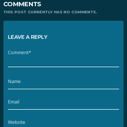
COMMENTS
THIS POST CURRENTLY HAS NO COMMENTS.
LEAVE A REPLY
Comment*
Name
Email
Website