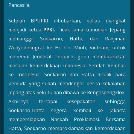
Pancasila.
Setelah BPUPKI dibubarkan, beliau diangkat
menjadi ketua
PPKI.
Tidak lama kemudian Jepang
memanggil Soekarno, Hatta, dan Radjiman
Wedyodiningrat ke Ho Chi Minh, Vietnam, untuk
menemui Jenderal Terauchi guna membicarakan
masalah kemerdekaan Indonesia. Setelah kembali
ke Indonesia, Soekarno dan Hatta diculik para
pemuda yang sudah mendengar berita kekalahan
Jepang atas Sekutu dan dibawa ke Rengasdengklok.
Akhirnya, tercapai kesepakatan sehingga
Soekarno-Hatta segera kembali ke Jakarta
mempersiapkan Naskah Proklamasi. Bersama
Hatta, Soekarno memproklamasikan kemerdekaan