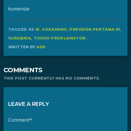
komentar
TAGGED AS
IR. SOEKARNO
,
PRESIDEN PERTAMA RI
,
SURABAYA
,
TOKOH PROKLAMATOR
.
WRITTEN BY
ADE
COMMENTS
THIS POST CURRENTLY HAS NO COMMENTS.
LEAVE A REPLY
Comment*