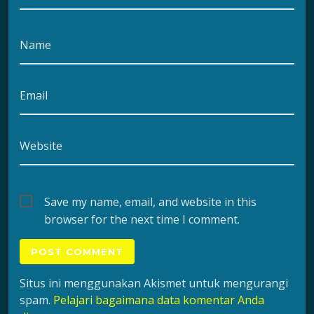
Name
Email
Website
Save my name, email, and website in this
browser for the next time I comment.
Situs ini menggunakan Akismet untuk mengurangi
spam.
Pelajari bagaimana data komentar Anda