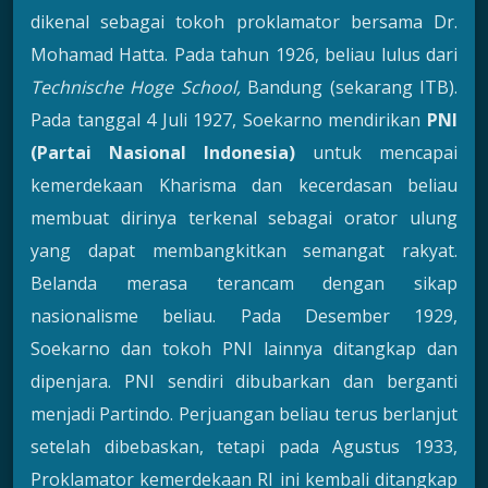
dikenal sebagai tokoh proklamator bersama Dr.
Mohamad Hatta. Pada tahun 1926, beliau lulus dari
Technische Hoge School,
Bandung (sekarang ITB).
Pada tanggal 4 Juli 1927, Soekarno mendirikan
PNI
(Partai Nasional Indonesia)
untuk mencapai
kemerdekaan Kharisma dan kecerdasan beliau
membuat dirinya terkenal sebagai orator ulung
yang dapat membangkitkan semangat rakyat.
Belanda merasa terancam dengan sikap
nasionalisme beliau. Pada Desember 1929,
Soekarno dan tokoh PNI lainnya ditangkap dan
dipenjara. PNI sendiri dibubarkan dan berganti
menjadi Partindo. Perjuangan beliau terus berlanjut
setelah dibebaskan, tetapi pada Agustus 1933,
Proklamator kemerdekaan RI ini kembali ditangkap