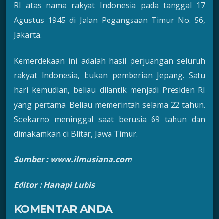
RI atas nama rakyat Indonesia pada tanggal 17
Agustus 1945 di Jalan Pegangsaan Timur No. 56,
Jakarta.
Kemerdekaan ini adalah hasil perjuangan seluruh
rakyat Indonesia, bukan pemberian Jepang. Satu
hari kemudian, beliau dilantik menjadi Presiden RI
yang pertama. Beliau memerintah selama 22 tahun.
Soekarno meninggal saat berusia 69 tahun dan
dimakamkan di Blitar, Jawa Timur.
Sumber : www.ilmusiana.com
Editor : Hanapi Lubis
KOMENTAR ANDA