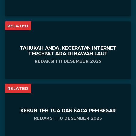
RELATED
TAHUKAH ANDA, KECEPATAN INTERNET
TERCEPAT ADA DI BAWAH LAUT
REDAKSI | 11 DESEMBER 2025
RELATED
KEBUN TEH TUA DAN KACA PEMBESAR
REDAKSI | 10 DESEMBER 2025