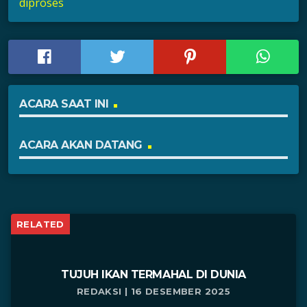
diproses
ACARA SAAT INI
ACARA AKAN DATANG
RELATED
TUJUH IKAN TERMAHAL DI DUNIA
REDAKSI | 16 DESEMBER 2025