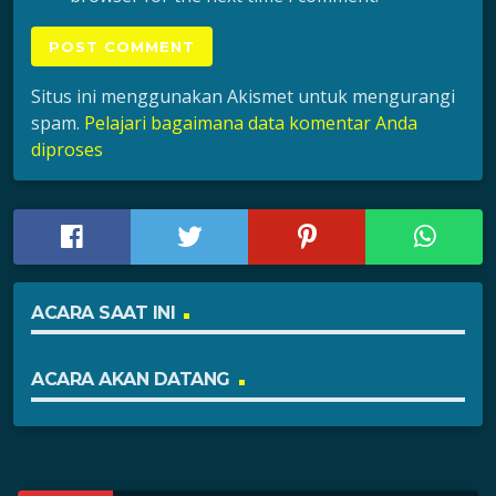
Situs ini menggunakan Akismet untuk mengurangi
spam.
Pelajari bagaimana data komentar Anda
diproses
ACARA SAAT INI
ACARA AKAN DATANG