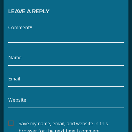
LEAVE A REPLY
Comment*
Name
Email
Website
Save my name, email, and website in this
browser for the next time I comment.