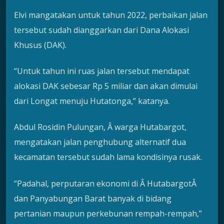
Elvi mangatakan untuk tahun 2022, perbaikan jalan
tersebut sudah dianggarkan dari Dana Alokasi
Khusus (DAK).
“Untuk tahun ini ruas jalan tersebut mendapat
alokasi DAK sebesar Rp 5 miliar dan akan dimulai
dari Longat menuju Hutatonga,” katanya.
Abdul Rosidin Pulungan, Â warga Hutabargot,
mengatakan jalan penghubung alternatif dua
kecamatan tersebut sudah lama kondisinya rusak.
“Padahal, perputaran ekonomi di Â HutabargotÂ
dan Panyabungan Barat banyak di bidang
pertanian maupun perkebunan rempah-rempah,”