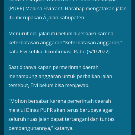
(PUPR) Madina Elvi Yanti Harahap mengatakan jalan
itu merupakan Â jalan kabupaten.
Menurut dia, jalan itu belum diperbaiki karena
keterbatasan anggaran.”Keterbatasan anggaran,”
kata Elvi ketika dikonfirmasi, Rabu (5/1/2022).
Saat ditanya kapan permerintah daerah
menampung anggaran untuk perbaikan jalan
tersebut, Elvi belum bisa menjawab.
“Mohon bersabar karena pemerintah daerah
melalui Dinas PUPR akan terus berupaya agar
seluruh ruas jalan dapat tertangani dan tuntas
pembangunannya,” katanya.