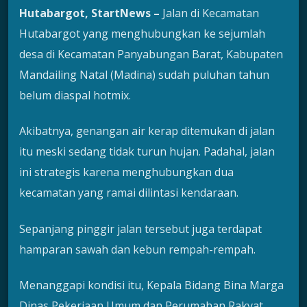
Hutabargot, StartNews –
Jalan di Kecamatan
Hutabargot yang menghubungkan ke sejumlah
desa di Kecamatan Panyabungan Barat, Kabupaten
Mandailing Natal (Madina) sudah puluhan tahun
belum diaspal hotmix.
Akibatnya, genangan air kerap ditemukan di jalan
itu meski sedang tidak turun hujan. Padahal, jalan
ini strategis karena menghubungkan dua
kecamatan yang ramai dilintasi kendaraan.
Sepanjang pinggir jalan tersebut juga terdapat
hamparan sawah dan kebun rempah-rempah.
Menanggapi kondisi itu, Kepala Bidang Bina Marga
Dinas Pekerjaan Umum dan Perumahan Rakyat