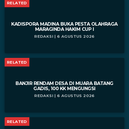
RELATED
KADISPORA MADINA BUKA PESTA OLAHRAGA
MARAGINDA HAKIM CUP I
REDAKSI | 6 AGUSTUS 2026
RELATED
BANJIR RENDAM DESA DI MUARA BATANG
GADIS, 100 KK MENGUNGSI
REDAKSI | 6 AGUSTUS 2026
RELATED