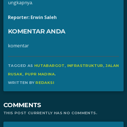
ungkapnya.
Reporter: Erwin Saleh
KOMENTAR ANDA
komentar
TAGGED AS
HUTABARGOT
,
INFRASTRUKTUR
,
JALAN
RUSAK
,
PUPR MADINA
.
WRITTEN BY
REDAKSI
COMMENTS
THIS POST CURRENTLY HAS NO COMMENTS.